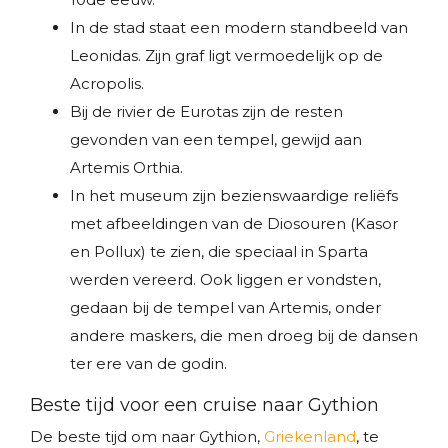
In de stad staat een modern standbeeld van
Leonidas. Zijn graf ligt vermoedelijk op de
Acropolis.
Bij de rivier de Eurotas zijn de resten
gevonden van een tempel, gewijd aan
Artemis Orthia.
In het museum zijn bezienswaardige reliëfs
met afbeeldingen van de Diosouren (Kasor
en Pollux) te zien, die speciaal in Sparta
werden vereerd. Ook liggen er vondsten,
gedaan bij de tempel van Artemis, onder
andere maskers, die men droeg bij de dansen
ter ere van de godin.
Beste tijd voor een cruise naar Gythion
De beste tijd om naar Gythion,
Griekenland
, te