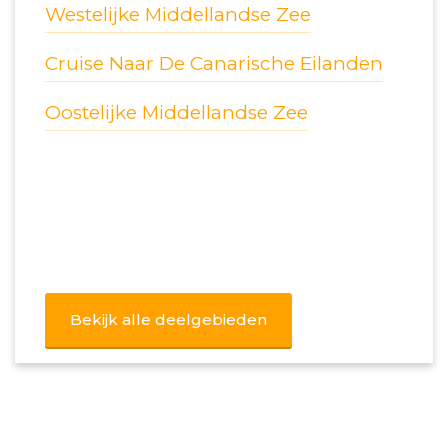
Westelijke Middellandse Zee
Cruise Naar De Canarische Eilanden
Oostelijke Middellandse Zee
Bekijk alle deelgebieden