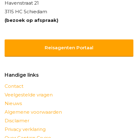
Havenstraat 21
3115 HC Schiedam
(bezoek op afspraak)
Reisagenten Portaal
Handige links
Contact
Veelgestelde vragen
Nieuws
Algemene voorwaarden
Disclaimer
Privacy verklaring
Over Captain Cruise