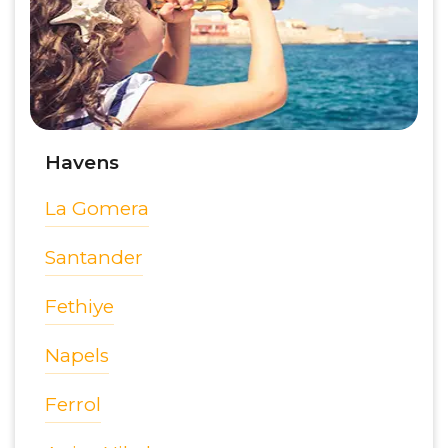
Havens
La Gomera
Santander
Fethiye
Napels
Ferrol