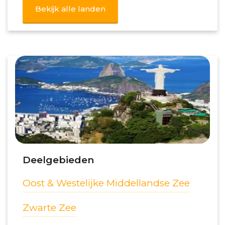
Bekijk alle landen
Deelgebieden
Oost & Westelijke Middellandse Zee
Zwarte Zee