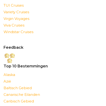
TUI Cruises
Variety Cruises
Virgin Voyages
Viva Cruises
Windstar Cruises
Feedback
Top 10 Bestemmingen
Alaska
Azië
Baltisch Gebied
Canarische Eilanden
Caribisch Gebied