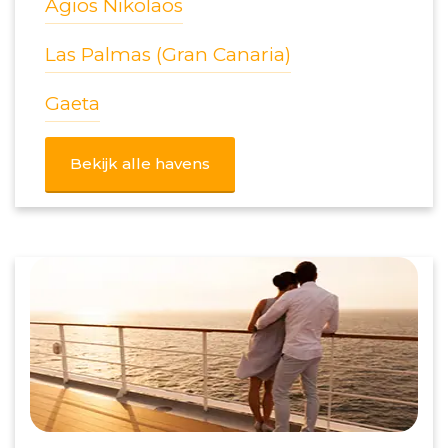
Agios Nikolaos
Las Palmas (Gran Canaria)
Gaeta
Bekijk alle havens