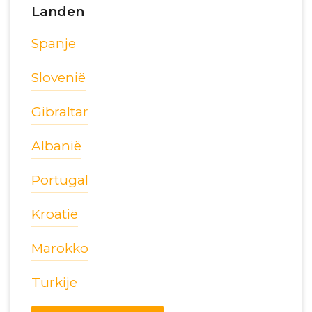
Landen
Spanje
Slovenië
Gibraltar
Albanië
Portugal
Kroatië
Marokko
Turkije