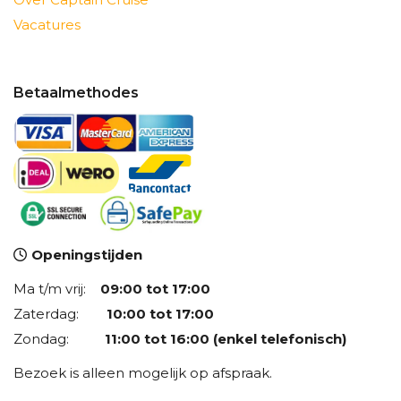
Vacatures
Betaalmethodes
Openingstijden
Ma t/m vrij:
09:00 tot 17:00
Zaterdag:
10:00 tot 17:00
Zondag:
11:00 tot 16:00 (enkel telefonisch)
Bezoek is alleen mogelijk op afspraak.