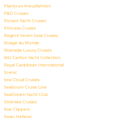
Plantours Kreuzfahrten
P&O Cruises
Ponant Yacht Cruises
Princess Cruises
Regent Seven Seas Cruises
Rivage du Monde
Riverside Luxury Cruises
Ritz Carlton Yacht Collection
Royal Caribbean International
Scenic
Sea Cloud Cruises
Seabourn Cruise Line
SeaDream Yacht Club
Silversea Cruises
Star Clippers
Swan Hellenic