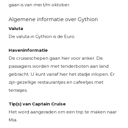
gaan is van mei t/m oktober.
Algemene informatie over Gythion
Valuta
De valuta in Gythion is de Euro.
Haveninformatie
De cruiseschepen gaan hier voor anker. De
passagiers worden met tenderboten aan land
gebracht. U kunt vanaf hier het stadje inlopen. Er
zijn gezellige restaurantjes en cafeetjes met
terrasjes.
Tip(s) van Captain Cruise
Het word aangeraden om een trip te maken naar
Mia.