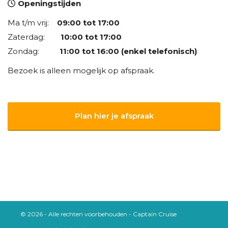
Openingstijden
Ma t/m vrij:
09:00 tot 17:00
Zaterdag:
10:00 tot 17:00
Zondag:
11:00 tot 16:00 (enkel telefonisch)
Bezoek is alleen mogelijk op afspraak.
Plan hier je afspraak
© 2026 - Alle rechten voorbehouden - Captain Cruise