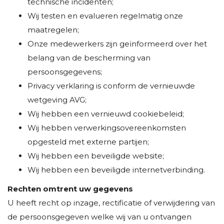
technische incidenten;
Wij testen en evalueren regelmatig onze
maatregelen;
Onze medewerkers zijn geïnformeerd over het
belang van de bescherming van
persoonsgegevens;
Privacy verklaring is conform de vernieuwde
wetgeving AVG;
Wij hebben een vernieuwd cookiebeleid;
Wij hebben verwerkingsovereenkomsten
opgesteld met externe partijen;
Wij hebben een beveiligde website;
Wij hebben een beveiligde internetverbinding.
Rechten omtrent uw gegevens
U heeft recht op inzage, rectificatie of verwijdering van
de persoonsgegeven welke wij van u ontvangen