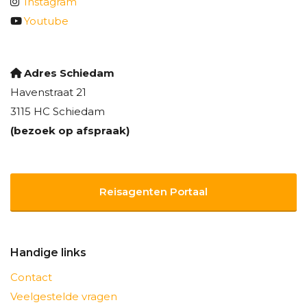
Instagram
Youtube
Adres Schiedam
Havenstraat 21
3115 HC Schiedam
(bezoek op afspraak)
Reisagenten Portaal
Handige links
Contact
Veelgestelde vragen