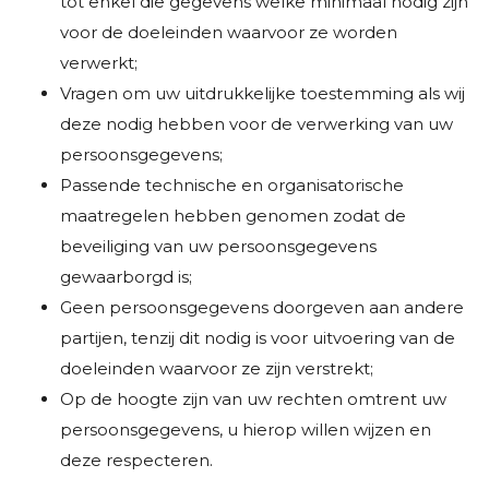
tot enkel die gegevens welke minimaal nodig zijn
voor de doeleinden waarvoor ze worden
verwerkt;
Vragen om uw uitdrukkelijke toestemming als wij
deze nodig hebben voor de verwerking van uw
persoonsgegevens;
Passende technische en organisatorische
maatregelen hebben genomen zodat de
beveiliging van uw persoonsgegevens
gewaarborgd is;
Geen persoonsgegevens doorgeven aan andere
partijen, tenzij dit nodig is voor uitvoering van de
doeleinden waarvoor ze zijn verstrekt;
Op de hoogte zijn van uw rechten omtrent uw
persoonsgegevens, u hierop willen wijzen en
deze respecteren.