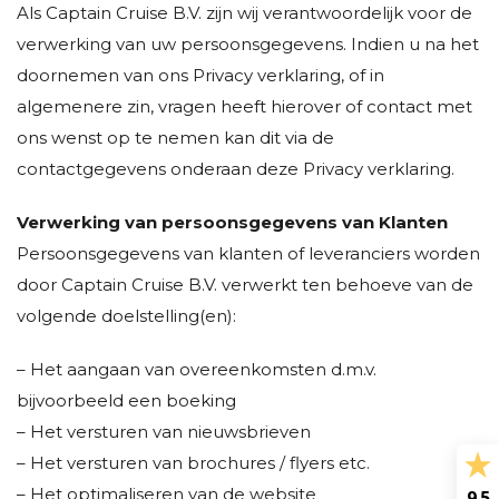
Als Captain Cruise B.V. zijn wij verantwoordelijk voor de
verwerking van uw persoonsgegevens. Indien u na het
doornemen van ons Privacy verklaring, of in
algemenere zin, vragen heeft hierover of contact met
ons wenst op te nemen kan dit via de
contactgegevens onderaan deze Privacy verklaring.
Verwerking van persoonsgegevens van Klanten
Persoonsgegevens van klanten of leveranciers worden
door Captain Cruise B.V. verwerkt ten behoeve van de
volgende doelstelling(en):
– Het aangaan van overeenkomsten d.m.v.
bijvoorbeeld een boeking
– Het versturen van nieuwsbrieven
– Het versturen van brochures / flyers etc.
– Het optimaliseren van de website
9.5