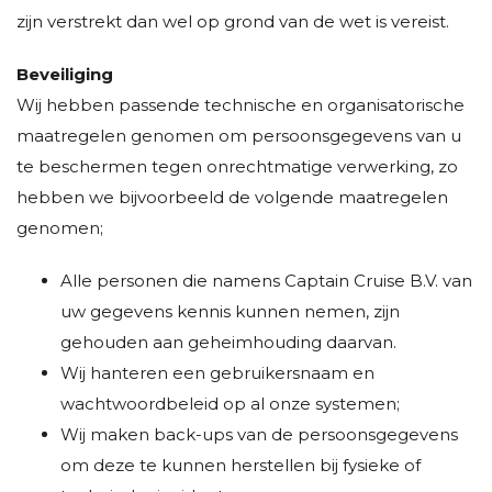
zijn verstrekt dan wel op grond van de wet is vereist.
Beveiliging
Wij hebben passende technische en organisatorische
maatregelen genomen om persoonsgegevens van u
te beschermen tegen onrechtmatige verwerking, zo
hebben we bijvoorbeeld de volgende maatregelen
genomen;
Alle personen die namens Captain Cruise B.V. van
uw gegevens kennis kunnen nemen, zijn
gehouden aan geheimhouding daarvan.
Wij hanteren een gebruikersnaam en
wachtwoordbeleid op al onze systemen;
Wij maken back-ups van de persoonsgegevens
om deze te kunnen herstellen bij fysieke of