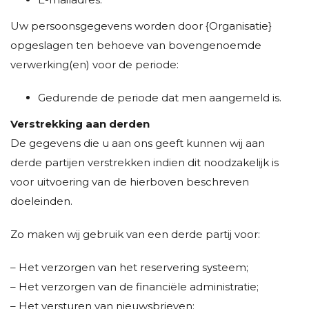
Uw persoonsgegevens worden door {Organisatie}
opgeslagen ten behoeve van bovengenoemde
verwerking(en) voor de periode:
Gedurende de periode dat men aangemeld is.
Verstrekking aan derden
De gegevens die u aan ons geeft kunnen wij aan
derde partijen verstrekken indien dit noodzakelijk is
voor uitvoering van de hierboven beschreven
doeleinden.
Zo maken wij gebruik van een derde partij voor:
– Het verzorgen van het reservering systeem;
– Het verzorgen van de financiële administratie;
– Het versturen van nieuwsbrieven;