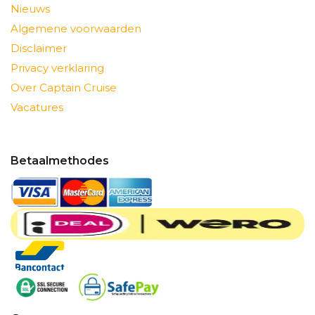
Nieuws
Algemene voorwaarden
Disclaimer
Privacy verklaring
Over Captain Cruise
Vacatures
Betaalmethodes