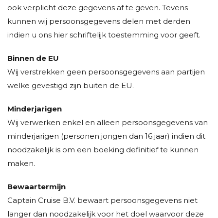
ook verplicht deze gegevens af te geven. Tevens
kunnen wij persoonsgegevens delen met derden
indien u ons hier schriftelijk toestemming voor geeft.
Binnen de EU
Wij verstrekken geen persoonsgegevens aan partijen
welke gevestigd zijn buiten de EU.
Minderjarigen
Wij verwerken enkel en alleen persoonsgegevens van
minderjarigen (personen jongen dan 16 jaar) indien dit
noodzakelijk is om een boeking definitief te kunnen
maken.
Bewaartermijn
Captain Cruise B.V. bewaart persoonsgegevens niet
langer dan noodzakelijk voor het doel waarvoor deze