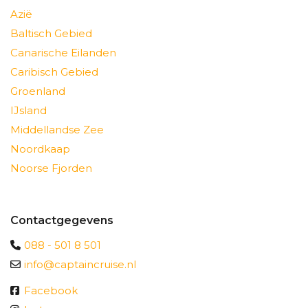
Azië
Baltisch Gebied
Canarische Eilanden
Caribisch Gebied
Groenland
IJsland
Middellandse Zee
Noordkaap
Noorse Fjorden
Contactgegevens
088 - 501 8 501
info@captaincruise.nl
Facebook