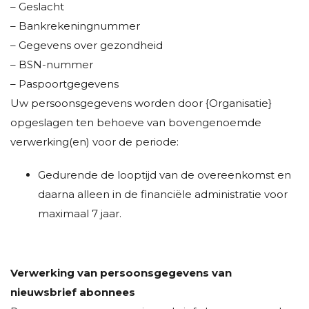
– Geslacht
– Bankrekeningnummer
– Gegevens over gezondheid
– BSN-nummer
– Paspoortgegevens
Uw persoonsgegevens worden door {Organisatie}
opgeslagen ten behoeve van bovengenoemde
verwerking(en) voor de periode:
Gedurende de looptijd van de overeenkomst en
daarna alleen in de financiële administratie voor
maximaal 7 jaar.
Verwerking van persoonsgegevens van
nieuwsbrief abonnees