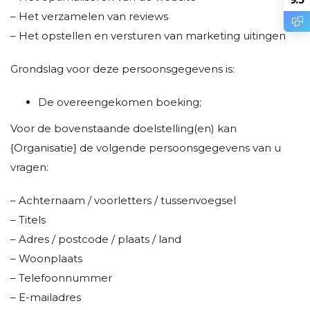
– Het verzamelen van reviews
– Het opstellen en versturen van marketing uitingen
Grondslag voor deze persoonsgegevens is:
De overeengekomen boeking;
Voor de bovenstaande doelstelling(en) kan
{Organisatie} de volgende persoonsgegevens van u
vragen:
– Achternaam / voorletters / tussenvoegsel
– Titels
– Adres / postcode / plaats / land
– Woonplaats
– Telefoonnummer
– E-mailadres