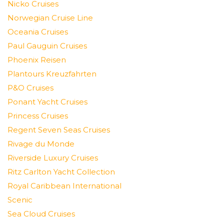
Nicko Cruises
Norwegian Cruise Line
Oceania Cruises
Paul Gauguin Cruises
Phoenix Reisen
Plantours Kreuzfahrten
P&O Cruises
Ponant Yacht Cruises
Princess Cruises
Regent Seven Seas Cruises
Rivage du Monde
Riverside Luxury Cruises
Ritz Carlton Yacht Collection
Royal Caribbean International
Scenic
Sea Cloud Cruises