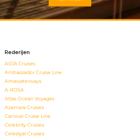
Rederijen
AIDA Cruises
Ambassador Cruise Line
Amawaterways
A-ROSA
Atlas Ocean Voyages
Azamara Cruises
Carnival Cruise Line
Celebrity Cruises
Celestyal Cruises