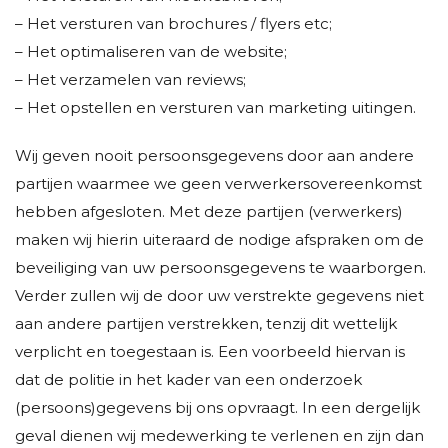
– Het versturen van brochures / flyers etc;
– Het optimaliseren van de website;
– Het verzamelen van reviews;
– Het opstellen en versturen van marketing uitingen.
Wij geven nooit persoonsgegevens door aan andere
partijen waarmee we geen verwerkersovereenkomst
hebben afgesloten. Met deze partijen (verwerkers)
maken wij hierin uiteraard de nodige afspraken om de
beveiliging van uw persoonsgegevens te waarborgen.
Verder zullen wij de door uw verstrekte gegevens niet
aan andere partijen verstrekken, tenzij dit wettelijk
verplicht en toegestaan is. Een voorbeeld hiervan is
dat de politie in het kader van een onderzoek
(persoons)gegevens bij ons opvraagt. In een dergelijk
geval dienen wij medewerking te verlenen en zijn dan