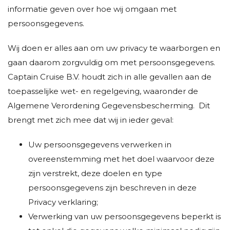
informatie geven over hoe wij omgaan met
persoonsgegevens.
Wij doen er alles aan om uw privacy te waarborgen en
gaan daarom zorgvuldig om met persoonsgegevens.
Captain Cruise B.V. houdt zich in alle gevallen aan de
toepasselijke wet- en regelgeving, waaronder de
Algemene Verordening Gegevensbescherming. Dit
brengt met zich mee dat wij in ieder geval:
Uw persoonsgegevens verwerken in
overeenstemming met het doel waarvoor deze
zijn verstrekt, deze doelen en type
persoonsgegevens zijn beschreven in deze
Privacy verklaring;
Verwerking van uw persoonsgegevens beperkt is