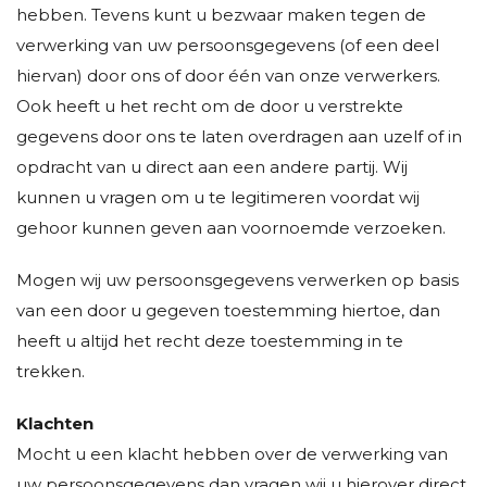
hebben. Tevens kunt u bezwaar maken tegen de
verwerking van uw persoonsgegevens (of een deel
hiervan) door ons of door één van onze verwerkers.
Ook heeft u het recht om de door u verstrekte
gegevens door ons te laten overdragen aan uzelf of in
opdracht van u direct aan een andere partij. Wij
kunnen u vragen om u te legitimeren voordat wij
gehoor kunnen geven aan voornoemde verzoeken.
Mogen wij uw persoonsgegevens verwerken op basis
van een door u gegeven toestemming hiertoe, dan
heeft u altijd het recht deze toestemming in te
trekken.
Klachten
Mocht u een klacht hebben over de verwerking van
uw persoonsgegevens dan vragen wij u hierover direct