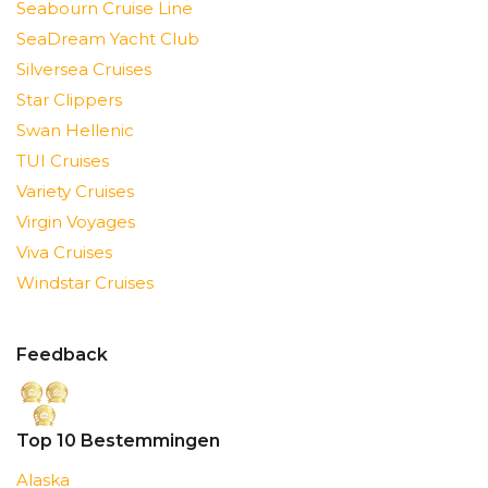
Seabourn Cruise Line
SeaDream Yacht Club
Silversea Cruises
Star Clippers
Swan Hellenic
TUI Cruises
Variety Cruises
Virgin Voyages
Viva Cruises
Windstar Cruises
Feedback
Top 10 Bestemmingen
Alaska