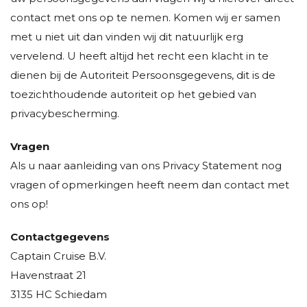
contact met ons op te nemen. Komen wij er samen
met u niet uit dan vinden wij dit natuurlijk erg
vervelend. U heeft altijd het recht een klacht in te
dienen bij de Autoriteit Persoonsgegevens, dit is de
toezichthoudende autoriteit op het gebied van
privacybescherming.
Vragen
Als u naar aanleiding van ons Privacy Statement nog
vragen of opmerkingen heeft neem dan contact met
ons op!
Contactgegevens
Captain Cruise B.V.
Havenstraat 21
3135 HC Schiedam