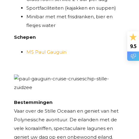
Sportfaciliteiten (kajakken en suppen)
Minibar met met frisdranken, bier en
flesjes water
Schepen
9.5
MS Paul Gauguin
Bestemmingen
Vaar over de Stille Oceaan en geniet van het
Polynesische avontuur. De eilanden met de
vele koraalriffen, spectaculaire lagunes en
geniet uw dag op een onbewoond eiland.