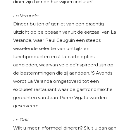
diner zijn hier de huiswijnen inclusief.
La Veranda
Dineer buiten of geniet van een prachtig
uitzicht op de oceaan vanuit de eetzaal van La
Veranda, waar Paul Gauguin een steeds
wisselende selectie van ontbijt- en
lunchproducten en à-la-carte opties
aanbieden, waarvan vele geïnspireerd zijn op
de bestemmingen die zij aandoen. ‘S Avonds
wordt La Veranda omgetoverd tot een
exclusief restaurant waar de gastronomische
gerechten van Jean-Pierre Vigato worden
geserveerd.
Le Grill
Wilt u meer informeel dineren? Sluit u dan aan