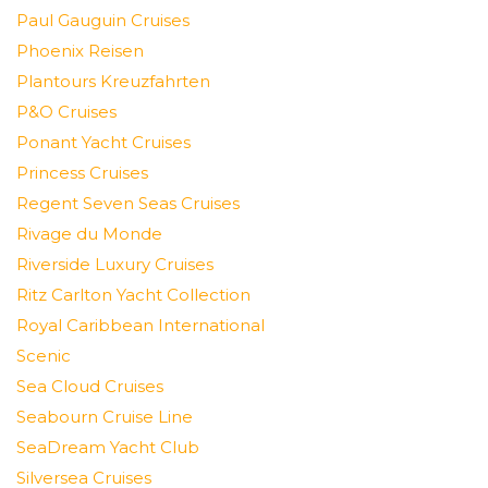
Paul Gauguin Cruises
Phoenix Reisen
Plantours Kreuzfahrten
P&O Cruises
Ponant Yacht Cruises
Princess Cruises
Regent Seven Seas Cruises
Rivage du Monde
Riverside Luxury Cruises
Ritz Carlton Yacht Collection
Royal Caribbean International
Scenic
Sea Cloud Cruises
Seabourn Cruise Line
SeaDream Yacht Club
Silversea Cruises