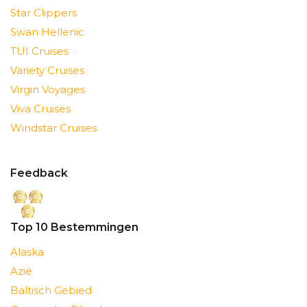
Star Clippers
Swan Hellenic
TUI Cruises
Variety Cruises
Virgin Voyages
Viva Cruises
Windstar Cruises
Feedback
Top 10 Bestemmingen
Alaska
Azië
Baltisch Gebied