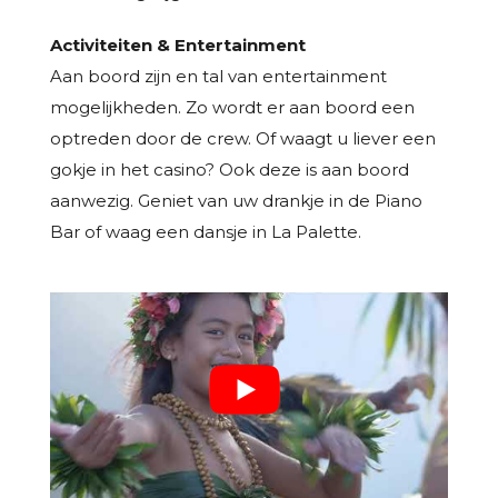
Activiteiten & Entertainment
Aan boord zijn en tal van entertainment
mogelijkheden. Zo wordt er aan boord een
optreden door de crew. Of waagt u liever een
gokje in het casino? Ook deze is aan boord
aanwezig. Geniet van uw drankje in de Piano
Bar of waag een dansje in La Palette.