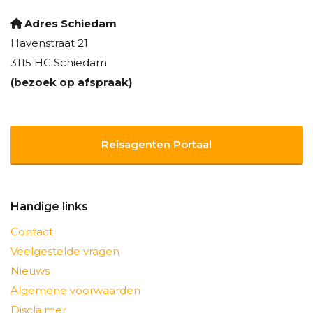
Adres Schiedam
Havenstraat 21
3115 HC Schiedam
(bezoek op afspraak)
Reisagenten Portaal
Handige links
Contact
Veelgestelde vragen
Nieuws
Algemene voorwaarden
Disclaimer