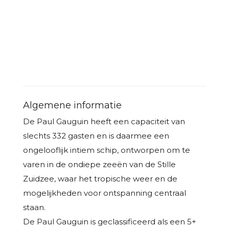
Algemene informatie
De Paul Gauguin heeft een capaciteit van
slechts 332 gasten en is daarmee een
ongelooflijk intiem schip, ontworpen om te
varen in de ondiepe zeeën van de Stille
Zuidzee, waar het tropische weer en de
mogelijkheden voor ontspanning centraal
staan.
De Paul Gauguin is geclassificeerd als een 5+