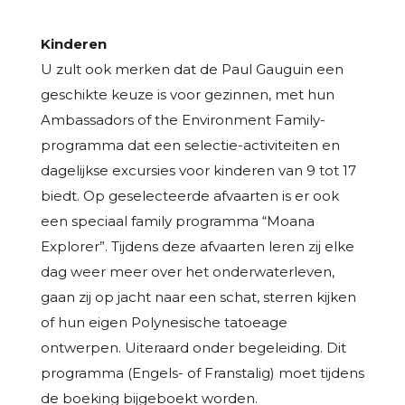
Kinderen
U zult ook merken dat de Paul Gauguin een
geschikte keuze is voor gezinnen, met hun
Ambassadors of the Environment Family-
programma dat een selectie-activiteiten en
dagelijkse excursies voor kinderen van 9 tot 17
biedt. Op geselecteerde afvaarten is er ook
een speciaal family programma “Moana
Explorer”. Tijdens deze afvaarten leren zij elke
dag weer meer over het onderwaterleven,
gaan zij op jacht naar een schat, sterren kijken
of hun eigen Polynesische tatoeage
ontwerpen. Uiteraard onder begeleiding. Dit
programma (Engels- of Franstalig) moet tijdens
de boeking bijgeboekt worden.