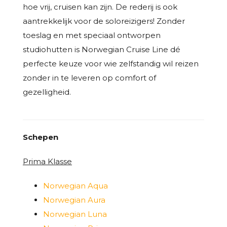
hoe vrij, cruisen kan zijn. De rederij is ook
aantrekkelijk voor de soloreizigers! Zonder
toeslag en met speciaal ontworpen
studiohutten is Norwegian Cruise Line dé
perfecte keuze voor wie zelfstandig wil reizen
zonder in te leveren op comfort of
gezelligheid.
Schepen
Prima Klasse
Norwegian Aqua
Norwegian Aura
Norwegian Luna