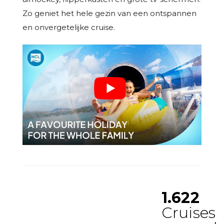
Zo geniet het hele gezin van een ontspannen
en onvergetelijke cruise.