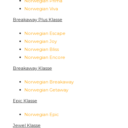
Norwegian Prima
Norwegian Viva
Breakaway Plus Klasse
Norwegian Escape
Norwegian Joy
Norwegian Bliss
Norwegian Encore
Breakaway Klasse
Norwegian Breakaway
Norwegian Getaway
Epic Klasse
Norwegian Epic
Jewel Klasse