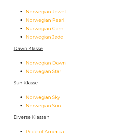
Norwegian Jewel
Norwegian Pearl
Norwegian Gem
Norwegian Jade
Dawn Klasse
Norwegian Dawn
Norwegian Star
Sun Klasse
Norwegian Sky
Norwegian Sun
Diverse Klassen
Pride of America