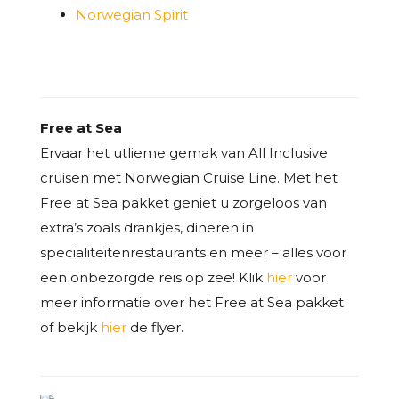
Norwegian Spirit
Free at Sea
Ervaar het utlieme gemak van All Inclusive
cruisen met Norwegian Cruise Line. Met het
Free at Sea pakket geniet u zorgeloos van
extra’s zoals drankjes, dineren in
specialiteitenrestaurants en meer – alles voor
een onbezorgde reis op zee! Klik
hier
voor
meer informatie over het Free at Sea pakket
of bekijk
hier
de flyer.