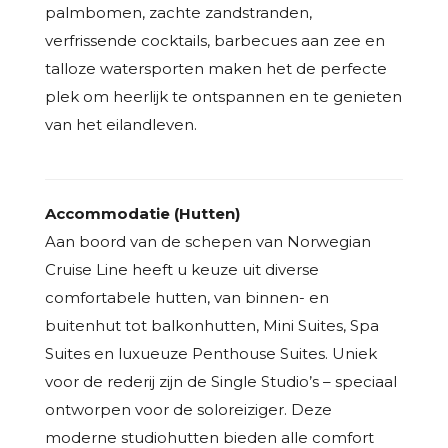
palmbomen, zachte zandstranden,
verfrissende cocktails, barbecues aan zee en
talloze watersporten maken het de perfecte
plek om heerlijk te ontspannen en te genieten
van het eilandleven.
Accommodatie (Hutten)
Aan boord van de schepen van Norwegian
Cruise Line heeft u keuze uit diverse
comfortabele hutten, van binnen- en
buitenhut tot balkonhutten, Mini Suites, Spa
Suites en luxueuze Penthouse Suites. Uniek
voor de rederij zijn de Single Studio’s – speciaal
ontworpen voor de soloreiziger. Deze
moderne studiohutten bieden alle comfort