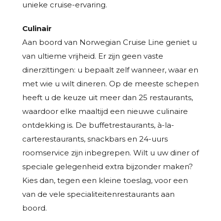
unieke cruise-ervaring.
Culinair
Aan boord van Norwegian Cruise Line geniet u
van ultieme vrijheid. Er zijn geen vaste
dinerzittingen: u bepaalt zelf wanneer, waar en
met wie u wilt dineren. Op de meeste schepen
heeft u de keuze uit meer dan 25 restaurants,
waardoor elke maaltijd een nieuwe culinaire
ontdekking is. De buffetrestaurants, à-la-
carterestaurants, snackbars en 24-uurs
roomservice zijn inbegrepen. Wilt u uw diner of
speciale gelegenheid extra bijzonder maken?
Kies dan, tegen een kleine toeslag, voor een
van de vele specialiteitenrestaurants aan
boord.