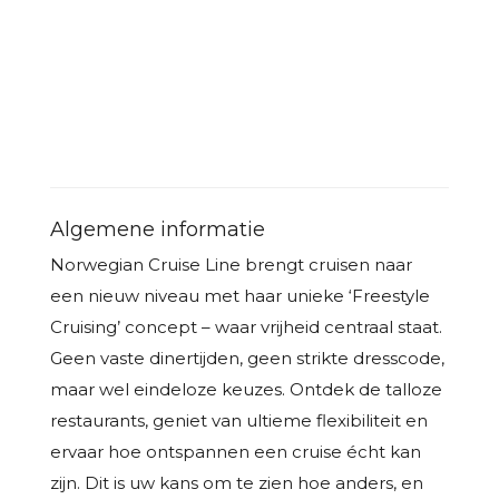
Algemene informatie
Norwegian Cruise Line brengt cruisen naar
een nieuw niveau met haar unieke ‘Freestyle
Cruising’ concept – waar vrijheid centraal staat.
Geen vaste dinertijden, geen strikte dresscode,
maar wel eindeloze keuzes. Ontdek de talloze
restaurants, geniet van ultieme flexibiliteit en
ervaar hoe ontspannen een cruise écht kan
zijn. Dit is uw kans om te zien hoe anders, en