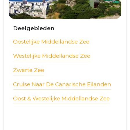
Deelgebieden
Oostelijke Middellandse Zee
Westelijke Middellandse Zee
Zwarte Zee
Cruise Naar De Canarische Eilanden
Oost & Westelijke Middellandse Zee