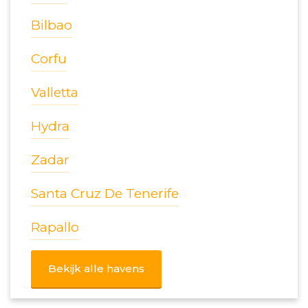
Bilbao
Corfu
Valletta
Hydra
Zadar
Santa Cruz De Tenerife
Rapallo
Bekijk alle havens