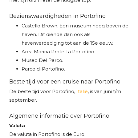
met zijn 612 meter de hoogste top.
Bezienswaardigheden in Portofino
Castello Brown. Een museum hoog boven de
haven. Dit diende dan ook als
havenverdediging tot aan de 15e eeuw.
Area Marina Protetta Portofino.
Museo Del Parco.
Parco di Portofino.
Beste tijd voor een cruise naar Portofino
De beste tijd voor Portofino,
Italië
, is van juni t/m
september.
Algemene informatie over Portofino
Valuta
De valuta in Portofino is de Euro.