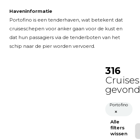
Haveninformatie
Portofino is een tenderhaven, wat betekent dat
cruiseschepen voor anker gaan voor de kust en
dat hun passagiers via de tenderboten van het
schip naar de pier worden vervoerd.