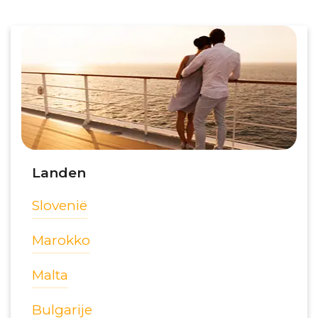
Landen
Slovenië
Marokko
Malta
Bulgarije