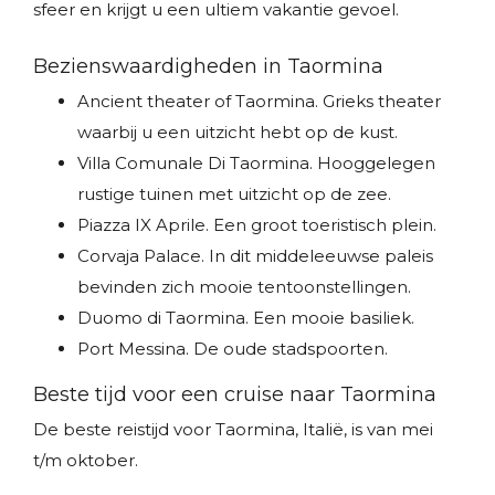
sfeer en krijgt u een ultiem vakantie gevoel.
Bezienswaardigheden in Taormina
Ancient theater of Taormina. Grieks theater
waarbij u een uitzicht hebt op de kust.
Villa Comunale Di Taormina. Hooggelegen
rustige tuinen met uitzicht op de zee.
Piazza IX Aprile. Een groot toeristisch plein.
Corvaja Palace. In dit middeleeuwse paleis
bevinden zich mooie tentoonstellingen.
Duomo di Taormina. Een mooie basiliek.
Port Messina. De oude stadspoorten.
Beste tijd voor een cruise naar Taormina
De beste reistijd voor Taormina, Italië, is van mei
t/m oktober.