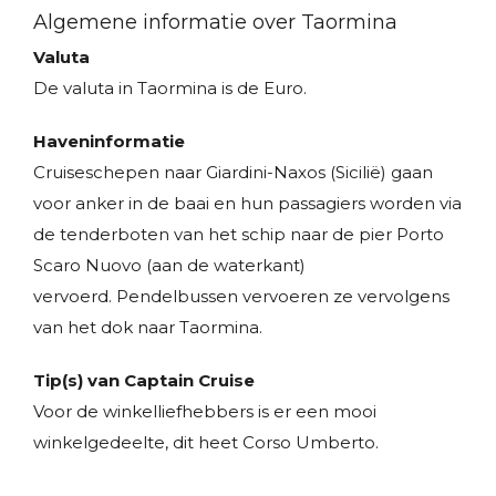
Algemene informatie over Taormina
Valuta
De valuta in Taormina is de Euro.
Haveninformatie
Cruiseschepen naar Giardini-Naxos (Sicilië) gaan
voor anker in de baai en hun passagiers worden via
de tenderboten van het schip naar de pier Porto
Scaro Nuovo (aan de waterkant)
vervoerd. Pendelbussen vervoeren ze vervolgens
van het dok naar Taormina.
Tip(s) van Captain Cruise
Voor de winkelliefhebbers is er een mooi
winkelgedeelte, dit heet Corso Umberto.