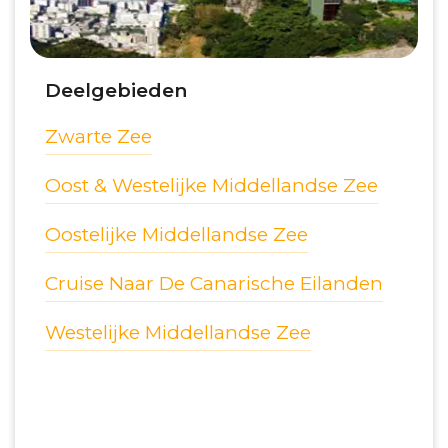
Deelgebieden
Zwarte Zee
Oost & Westelijke Middellandse Zee
Oostelijke Middellandse Zee
Cruise Naar De Canarische Eilanden
Westelijke Middellandse Zee