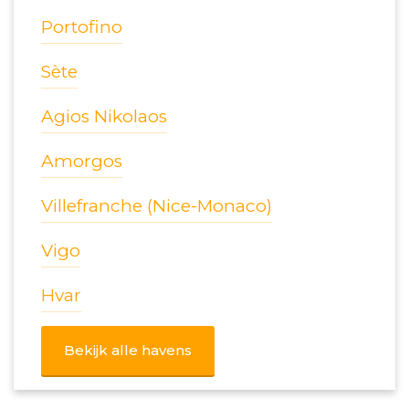
Portofino
Sète
Agios Nikolaos
Amorgos
Villefranche (Nice-Monaco)
Vigo
Hvar
Bekijk alle havens