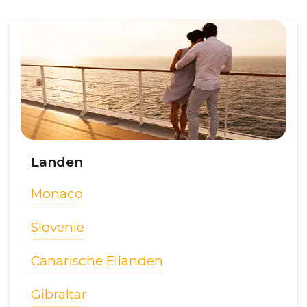
Landen
Monaco
Slovenië
Canarische Eilanden
Gibraltar