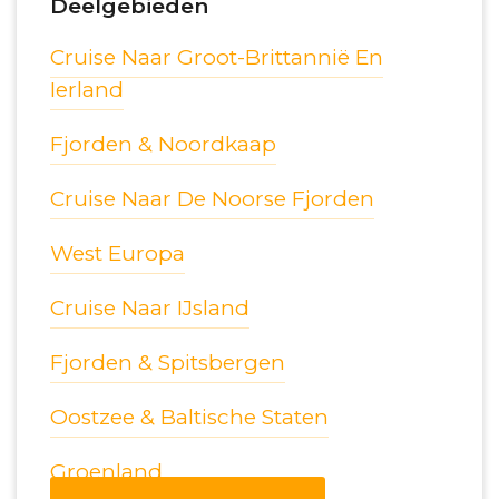
Deelgebieden
Cruise Naar Groot-Brittannië En
Ierland
Fjorden & Noordkaap
Cruise Naar De Noorse Fjorden
West Europa
Cruise Naar IJsland
Fjorden & Spitsbergen
Oostzee & Baltische Staten
Groenland