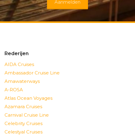
Aanmelden
Rederijen
AIDA Cruises
Ambassador Cruise Line
Amawaterways
A-ROSA
Atlas Ocean Voyages
Azamara Cruises
Carnival Cruise Line
Celebrity Cruises
Celestyal Cruises