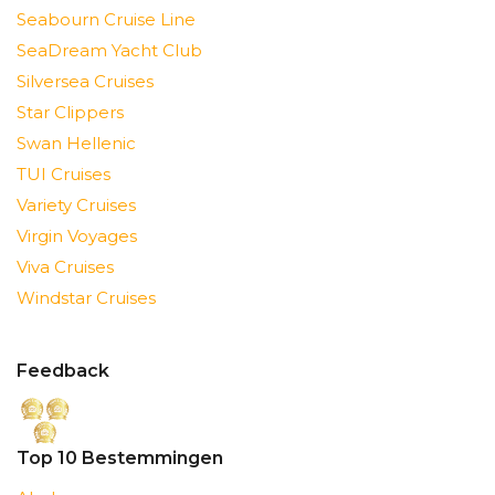
Seabourn Cruise Line
SeaDream Yacht Club
Silversea Cruises
Star Clippers
Swan Hellenic
TUI Cruises
Variety Cruises
Virgin Voyages
Viva Cruises
Windstar Cruises
Feedback
Top 10 Bestemmingen