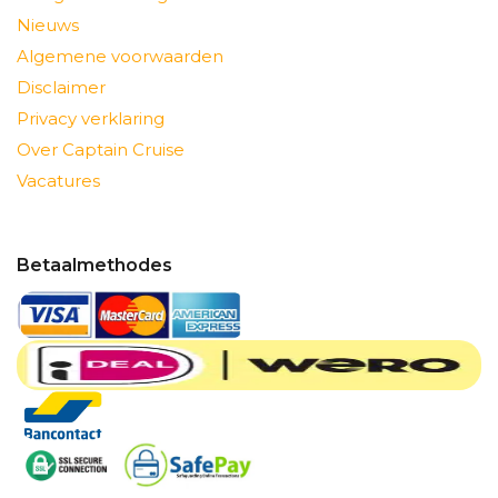
Nieuws
Algemene voorwaarden
Disclaimer
Privacy verklaring
Over Captain Cruise
Vacatures
Betaalmethodes