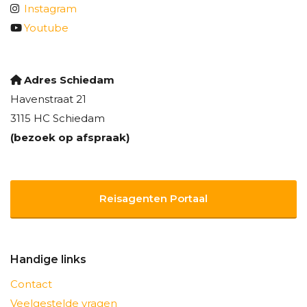
Instagram
Youtube
Adres Schiedam
Havenstraat 21
3115 HC Schiedam
(bezoek op afspraak)
Reisagenten Portaal
Handige links
Contact
Veelgestelde vragen