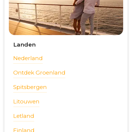
Landen
Nederland
Ontdek Groenland
Spitsbergen
Litouwen
Letland
Finland