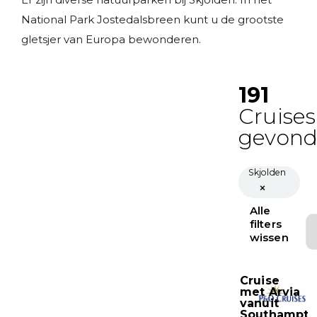
National Park Jostedalsbreen kunt u de grootste
gletsjer van Europa bewonderen.