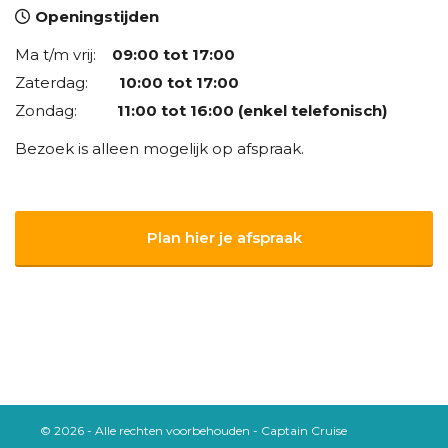
Openingstijden
Ma t/m vrij:
09:00 tot 17:00
Zaterdag:
10:00 tot 17:00
Zondag:
11:00 tot 16:00 (enkel telefonisch)
Bezoek is alleen mogelijk op afspraak.
Plan hier je afspraak
© 2026 - Alle rechten voorbehouden - Captain Cruise