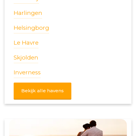
Harlingen
Helsingborg
Le Havre
Skjolden
Inverness
Bekijk alle havens