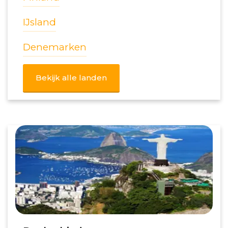
IJsland
Denemarken
Bekijk alle landen