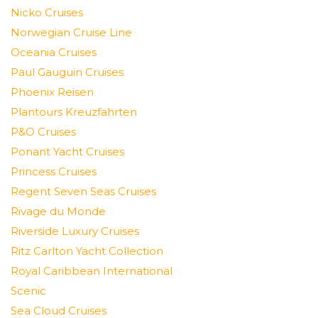
Nicko Cruises
Norwegian Cruise Line
Oceania Cruises
Paul Gauguin Cruises
Phoenix Reisen
Plantours Kreuzfahrten
P&O Cruises
Ponant Yacht Cruises
Princess Cruises
Regent Seven Seas Cruises
Rivage du Monde
Riverside Luxury Cruises
Ritz Carlton Yacht Collection
Royal Caribbean International
Scenic
Sea Cloud Cruises