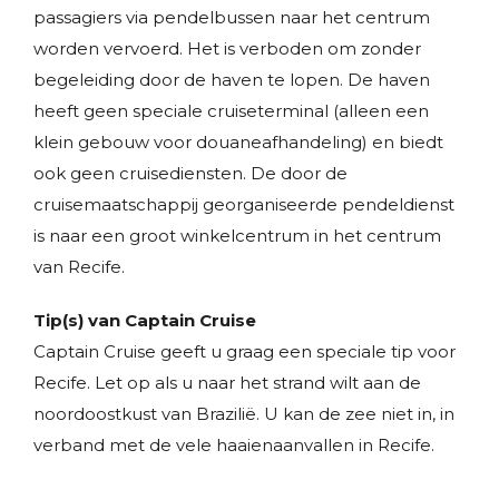
passagiers via pendelbussen naar het centrum
worden vervoerd. Het is verboden om zonder
begeleiding door de haven te lopen. De haven
heeft geen speciale cruiseterminal (alleen een
klein gebouw voor douaneafhandeling) en biedt
ook geen cruisediensten. De door de
cruisemaatschappij georganiseerde pendeldienst
is naar een groot winkelcentrum in het centrum
van Recife.
Tip(s) van Captain Cruise
Captain Cruise geeft u graag een speciale tip voor
Recife. Let op als u naar het strand wilt aan de
noordoostkust van Brazilië. U kan de zee niet in, in
verband met de vele haaienaanvallen in Recife.