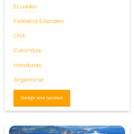
Ecuador
Falkland Eilanden
Chili
Colombia
Honduras
Argentinië
Bekijk alle landen