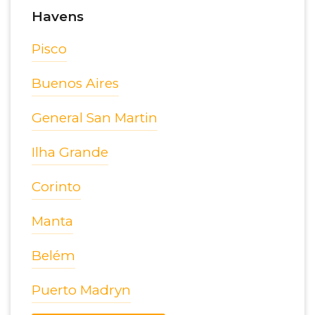
Havens
Pisco
Buenos Aires
General San Martin
Ilha Grande
Corinto
Manta
Belém
Puerto Madryn