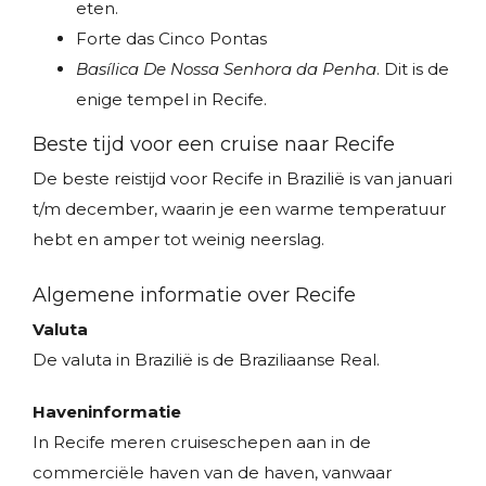
eten.
Forte das Cinco Pontas
Basílica De Nossa Senhora da Penha
. Dit is de
enige tempel in Recife.
Beste tijd voor een cruise naar Recife
De beste reistijd voor Recife in Brazilië is van januari
t/m december, waarin je een warme temperatuur
hebt en amper tot weinig neerslag.
Algemene informatie over Recife
Valuta
De valuta in Brazilië is de Braziliaanse Real.
Haveninformatie
In Recife meren cruiseschepen aan in de
commerciële haven van de haven, vanwaar