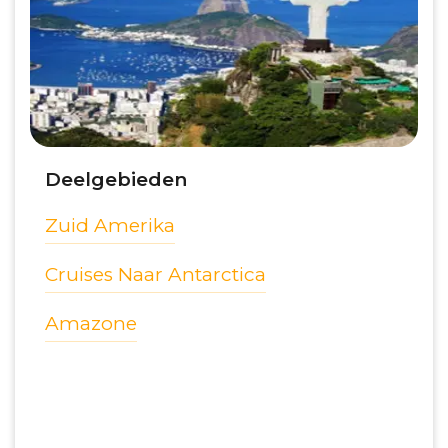
Deelgebieden
Zuid Amerika
Cruises Naar Antarctica
Amazone