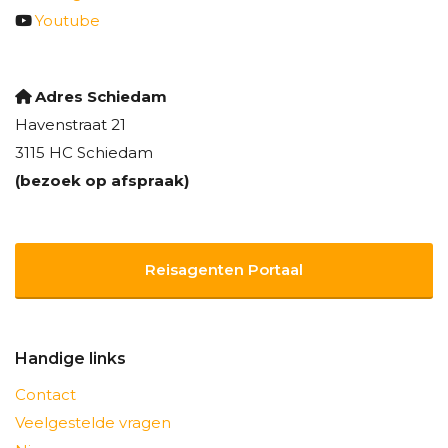
Youtube
Adres Schiedam
Havenstraat 21
3115 HC Schiedam
(bezoek op afspraak)
Reisagenten Portaal
Handige links
Contact
Veelgestelde vragen