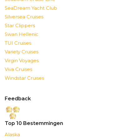
SeaDream Yacht Club
Silversea Cruises
Star Clippers
Swan Hellenic
TUI Cruises
Variety Cruises
Virgin Voyages
Viva Cruises
Windstar Cruises
Feedback
Top 10 Bestemmingen
Alaska