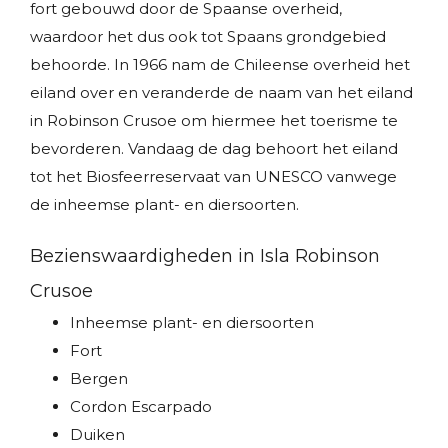
fort gebouwd door de Spaanse overheid,
waardoor het dus ook tot Spaans grondgebied
behoorde. In 1966 nam de Chileense overheid het
eiland over en veranderde de naam van het eiland
in Robinson Crusoe om hiermee het toerisme te
bevorderen. Vandaag de dag behoort het eiland
tot het Biosfeerreservaat van UNESCO vanwege
de inheemse plant- en diersoorten.
Bezienswaardigheden in Isla Robinson
Crusoe
Inheemse plant- en diersoorten
Fort
Bergen
Cordon Escarpado
Duiken