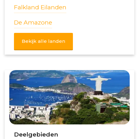
Falkland Eilanden
De Amazone
Bekijk alle landen
Deelgebieden