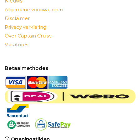
Nieuws
Algemene voorwaarden
Disclaimer
Privacy verklaring
Over Captain Cruise
Vacatures
Betaalmethodes
Openingstijden