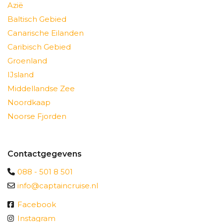
Azië
Baltisch Gebied
Canarische Eilanden
Caribisch Gebied
Groenland
IJsland
Middellandse Zee
Noordkaap
Noorse Fjorden
Contactgegevens
088 - 501 8 501
info@captaincruise.nl
Facebook
Instagram