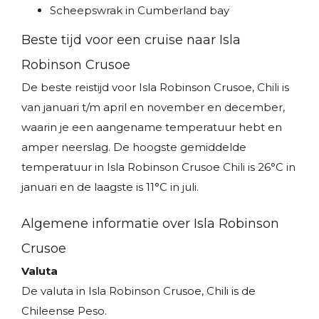
Scheepswrak in Cumberland bay
Beste tijd voor een cruise naar Isla
Robinson Crusoe
De beste reistijd voor Isla Robinson Crusoe, Chili is
van januari t/m april en november en december,
waarin je een aangename temperatuur hebt en
amper neerslag. De hoogste gemiddelde
temperatuur in Isla Robinson Crusoe Chili is 26°C in
januari en de laagste is 11°C in juli.
Algemene informatie over Isla Robinson
Crusoe
Valuta
De valuta in Isla Robinson Crusoe, Chili is de
Chileense Peso.