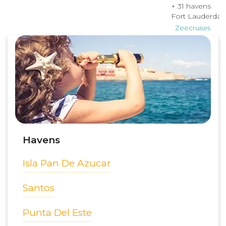
Havens
Isla Pan De Azucar
Santos
Punta Del Este