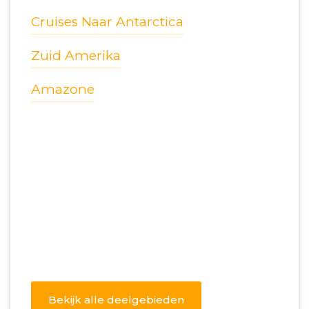
Cruises Naar Antarctica
Zuid Amerika
Amazone
Bekijk alle deelgebieden