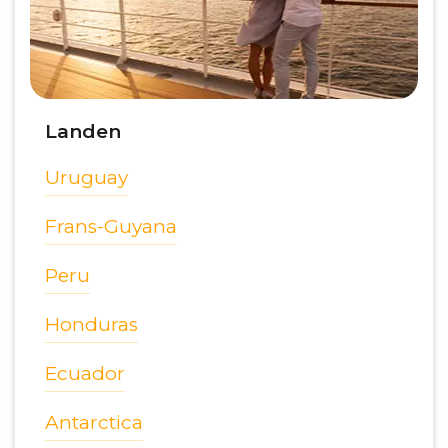
Landen
Uruguay
Frans-Guyana
Peru
Honduras
Ecuador
Antarctica