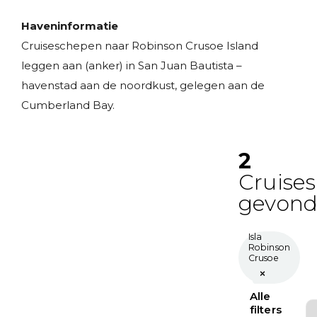
Haveninformatie
Cruiseschepen naar Robinson Crusoe Island
leggen aan (anker) in San Juan Bautista –
havenstad aan de noordkust, gelegen aan de
Cumberland Bay.