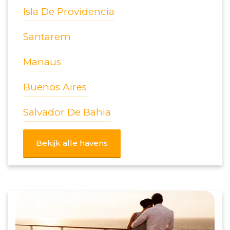
Isla De Providencia
Santarem
Manaus
Buenos Aires
Salvador De Bahia
Bekijk alle havens