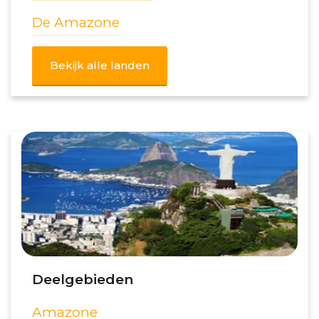
De Amazone
Bekijk alle landen
Deelgebieden
Amazone