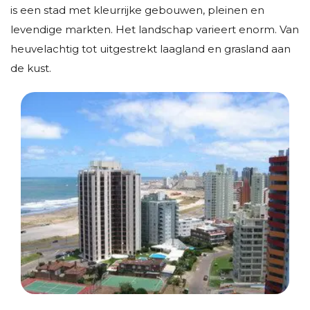
is een stad met kleurrijke gebouwen, pleinen en
levendige markten. Het landschap varieert enorm. Van
heuvelachtig tot uitgestrekt laagland en grasland aan
de kust.