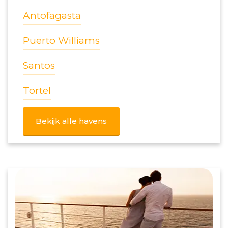
Antofagasta
Puerto Williams
Santos
Tortel
Bekijk alle havens