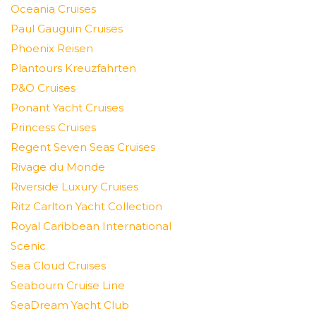
Oceania Cruises
Paul Gauguin Cruises
Phoenix Reisen
Plantours Kreuzfahrten
P&O Cruises
Ponant Yacht Cruises
Princess Cruises
Regent Seven Seas Cruises
Rivage du Monde
Riverside Luxury Cruises
Ritz Carlton Yacht Collection
Royal Caribbean International
Scenic
Sea Cloud Cruises
Seabourn Cruise Line
SeaDream Yacht Club