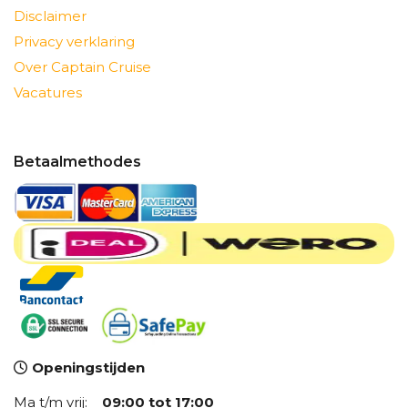
Disclaimer
Privacy verklaring
Over Captain Cruise
Vacatures
Betaalmethodes
Openingstijden
Ma t/m vrij:
09:00 tot 17:00