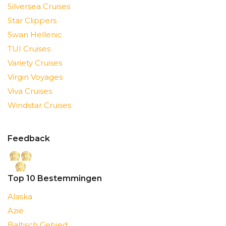
Silversea Cruises
Star Clippers
Swan Hellenic
TUI Cruises
Variety Cruises
Virgin Voyages
Viva Cruises
Windstar Cruises
Feedback
Top 10 Bestemmingen
Alaska
Azië
Baltisch Gebied