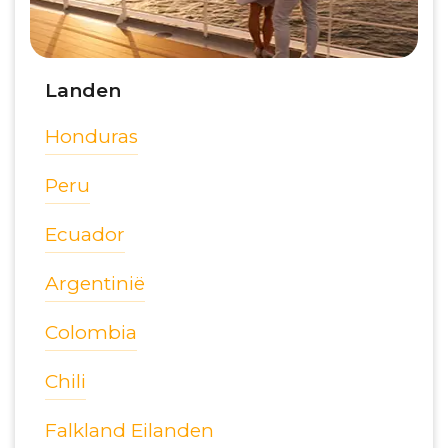
Landen
Honduras
Peru
Ecuador
Argentinië
Colombia
Chili
Falkland Eilanden