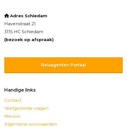
Adres Schiedam
Havenstraat 21
3115 HC Schiedam
(bezoek op afspraak)
Reisagenten Portaal
Handige links
Contact
Veelgestelde vragen
Nieuws
Algemene voorwaarden