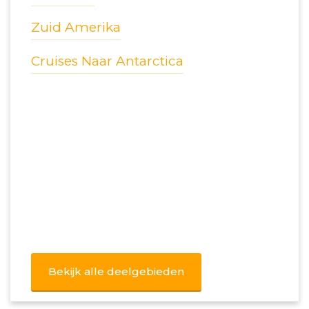
Zuid Amerika
Cruises Naar Antarctica
Bekijk alle deelgebieden