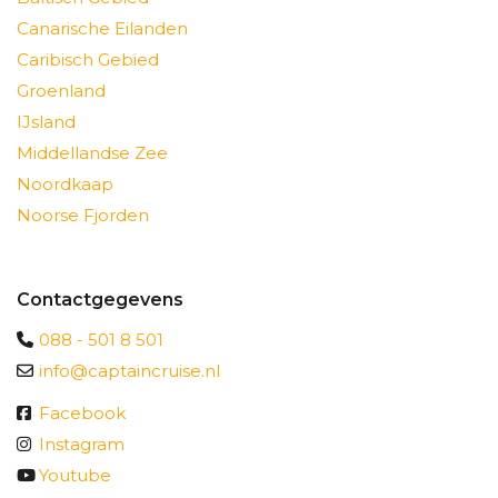
Canarische Eilanden
Caribisch Gebied
Groenland
IJsland
Middellandse Zee
Noordkaap
Noorse Fjorden
Contactgegevens
088 - 501 8 501
info@captaincruise.nl
Facebook
Instagram
Youtube