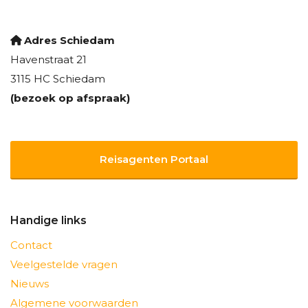
Adres Schiedam
Havenstraat 21
3115 HC Schiedam
(bezoek op afspraak)
Reisagenten Portaal
Handige links
Contact
Veelgestelde vragen
Nieuws
Algemene voorwaarden