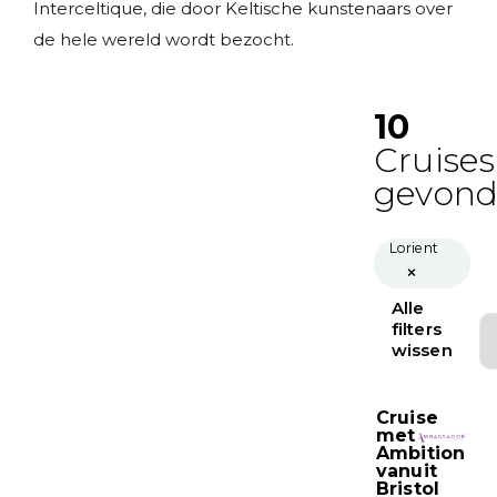
Interceltique, die door Keltische kunstenaars over
de hele wereld wordt bezocht.