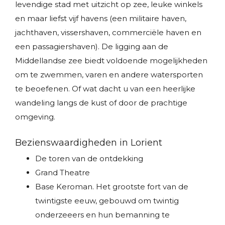
levendige stad met uitzicht op zee, leuke winkels
en maar liefst vijf havens (een militaire haven,
jachthaven, vissershaven, commerciële haven en
een passagiershaven). De ligging aan de
Middellandse zee biedt voldoende mogelijkheden
om te zwemmen, varen en andere watersporten
te beoefenen. Of wat dacht u van een heerlijke
wandeling langs de kust of door de prachtige
omgeving.
Bezienswaardigheden in Lorient
De toren van de ontdekking
Grand Theatre
Base Keroman. Het grootste fort van de
twintigste eeuw, gebouwd om twintig
onderzeeers en hun bemanning te