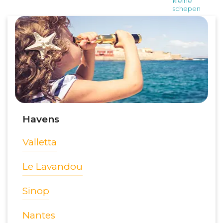
Havens
Valletta
Le Lavandou
Sinop
Nantes