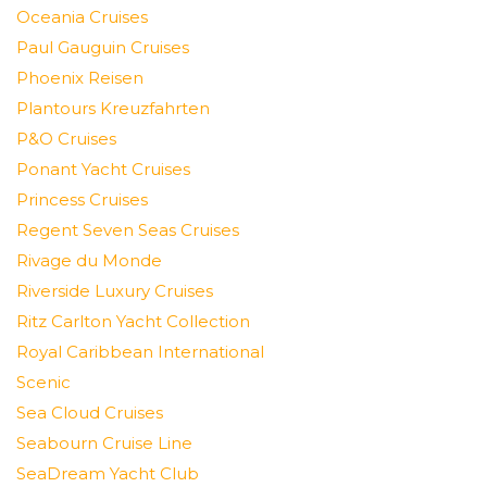
Oceania Cruises
Paul Gauguin Cruises
Phoenix Reisen
Plantours Kreuzfahrten
P&O Cruises
Ponant Yacht Cruises
Princess Cruises
Regent Seven Seas Cruises
Rivage du Monde
Riverside Luxury Cruises
Ritz Carlton Yacht Collection
Royal Caribbean International
Scenic
Sea Cloud Cruises
Seabourn Cruise Line
SeaDream Yacht Club