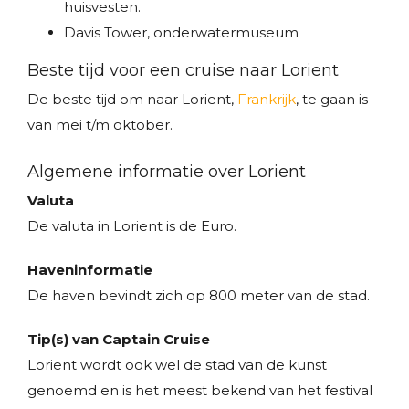
huisvesten.
Davis Tower, onderwatermuseum
Beste tijd voor een cruise naar Lorient
De beste tijd om naar Lorient,
Frankrijk
, te gaan is
van mei t/m oktober.
Algemene informatie over Lorient
Valuta
De valuta in Lorient is de Euro.
Haveninformatie
De haven bevindt zich op 800 meter van de stad.
Tip(s) van Captain Cruise
Lorient wordt ook wel de stad van de kunst
genoemd en is het meest bekend van het festival