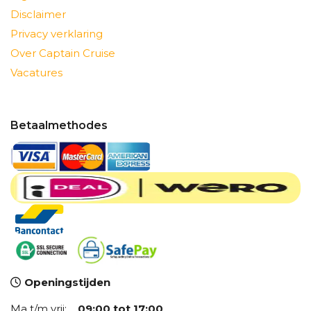
Disclaimer
Privacy verklaring
Over Captain Cruise
Vacatures
Betaalmethodes
Openingstijden
Ma t/m vrij:
09:00 tot 17:00