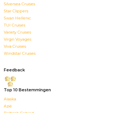
Silversea Cruises
Star Clippers
Swan Hellenic
TUI Cruises
Variety Cruises
Virgin Voyages
Viva Cruises
Windstar Cruises
Feedback
Top 10 Bestemmingen
Alaska
Azië