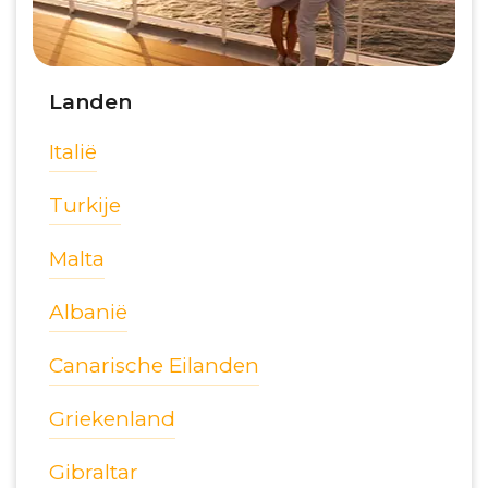
Landen
Italië
Turkije
Malta
Albanië
Canarische Eilanden
Griekenland
Gibraltar