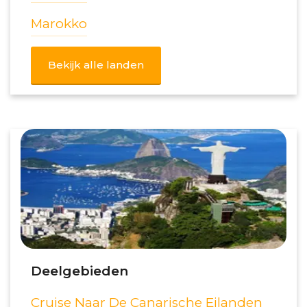
Marokko
Bekijk alle landen
Deelgebieden
Cruise Naar De Canarische Eilanden