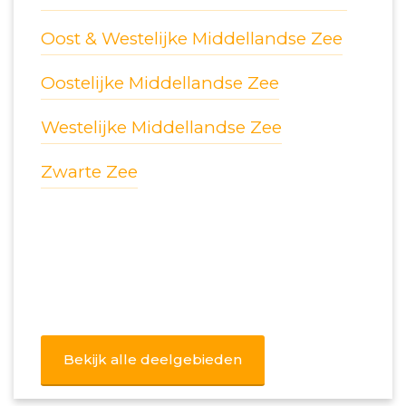
Oost & Westelijke Middellandse Zee
Oostelijke Middellandse Zee
Westelijke Middellandse Zee
Zwarte Zee
Bekijk alle deelgebieden