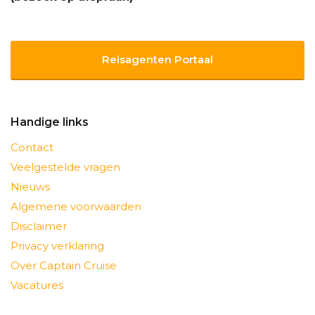
Reisagenten Portaal
Handige links
Contact
Veelgestelde vragen
Nieuws
Algemene voorwaarden
Disclaimer
Privacy verklaring
Over Captain Cruise
Vacatures