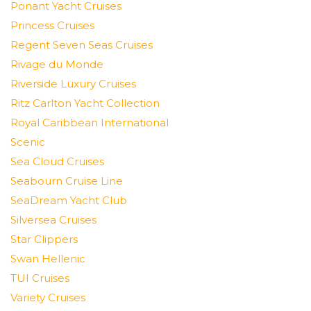
Ponant Yacht Cruises
Princess Cruises
Regent Seven Seas Cruises
Rivage du Monde
Riverside Luxury Cruises
Ritz Carlton Yacht Collection
Royal Caribbean International
Scenic
Sea Cloud Cruises
Seabourn Cruise Line
SeaDream Yacht Club
Silversea Cruises
Star Clippers
Swan Hellenic
TUI Cruises
Variety Cruises