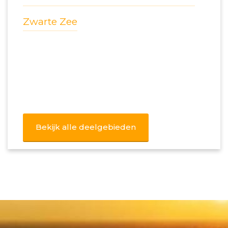
Zwarte Zee
Bekijk alle deelgebieden