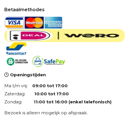
Betaalmethodes
Openingstijden
Ma t/m vrij:
09:00 tot 17:00
Zaterdag:
10:00 tot 17:00
Zondag:
11:00 tot 16:00 (enkel telefonisch)
Bezoek is alleen mogelijk op afspraak.