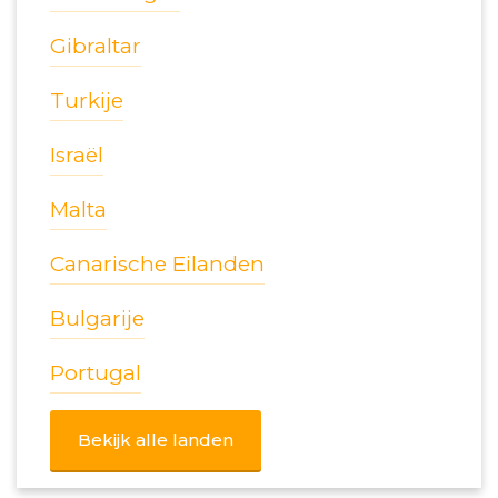
Gibraltar
Turkije
Israël
Malta
Canarische Eilanden
Bulgarije
Portugal
Bekijk alle landen