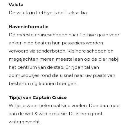
Valuta
De valuta in Fethiye is de Turkse lira.
Haveninformatie
De meeste cruiseschepen naar Fethiye gaan voor
anker in de baai en hun passagiers worden
vervoerd via tenderboten. Kleinere schepen en
megajachten meren meestal aan op de pier nabij
het centrum van de stad. Er rijden tal van
dolmusbusjes rond die u snel naar uw plaats van
bestemming kunnen brengen.
Tip(s) van Captain Cruise
Wil je je weer helemaal kind voelen. Doe dan mee
aan de wet & wild excursie. Dit is een groot
watergevecht.