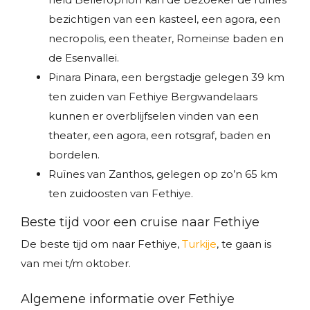
bezichtigen van een kasteel, een agora, een
necropolis, een theater, Romeinse baden en
de Esenvallei.
Pinara Pinara, een bergstadje gelegen 39 km
ten zuiden van Fethiye Bergwandelaars
kunnen er overblijfselen vinden van een
theater, een agora, een rotsgraf, baden en
bordelen.
Ruïnes van Zanthos, gelegen op zo’n 65 km
ten zuidoosten van Fethiye.
Beste tijd voor een cruise naar Fethiye
De beste tijd om naar Fethiye,
Turkije
, te gaan is
van mei t/m oktober.
Algemene informatie over Fethiye