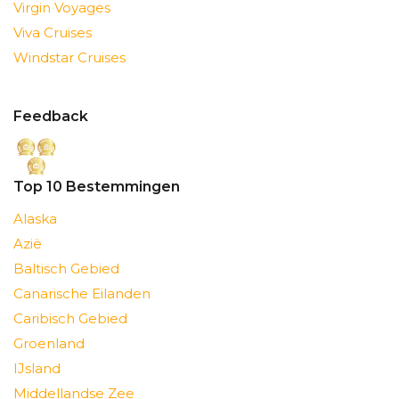
Virgin Voyages
Viva Cruises
Windstar Cruises
Feedback
Top 10 Bestemmingen
Alaska
Azië
Baltisch Gebied
Canarische Eilanden
Caribisch Gebied
Groenland
IJsland
Middellandse Zee