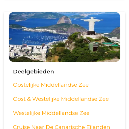
Deelgebieden
Oostelijke Middellandse Zee
Oost & Westelijke Middellandse Zee
Westelijke Middellandse Zee
Cruise Naar De Canarische Eilanden