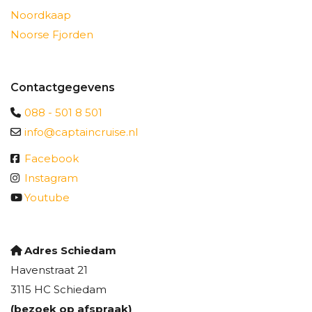
Noordkaap
Noorse Fjorden
Contactgegevens
088 - 501 8 501
info@captaincruise.nl
Facebook
Instagram
Youtube
Adres Schiedam
Havenstraat 21
3115 HC Schiedam
(bezoek op afspraak)