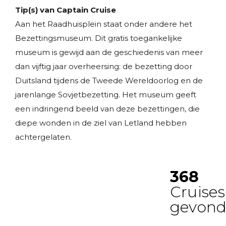
Tip(s) van Captain Cruise
Aan het Raadhuisplein staat onder andere het
Bezettingsmuseum. Dit gratis toegankelijke
museum is gewijd aan de geschiedenis van meer
dan vijftig jaar overheersing: de bezetting door
Duitsland tijdens de Tweede Wereldoorlog en de
jarenlange Sovjetbezetting. Het museum geeft
een indringend beeld van deze bezettingen, die
diepe wonden in de ziel van Letland hebben
achtergelaten.