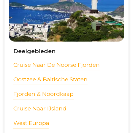
Deelgebieden
Cruise Naar De Noorse Fjorden
Oostzee & Baltische Staten
Fjorden & Noordkaap
Cruise Naar IJsland
West Europa