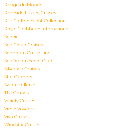
Rivage du Monde
Riverside Luxury Cruises
Ritz Carlton Yacht Collection
Royal Caribbean International
Scenic
Sea Cloud Cruises
Seabourn Cruise Line
SeaDream Yacht Club
Silversea Cruises
Star Clippers
Swan Hellenic
TUI Cruises
Variety Cruises
Virgin Voyages
Viva Cruises
Windstar Cruises