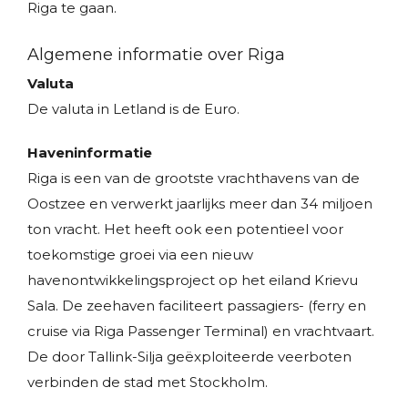
Riga te gaan.
Algemene informatie over Riga
Valuta
De valuta in Letland is de Euro.
Haveninformatie
Riga is een van de grootste vrachthavens van de
Oostzee en verwerkt jaarlijks meer dan 34 miljoen
ton vracht. Het heeft ook een potentieel voor
toekomstige groei via een nieuw
havenontwikkelingsproject op het eiland Krievu
Sala. De zeehaven faciliteert passagiers- (ferry en
cruise via Riga Passenger Terminal) en vrachtvaart.
De door Tallink-Silja geëxploiteerde veerboten
verbinden de stad met Stockholm.