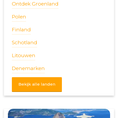
Ontdek Groenland
Polen
Finland
Schotland
Litouwen
Denemarken
Bekijk alle landen