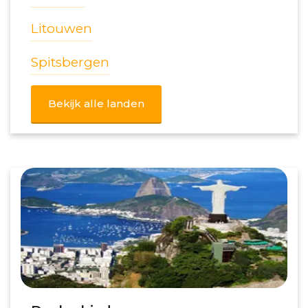
Litouwen
Spitsbergen
Bekijk alle landen