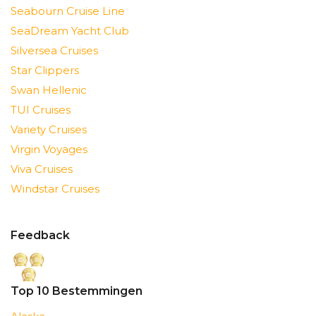
Seabourn Cruise Line
SeaDream Yacht Club
Silversea Cruises
Star Clippers
Swan Hellenic
TUI Cruises
Variety Cruises
Virgin Voyages
Viva Cruises
Windstar Cruises
Feedback
Top 10 Bestemmingen