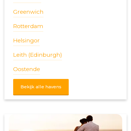
Greenwich
Rotterdam
Helsingor
Leith (Edinburgh)
Oostende
Bekijk alle havens