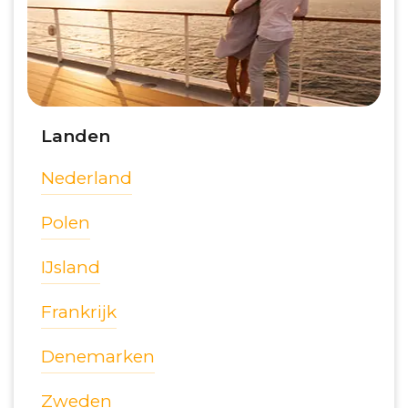
Landen
Nederland
Polen
IJsland
Frankrijk
Denemarken
Zweden