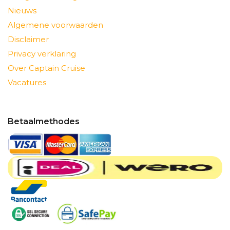
Nieuws
Algemene voorwaarden
Disclaimer
Privacy verklaring
Over Captain Cruise
Vacatures
Betaalmethodes