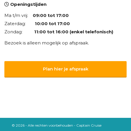
Openingstijden
Ma t/m vrij:
09:00 tot 17:00
Zaterdag:
10:00 tot 17:00
Zondag:
11:00 tot 16:00 (enkel telefonisch)
Bezoek is alleen mogelijk op afspraak.
Plan hier je afspraak
© 2026 - Alle rechten voorbehouden - Captain Cruise