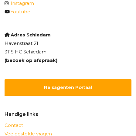
Instagram
Youtube
Adres Schiedam
Havenstraat 21
3115 HC Schiedam
(bezoek op afspraak)
Reisagenten Portaal
Handige links
Contact
Veelgestelde vragen