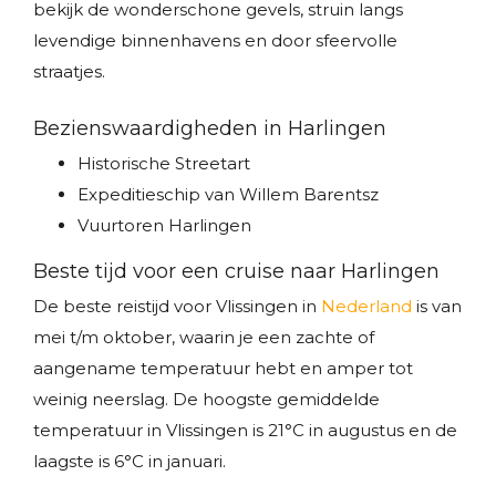
bekijk de wonderschone gevels, struin langs
levendige binnenhavens en door sfeervolle
straatjes.
Bezienswaardigheden in Harlingen
Historische Streetart
Expeditieschip van Willem Barentsz
Vuurtoren Harlingen
Beste tijd voor een cruise naar Harlingen
De beste reistijd voor Vlissingen in
Nederland
is van
mei t/m oktober, waarin je een zachte of
aangename temperatuur hebt en amper tot
weinig neerslag. De hoogste gemiddelde
temperatuur in Vlissingen is 21°C in augustus en de
laagste is 6°C in januari.