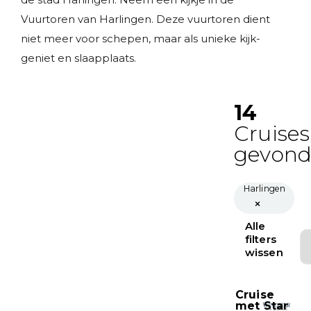
Vuurtoren van Harlingen. Deze vuurtoren dient
niet meer voor schepen, maar als unieke kijk-
geniet en slaapplaats.