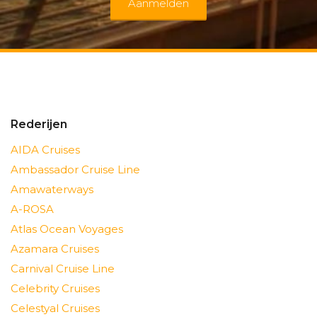
Aanmelden
Rederijen
AIDA Cruises
Ambassador Cruise Line
Amawaterways
A-ROSA
Atlas Ocean Voyages
Azamara Cruises
Carnival Cruise Line
Celebrity Cruises
Celestyal Cruises