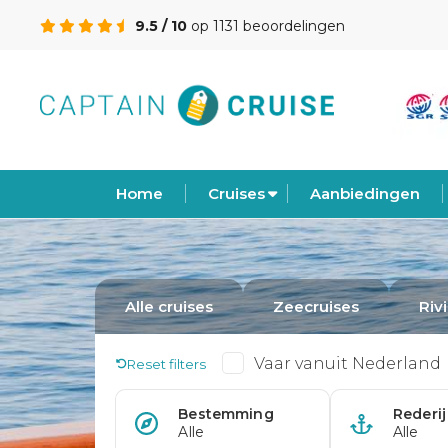
9.5 / 10
op 1131 beoordelingen
Home
Cruises
Aanbiedingen