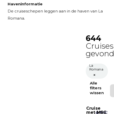
Haveninformatie
De cruiseschepen leggen aan in de haven van La
Romana.