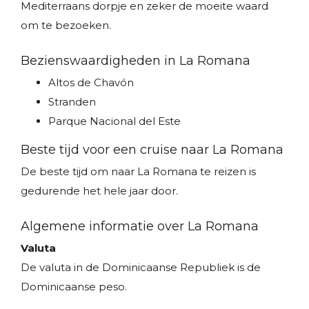
Mediterraans dorpje en zeker de moeite waard
om te bezoeken.
Bezienswaardigheden in La Romana
Altos de Chavón
Stranden
Parque Nacional del Este
Beste tijd voor een cruise naar La Romana
De beste tijd om naar La Romana te reizen is
gedurende het hele jaar door.
Algemene informatie over La Romana
Valuta
De valuta in de Dominicaanse Republiek is de
Dominicaanse peso.