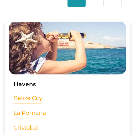
Havens
Belize City
La Romana
Cristobal