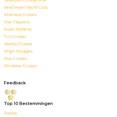
SeaDream Yacht Club
Silversea Cruises
Star Clippers
Swan Hellenic
TUI Cruises
Variety Cruises
Virgin Voyages
Viva Cruises
Windstar Cruises
Feedback
Top 10 Bestemmingen
Alaska