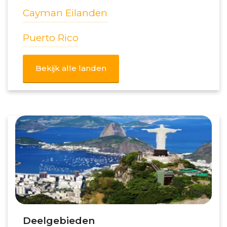
Cayman Eilanden
Puerto Rico
Bekijk alle landen
Deelgebieden