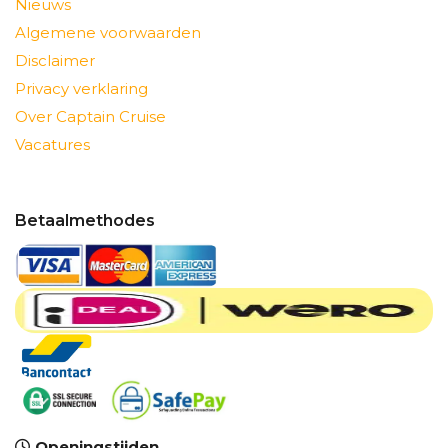
Nieuws
Algemene voorwaarden
Disclaimer
Privacy verklaring
Over Captain Cruise
Vacatures
Betaalmethodes
Openingstijden