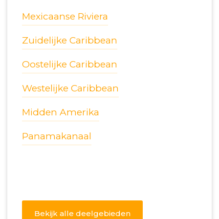
Mexicaanse Riviera
Zuidelijke Caribbean
Oostelijke Caribbean
Westelijke Caribbean
Midden Amerika
Panamakanaal
Bekijk alle deelgebieden