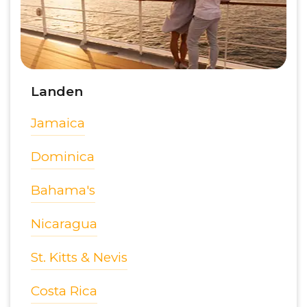
Landen
Jamaica
Dominica
Bahama's
Nicaragua
St. Kitts & Nevis
Costa Rica