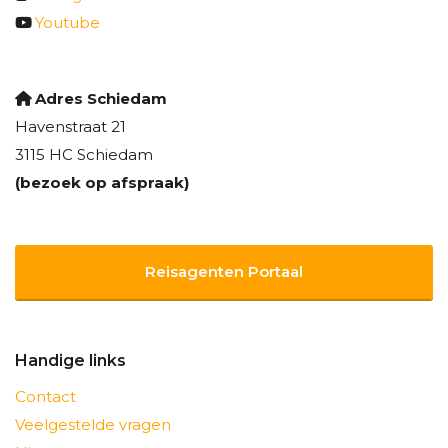
Youtube
Adres Schiedam
Havenstraat 21
3115 HC Schiedam
(bezoek op afspraak)
Reisagenten Portaal
Handige links
Contact
Veelgestelde vragen