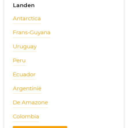
Landen
Antarctica
Frans-Guyana
Uruguay
Peru
Ecuador
Argentinië
De Amazone
Colombia