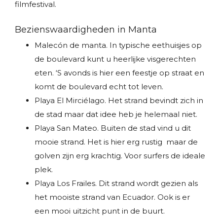
filmfestival.
Bezienswaardigheden in Manta
Malecón de manta. In typische eethuisjes op
de boulevard kunt u heerlijke visgerechten
eten. ‘S avonds is hier een feestje op straat en
komt de boulevard echt tot leven.
Playa El Mirciélago. Het strand bevindt zich in
de stad maar dat idee heb je helemaal niet.
Playa San Mateo. Buiten de stad vind u dit
mooie strand. Het is hier erg rustig maar de
golven zijn erg krachtig. Voor surfers de ideale
plek.
Playa Los Frailes. Dit strand wordt gezien als
het mooiste strand van Ecuador. Ook is er
een mooi uitzicht punt in de buurt.