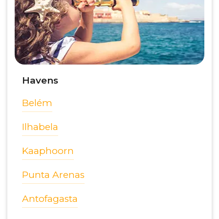
Havens
Belém
Ilhabela
Kaaphoorn
Punta Arenas
Antofagasta