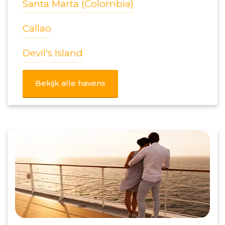
Santa Marta (Colombia)
Callao
Devil's Island
Bekijk alle havens