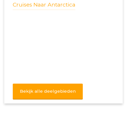
Cruises Naar Antarctica
Bekijk alle deelgebieden