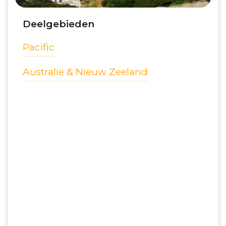
Deelgebieden
Pacific
Australië & Nieuw Zeeland