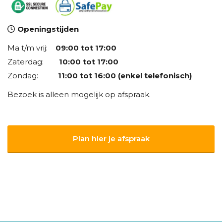
Openingstijden
Ma t/m vrij:
09:00 tot 17:00
Zaterdag:
10:00 tot 17:00
Zondag:
11:00 tot 16:00 (enkel telefonisch)
Bezoek is alleen mogelijk op afspraak.
Plan hier je afspraak