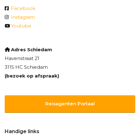
Facebook
Instagram
Youtube
Adres Schiedam
Havenstraat 21
3115 HC Schiedam
(bezoek op afspraak)
Reisagenten Portaal
Handige links