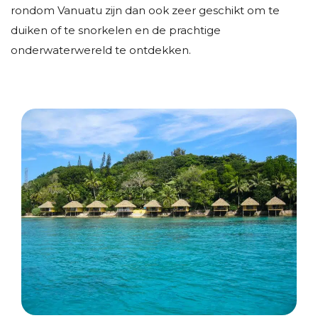
rondom Vanuatu zijn dan ook zeer geschikt om te
duiken of te snorkelen en de prachtige
onderwaterwereld te ontdekken.