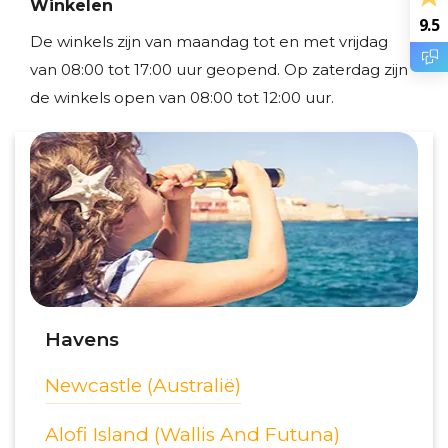
Winkelen
9.5
De winkels zijn van maandag tot en met vrijdag
van 08:00 tot 17:00 uur geopend. Op zaterdag zijn
de winkels open van 08:00 tot 12:00 uur.
Havens
Newcastle (Australië)
Alofi Island (Wallis And Futuna)