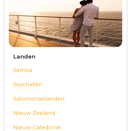
Landen
Samoa
Seychellen
Salomonseilanden
Nieuw Zeeland
Nieuw-Caledonië