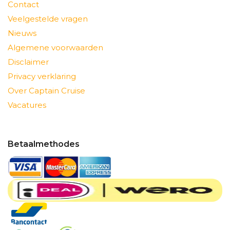
Contact
Veelgestelde vragen
Nieuws
Algemene voorwaarden
Disclaimer
Privacy verklaring
Over Captain Cruise
Vacatures
Betaalmethodes