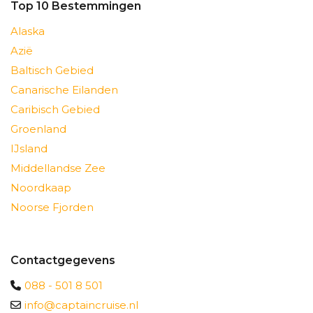
Top 10 Bestemmingen
Alaska
Azië
Baltisch Gebied
Canarische Eilanden
Caribisch Gebied
Groenland
IJsland
Middellandse Zee
Noordkaap
Noorse Fjorden
Contactgegevens
088 - 501 8 501
info@captaincruise.nl