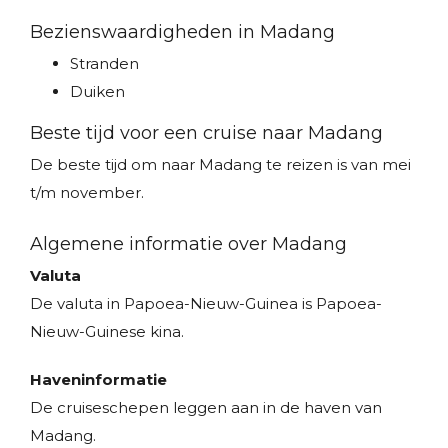
Bezienswaardigheden in Madang
Stranden
Duiken
Beste tijd voor een cruise naar Madang
De beste tijd om naar Madang te reizen is van mei
t/m november.
Algemene informatie over Madang
Valuta
De valuta in Papoea-Nieuw-Guinea is Papoea-
Nieuw-Guinese kina.
Haveninformatie
De cruiseschepen leggen aan in de haven van
Madang.