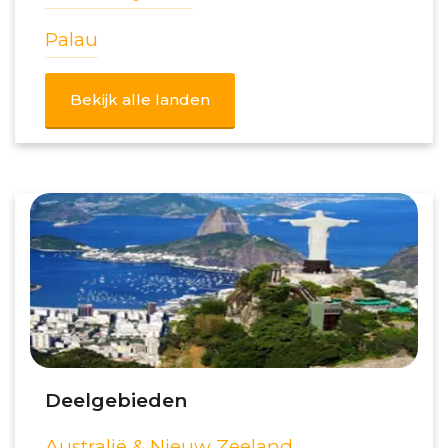
Palau
Bekijk alle landen
Deelgebieden
Australië & Nieuw Zeeland