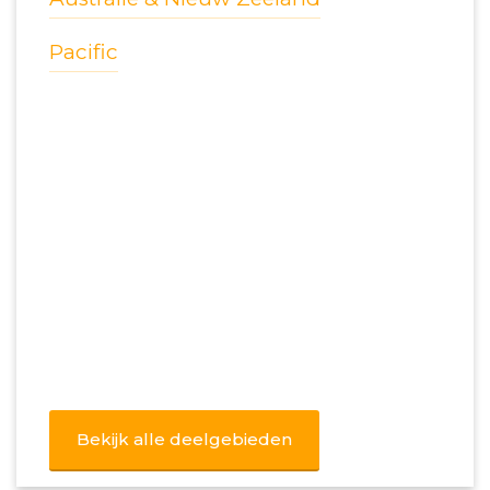
Pacific
Bekijk alle deelgebieden