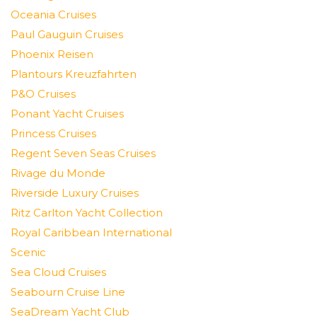
Oceania Cruises
Paul Gauguin Cruises
Phoenix Reisen
Plantours Kreuzfahrten
P&O Cruises
Ponant Yacht Cruises
Princess Cruises
Regent Seven Seas Cruises
Rivage du Monde
Riverside Luxury Cruises
Ritz Carlton Yacht Collection
Royal Caribbean International
Scenic
Sea Cloud Cruises
Seabourn Cruise Line
SeaDream Yacht Club