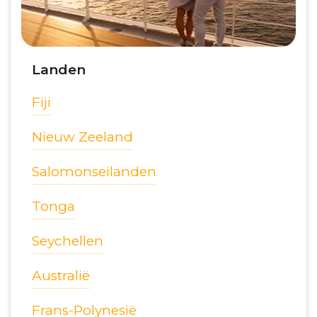
Landen
Fiji
Nieuw Zeeland
Salomonseilanden
Tonga
Seychellen
Australië
Frans-Polynesië