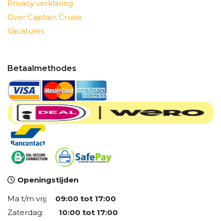
Privacy verklaring
Over Captain Cruise
Vacatures
Betaalmethodes
Openingstijden
Ma t/m vrij:
09:00 tot 17:00
Zaterdag:
10:00 tot 17:00