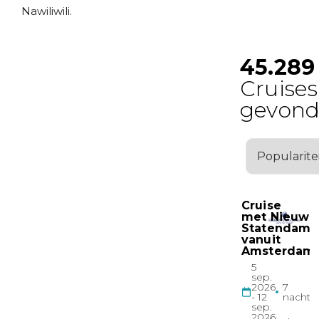
Nawiliwili.