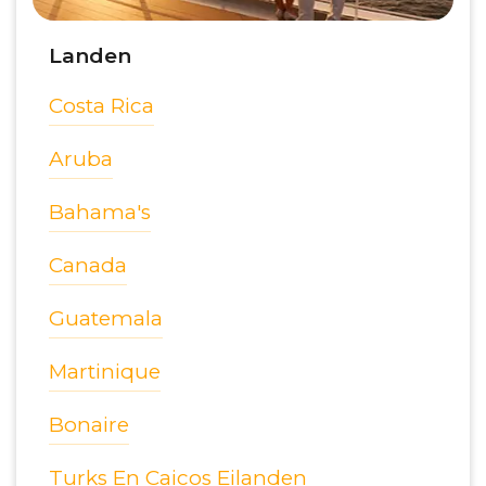
Landen
Costa Rica
Aruba
Bahama's
Canada
Guatemala
Martinique
Bonaire
Turks En Caicos Eilanden