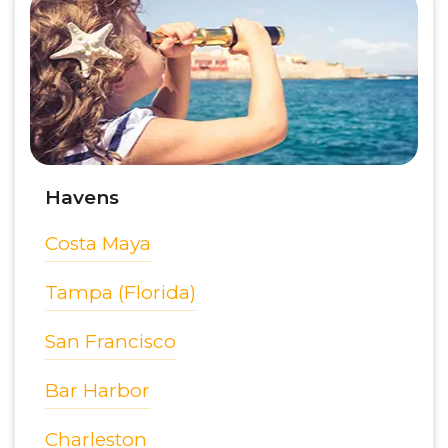
Havens
Costa Maya
Tampa (Florida)
San Francisco
Bar Harbor
Charleston