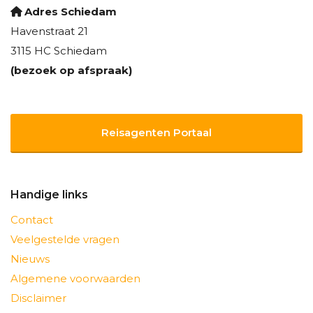
Adres Schiedam
Havenstraat 21
3115 HC Schiedam
(bezoek op afspraak)
Reisagenten Portaal
Handige links
Contact
Veelgestelde vragen
Nieuws
Algemene voorwaarden
Disclaimer