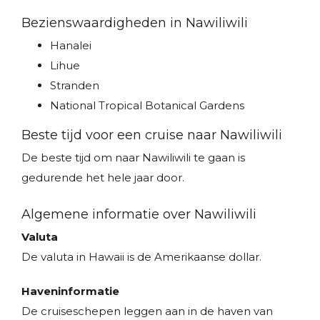
Bezienswaardigheden in Nawiliwili
Hanalei
Lihue
Stranden
National Tropical Botanical Gardens
Beste tijd voor een cruise naar Nawiliwili
De beste tijd om naar Nawiliwili te gaan is
gedurende het hele jaar door.
Algemene informatie over Nawiliwili
Valuta
De valuta in Hawaii is de Amerikaanse dollar.
Haveninformatie
De cruiseschepen leggen aan in de haven van