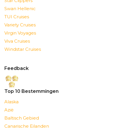
Star Clippers
Swan Hellenic
TUI Cruises
Variety Cruises
Virgin Voyages
Viva Cruises
Windstar Cruises
Feedback
Top 10 Bestemmingen
Alaska
Azië
Baltisch Gebied
Canarische Eilanden