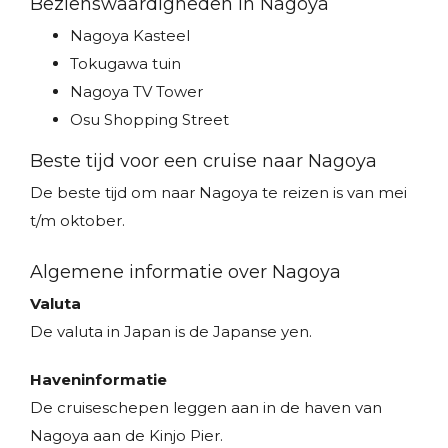
Bezienswaardigheden in Nagoya
Nagoya Kasteel
Tokugawa tuin
Nagoya TV Tower
Osu Shopping Street
Beste tijd voor een cruise naar Nagoya
De beste tijd om naar Nagoya te reizen is van mei
t/m oktober.
Algemene informatie over Nagoya
Valuta
De valuta in Japan is de Japanse yen.
Haveninformatie
De cruiseschepen leggen aan in de haven van
Nagoya aan de Kinjo Pier.