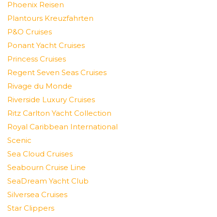
Phoenix Reisen
Plantours Kreuzfahrten
P&O Cruises
Ponant Yacht Cruises
Princess Cruises
Regent Seven Seas Cruises
Rivage du Monde
Riverside Luxury Cruises
Ritz Carlton Yacht Collection
Royal Caribbean International
Scenic
Sea Cloud Cruises
Seabourn Cruise Line
SeaDream Yacht Club
Silversea Cruises
Star Clippers