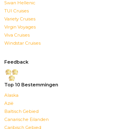
Swan Hellenic
TUI Cruises
Variety Cruises
Virgin Voyages
Viva Cruises
Windstar Cruises
Feedback
Top 10 Bestemmingen
Alaska
Azië
Baltisch Gebied
Canarische Eilanden
Caribisch Gebied