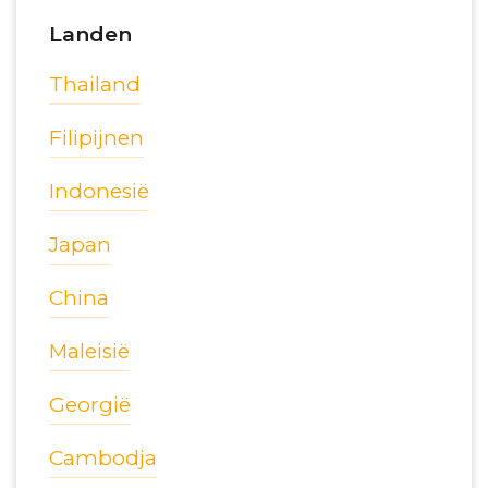
Landen
Thailand
Filipijnen
Indonesië
Japan
China
Maleisië
Georgië
Cambodja