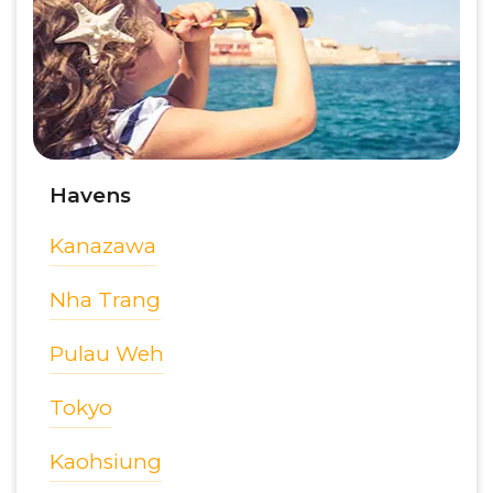
Havens
Kanazawa
Nha Trang
Pulau Weh
Tokyo
Kaohsiung