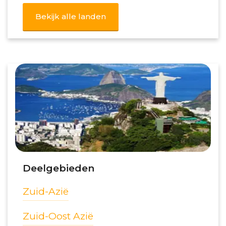
Bekijk alle landen
Deelgebieden
Zuid-Azië
Zuid-Oost Azië