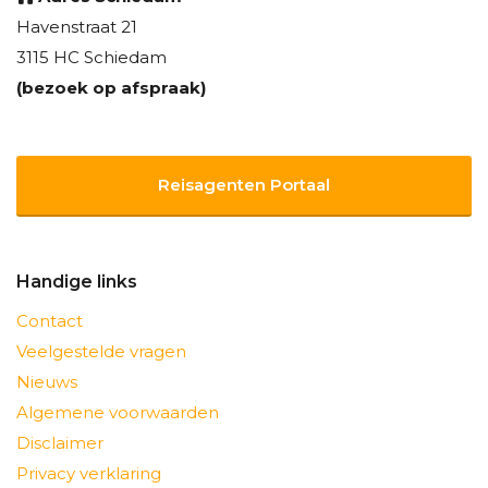
Havenstraat 21
3115 HC Schiedam
(bezoek op afspraak)
Reisagenten Portaal
Handige links
Contact
Veelgestelde vragen
Nieuws
Algemene voorwaarden
Disclaimer
Privacy verklaring