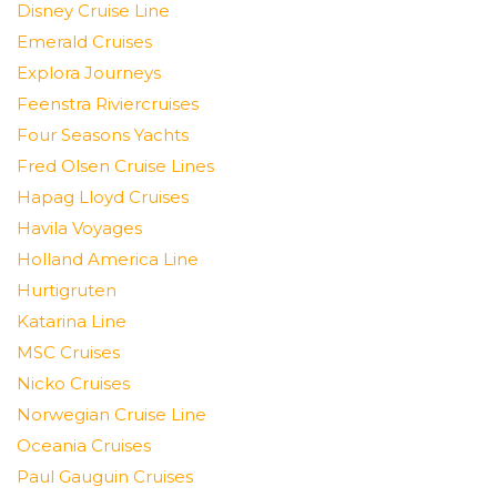
Disney Cruise Line
Emerald Cruises
Explora Journeys
Feenstra Riviercruises
Four Seasons Yachts
Fred Olsen Cruise Lines
Hapag Lloyd Cruises
Havila Voyages
Holland America Line
Hurtigruten
Katarina Line
MSC Cruises
Nicko Cruises
Norwegian Cruise Line
Oceania Cruises
Paul Gauguin Cruises