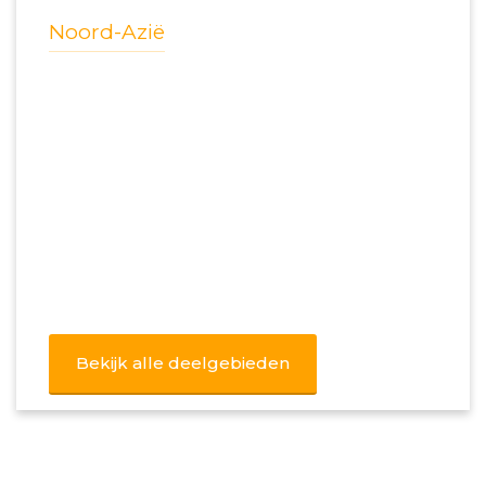
Noord-Azië
Bekijk alle deelgebieden