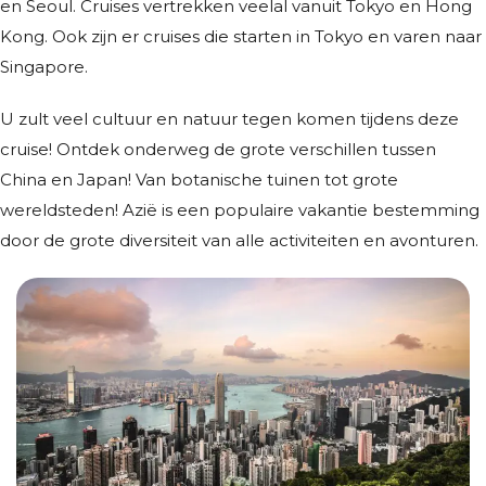
en Seoul. Cruises vertrekken veelal vanuit Tokyo en Hong
Kong. Ook zijn er cruises die starten in Tokyo en varen naar
Singapore.
U zult veel cultuur en natuur tegen komen tijdens deze
cruise! Ontdek onderweg de grote verschillen tussen
China en Japan! Van botanische tuinen tot grote
wereldsteden! Azië is een populaire vakantie bestemming
door de grote diversiteit van alle activiteiten en avonturen.