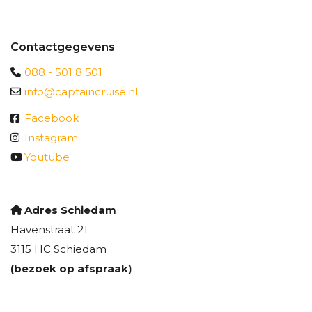
Contactgegevens
088 - 501 8 501
info@captaincruise.nl
Facebook
Instagram
Youtube
Adres Schiedam
Havenstraat 21
3115 HC Schiedam
(bezoek op afspraak)