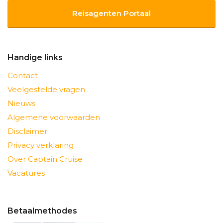
Reisagenten Portaal
Handige links
Contact
Veelgestelde vragen
Nieuws
Algemene voorwaarden
Disclaimer
Privacy verklaring
Over Captain Cruise
Vacatures
Betaalmethodes