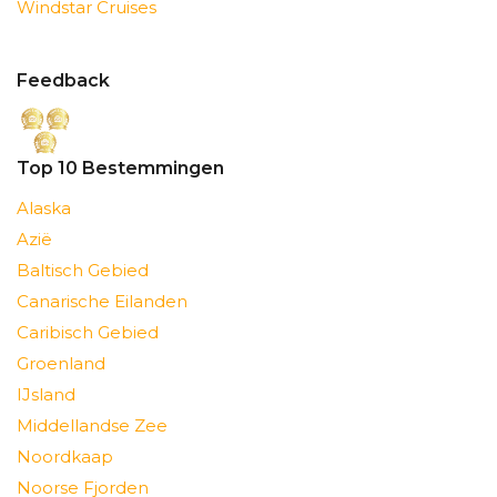
Windstar Cruises
Feedback
Top 10 Bestemmingen
Alaska
Azië
Baltisch Gebied
Canarische Eilanden
Caribisch Gebied
Groenland
IJsland
Middellandse Zee
Noordkaap
Noorse Fjorden