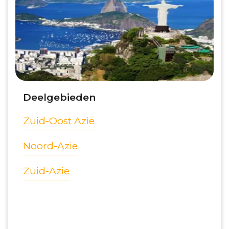
Deelgebieden
Zuid-Oost Azië
Noord-Azië
Zuid-Azië