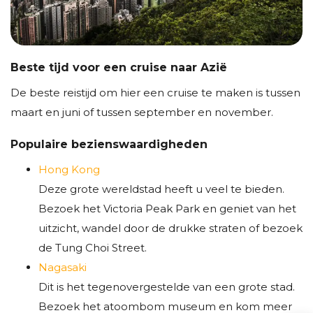
Beste tijd voor een cruise naar Azië
De beste reistijd om hier een cruise te maken is tussen
maart en juni of tussen september en november.
Populaire bezienswaardigheden
Hong Kong
Deze grote wereldstad heeft u veel te bieden.
Bezoek het Victoria Peak Park en geniet van het
uitzicht, wandel door de drukke straten of bezoek
de Tung Choi Street.
Nagasaki
Dit is het tegenovergestelde van een grote stad.
Bezoek het atoombom museum en kom meer