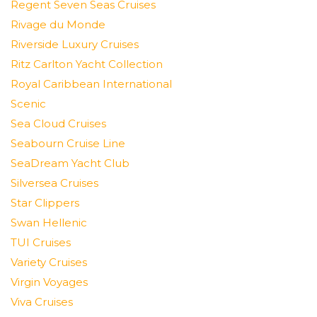
Regent Seven Seas Cruises
Rivage du Monde
Riverside Luxury Cruises
Ritz Carlton Yacht Collection
Royal Caribbean International
Scenic
Sea Cloud Cruises
Seabourn Cruise Line
SeaDream Yacht Club
Silversea Cruises
Star Clippers
Swan Hellenic
TUI Cruises
Variety Cruises
Virgin Voyages
Viva Cruises