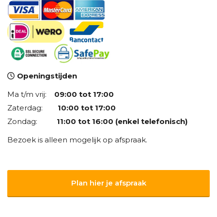
Openingstijden
Ma t/m vrij:
09:00 tot 17:00
Zaterdag:
10:00 tot 17:00
Zondag:
11:00 tot 16:00 (enkel telefonisch)
Bezoek is alleen mogelijk op afspraak.
Plan hier je afspraak