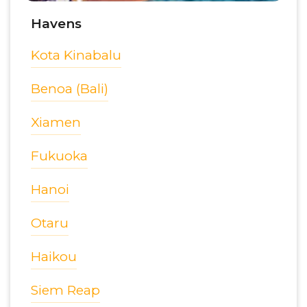
Havens
Kota Kinabalu
Benoa (Bali)
Xiamen
Fukuoka
Hanoi
Otaru
Haikou
Siem Reap