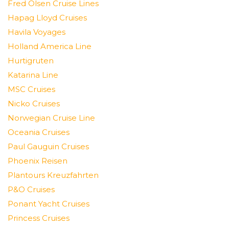
Fred Olsen Cruise Lines
Hapag Lloyd Cruises
Havila Voyages
Holland America Line
Hurtigruten
Katarina Line
MSC Cruises
Nicko Cruises
Norwegian Cruise Line
Oceania Cruises
Paul Gauguin Cruises
Phoenix Reisen
Plantours Kreuzfahrten
P&O Cruises
Ponant Yacht Cruises
Princess Cruises