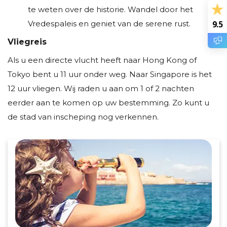
te weten over de historie. Wandel door het
9.5
Vredespaleis en geniet van de serene rust.
Vliegreis
Als u een directe vlucht heeft naar Hong Kong of
Tokyo bent u 11 uur onder weg. Naar Singapore is het
12 uur vliegen. Wij raden u aan om 1 of 2 nachten
eerder aan te komen op uw bestemming. Zo kunt u
de stad van inscheping nog verkennen.