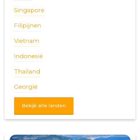
Singapore
Filipijnen
Vietnam
Indonesië
Thailand
Georgië
Bekijk alle landen