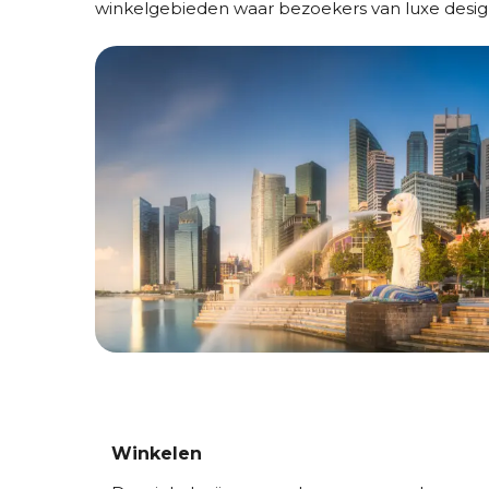
winkelgebieden waar bezoekers van luxe designe
Winkelen