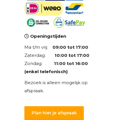
Openingstijden
Ma t/m vrij:
09:00 tot 17:00
Zaterdag:
10:00 tot 17:00
Zondag:
11:00 tot 16:00
(enkel telefonisch)
Bezoek is alleen mogelijk op
afspraak.
Plan hier je afspraak