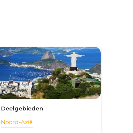
Deelgebieden
Noord-Azië