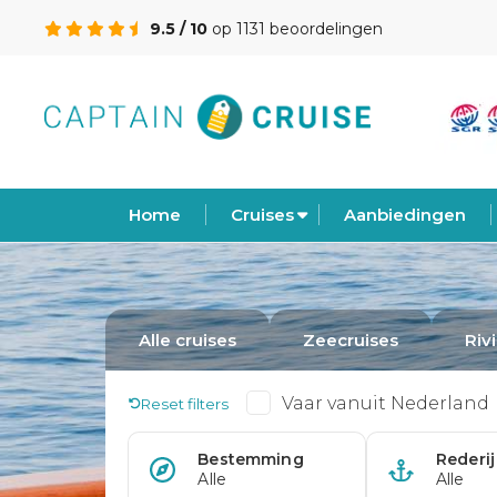
9.5 / 10
op 1131 beoordelingen
Home
Cruises
Aanbiedingen