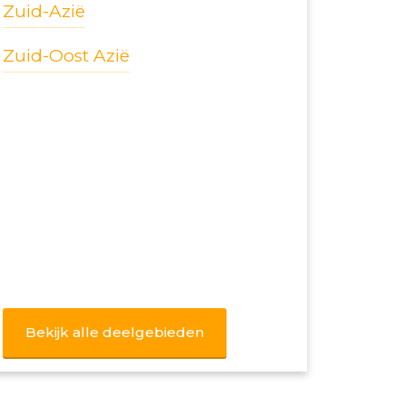
Zuid-Azië
Zuid-Oost Azië
Bekijk alle deelgebieden