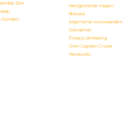
landse Zee
Veelgestelde vragen
kaap
Nieuws
 Fjorden
Algemene voorwaarden
Disclaimer
Privacy verklaring
Over Captain Cruise
Vacatures