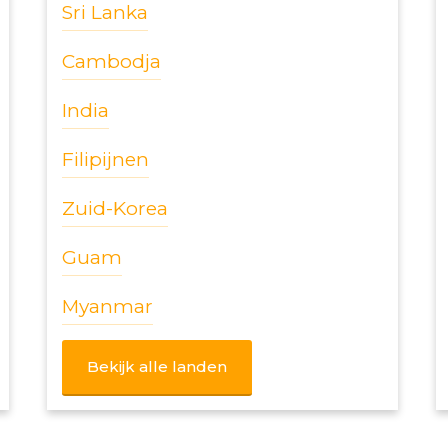
Sri Lanka
Cambodja
India
Filipijnen
Zuid-Korea
Guam
Myanmar
Bekijk alle landen