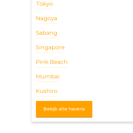
Tokyo
Nagoya
Sabang
Singapore
Pink Beach
Mumbai
Kushiro
Bekijk alle havens