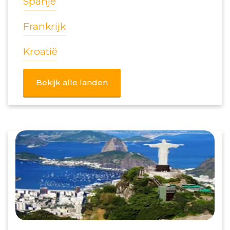
Spanje
Frankrijk
Kroatië
Bekijk alle landen