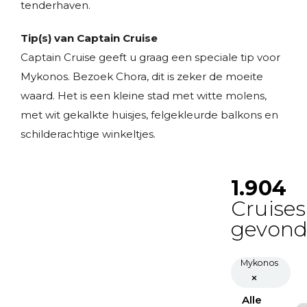
tenderhaven.
Tip(s) van Captain Cruise
Captain Cruise geeft u graag een speciale tip voor
Mykonos. Bezoek Chora, dit is zeker de moeite
waard. Het is een kleine stad met witte molens,
met wit gekalkte huisjes, felgekleurde balkons en
schilderachtige winkeltjes.