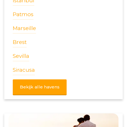
Istanbul
Patmos
Marseille
Brest
Sevilla
Siracusa
Bekijk alle havens