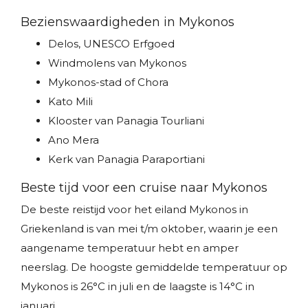
Bezienswaardigheden in Mykonos
Delos, UNESCO Erfgoed
Windmolens van Mykonos
Mykonos-stad of Chora
Kato Mili
Klooster van Panagia Tourliani
Ano Mera
Kerk van Panagia Paraportiani
Beste tijd voor een cruise naar Mykonos
De beste reistijd voor het eiland Mykonos in
Griekenland is van mei t/m oktober, waarin je een
aangename temperatuur hebt en amper
neerslag. De hoogste gemiddelde temperatuur op
Mykonos is 26°C in juli en de laagste is 14°C in
januari.