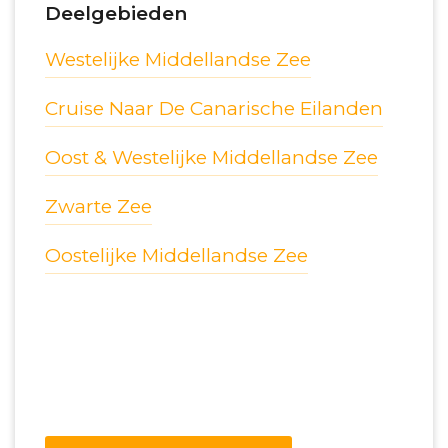
Deelgebieden
Westelijke Middellandse Zee
Cruise Naar De Canarische Eilanden
Oost & Westelijke Middellandse Zee
Zwarte Zee
Oostelijke Middellandse Zee