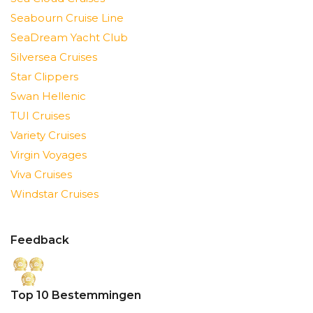
Seabourn Cruise Line
SeaDream Yacht Club
Silversea Cruises
Star Clippers
Swan Hellenic
TUI Cruises
Variety Cruises
Virgin Voyages
Viva Cruises
Windstar Cruises
Feedback
Top 10 Bestemmingen