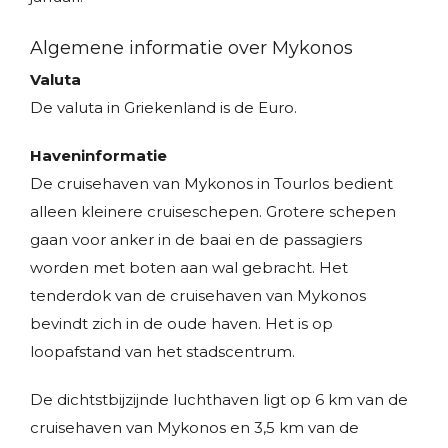
Algemene informatie over Mykonos
Valuta
De valuta in Griekenland is de Euro.
Haveninformatie
De cruisehaven van Mykonos in Tourlos bedient
alleen kleinere cruiseschepen. Grotere schepen
gaan voor anker in de baai en de passagiers
worden met boten aan wal gebracht. Het
tenderdok van de cruisehaven van Mykonos
bevindt zich in de oude haven. Het is op
loopafstand van het stadscentrum.
De dichtstbijzijnde luchthaven ligt op 6 km van de
cruisehaven van Mykonos en 3,5 km van de