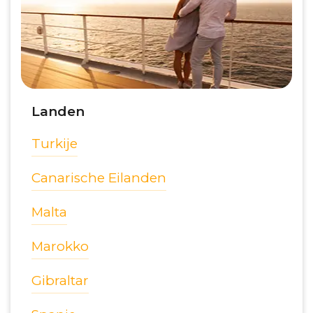
Landen
Turkije
Canarische Eilanden
Malta
Marokko
Gibraltar