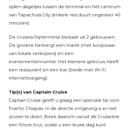
rijden dagelijks tussen de terminal en het centrum
van Tapachula City (enkele reis duurt ongeveer 40
minuten).
De cruiseschipterminal bestaat uit 2 gebouwen.
De grotere herbergt een markt (met koopwaar
van lokale verkopers) en een
evenementenruimte. Het kleinere gebouw heeft
een restaurant en een bar (beide met Wi-Fi
internettoegang).
Tip(s) van Captain Cruise
Captain Cruise geeft u graag een speciale tip voor
Puerto Chiapas. In de directe omgeving is er niet
zoveel te doen. Boek daarom vanuit de Cruiseline
een Shore tour, zodat u een leuke dag kunt