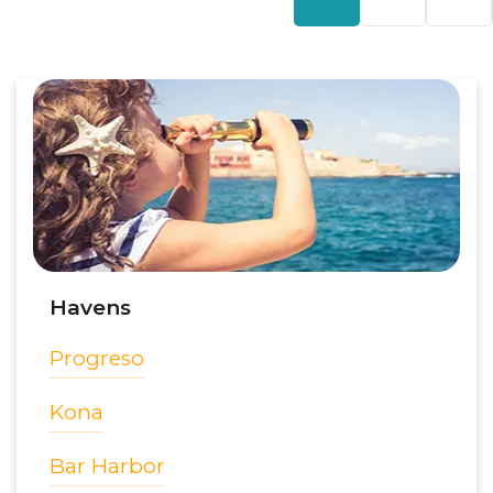
Havens
Progreso
Kona
Bar Harbor