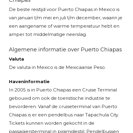
Chiapas
De beste reistijd voor Puerto Chiapas in Mexico is
van januari t/m mei en juli t/m december, waarin je
een aangename of warme temperatuur hebt en
amper tot middelmatige neerslag.
Algemene informatie over Puerto Chiapas
Valuta
De valuta in Mexico is de Mexicaanse Peso.
Haveninformatie
In 2005 is in Puerto Chiapas een Cruise Terminal
gebouwd om ook de toeristische industrie te
bevorderen. Vanaf de cruiseterminal van Puerto
Chiapas is er een pendelbus naar Tapachula City.
Tickets kunnen worden gekocht in de
passagiersterminal in piramidestijl. Pendelbussen