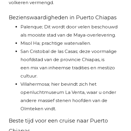
volkeren vermengd.
Bezienswaardigheden in Puerto Chiapas
Palenque; Dit wordt door velen beschouwd
als mooiste stad van de Maya-overlevering.
Misol Ha; prachtige watervallen.
San Cristobal de las Casas; deze voormalige
hoofdstad van de provincie Chiapas, is
een mix van inheemse tradities en mestizo
cultuur.
Villahermosa; hier bevindt zich het
openluchtmuseum La Venta, waar u onder
andere massief stenen hoofden van de
Olmteken vindt.
Beste tijd voor een cruise naar Puerto