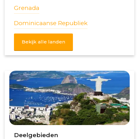
Grenada
Dominicaanse Republiek
Bekijk alle landen
Deelgebieden