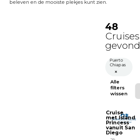
beleven en de mooiste plekjes kunt zien.