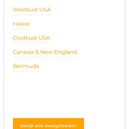
Westkust USA
Hawaï
Oostkust USA
Canada & New England
Bermuda
Bekijk alle deelgebieden