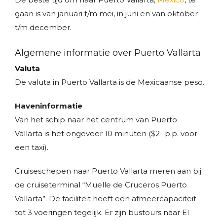
gaan is van januari t/m mei, in juni en van oktober
t/m december.
Algemene informatie over Puerto Vallarta
Valuta
De valuta in Puerto Vallarta is de Mexicaanse peso.
Haveninformatie
Van het schip naar het centrum van Puerto
Vallarta is het ongeveer 10 minuten ($2- p.p. voor
een taxi).
Cruiseschepen naar Puerto Vallarta meren aan bij
de cruiseterminal “Muelle de Cruceros Puerto
Vallarta”. De faciliteit heeft een afmeercapaciteit
tot 3 voeringen tegelijk. Er zijn bustours naar El