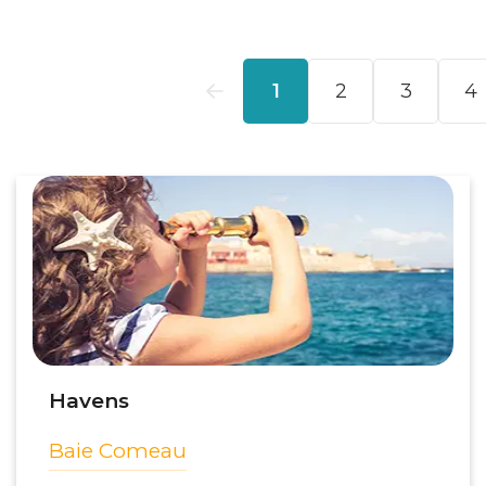
Havens
Baie Comeau