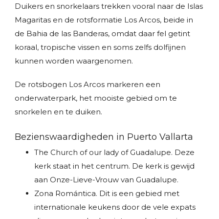
Duikers en snorkelaars trekken vooral naar de Islas
Magaritas en de rotsformatie Los Arcos, beide in
de Bahia de las Banderas, omdat daar fel getint
koraal, tropische vissen en soms zelfs dolfijnen
kunnen worden waargenomen.
De rotsbogen Los Arcos markeren een
onderwaterpark, het mooiste gebied om te
snorkelen en te duiken.
Bezienswaardigheden in Puerto Vallarta
The Church of our lady of Guadalupe. Deze
kerk staat in het centrum. De kerk is gewijd
aan Onze-Lieve-Vrouw van Guadalupe.
Zona Romántica. Dit is een gebied met
internationale keukens door de vele expats