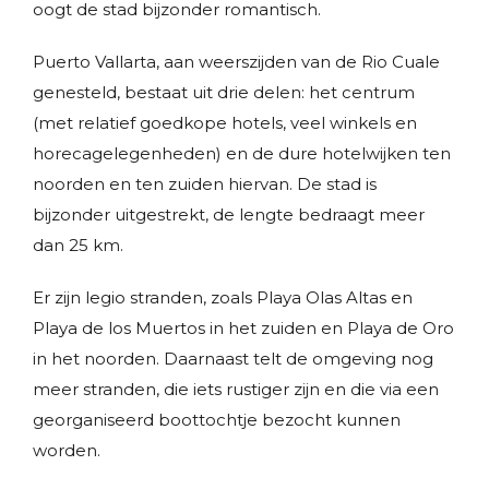
oogt de stad bijzonder romantisch.
Puerto Vallarta, aan weerszijden van de Rio Cuale
genesteld, bestaat uit drie delen: het centrum
(met relatief goedkope hotels, veel winkels en
horecagelegenheden) en de dure hotelwijken ten
noorden en ten zuiden hiervan. De stad is
bijzonder uitgestrekt, de lengte bedraagt meer
dan 25 km.
Er zijn legio stranden, zoals Playa Olas Altas en
Playa de los Muertos in het zuiden en Playa de Oro
in het noorden. Daarnaast telt de omgeving nog
meer stranden, die iets rustiger zijn en die via een
georganiseerd boottochtje bezocht kunnen
worden.