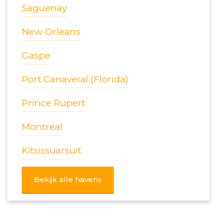
Saguenay
New Orleans
Gaspe
Port Canaveral (Florida)
Prince Rupert
Montreal
Kitsissuarsuit
Bekijk alle havens