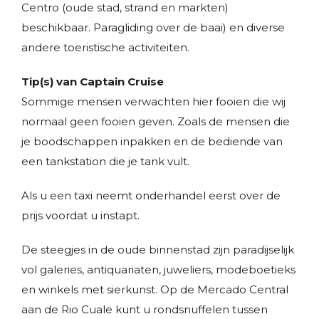
Centro (oude stad, strand en markten)
beschikbaar. Paragliding over de baai) en diverse
andere toeristische activiteiten.
Tip(s) van Captain Cruise
Sommige mensen verwachten hier fooien die wij
normaal geen fooien geven. Zoals de mensen die
je boodschappen inpakken en de bediende van
een tankstation die je tank vult.
Als u een taxi neemt onderhandel eerst over de
prijs voordat u instapt.
De steegjes in de oude binnenstad zijn paradijselijk
vol galeries, antiquariaten, juweliers, modeboetieks
en winkels met sierkunst. Op de Mercado Central
aan de Rio Cuale kunt u rondsnuffelen tussen