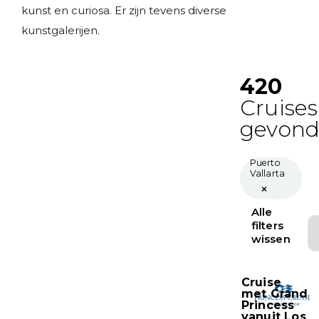
kunst en curiosa. Er zijn tevens diverse
kunstgalerijen.