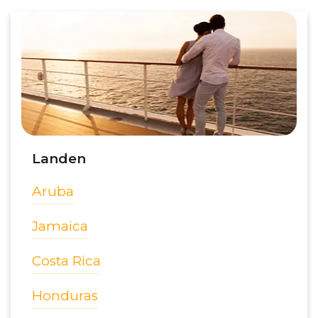
Landen
Aruba
Jamaica
Costa Rica
Honduras