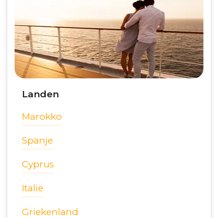
Landen
Marokko
Spanje
Cyprus
Italië
Griekenland