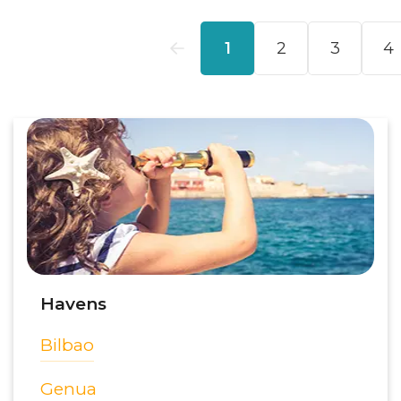
Havens
Bilbao
Genua