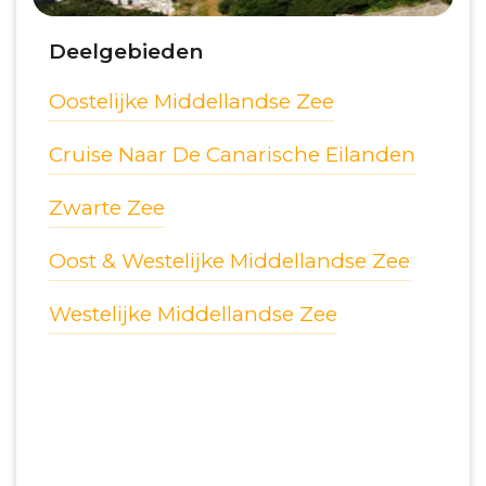
Deelgebieden
Oostelijke Middellandse Zee
Cruise Naar De Canarische Eilanden
Zwarte Zee
Oost & Westelijke Middellandse Zee
Westelijke Middellandse Zee