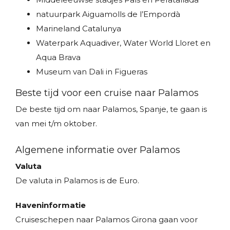
natuurpark Aiguamolls de l’Empordà
Marineland Catalunya
Waterpark Aquadiver, Water World Lloret en
Aqua Brava
Museum van Dali in Figueras
Beste tijd voor een cruise naar Palamos
De beste tijd om naar Palamos, Spanje, te gaan is
van mei t/m oktober.
Algemene informatie over Palamos
Valuta
De valuta in Palamos is de Euro.
Haveninformatie
Cruiseschepen naar Palamos Girona gaan voor