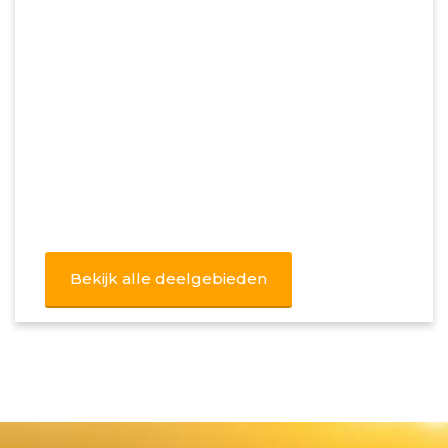
Bekijk alle deelgebieden