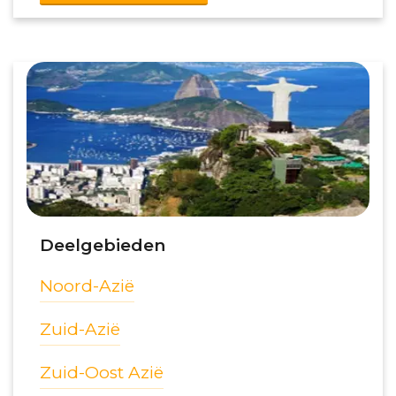
Deelgebieden
Noord-Azië
Zuid-Azië
Zuid-Oost Azië