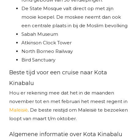
De State Mosque valt direct op met zijn
mooie koepel. De moskee neemt dan ook
een centrale plaats in bij de Moslim bevolking
Sabah Museum
Atkinson Clock Tower
North Borneo Railway
Bird Sanctuary
Beste tijd voor een cruise naar Kota
Kinabalu
Hou er rekening mee dat het in de maanden
november tot en met februari het meest regent in
Maleisië
. De beste reistijd om Maleisië te bezoeken
loopt van maart t/m oktober.
Algemene informatie over Kota Kinabalu