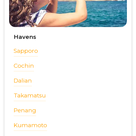
Havens
Sapporo
Cochin
Dalian
Takamatsu
Penang
Kumamoto