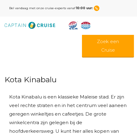
Bel vandaag met onze cruise-experts vanaf
10:00 uur:
Zoek een
Cruise
Kota Kinabalu
Kota Kinabalu is een klassieke Maleise stad. Er zijn
veel rechte straten en in het centrum veel aaneen
geregen winkeltjes en cafeetjes. De grote
winkelcentra zijn gelegen bij de
hoofdverkeersweg. U kunt hier alles kopen van