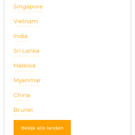
Singapore
Vietnam
India
Sri Lanka
Maleisië
Myanmar
China
Brunei
Bekijk alle landen