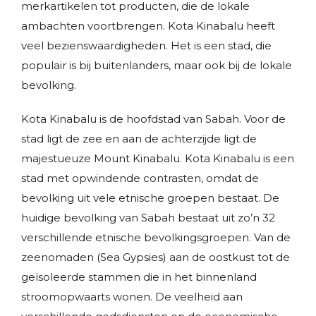
merkartikelen tot producten, die de lokale
ambachten voortbrengen. Kota Kinabalu heeft
veel bezienswaardigheden. Het is een stad, die
populair is bij buitenlanders, maar ook bij de lokale
bevolking.
Kota Kinabalu is de hoofdstad van Sabah. Voor de
stad ligt de zee en aan de achterzijde ligt de
majestueuze Mount Kinabalu. Kota Kinabalu is een
stad met opwindende contrasten, omdat de
bevolking uit vele etnische groepen bestaat. De
huidige bevolking van Sabah bestaat uit zo’n 32
verschillende etnische bevolkingsgroepen. Van de
zeenomaden (Sea Gypsies) aan de oostkust tot de
geïsoleerde stammen die in het binnenland
stroomopwaarts wonen. De veelheid aan