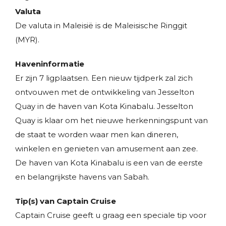
Valuta
De valuta in Maleisië is de Maleisische Ringgit
(MYR).
Haveninformatie
Er zijn 7 ligplaatsen. Een nieuw tijdperk zal zich
ontvouwen met de ontwikkeling van Jesselton
Quay in de haven van Kota Kinabalu. Jesselton
Quay is klaar om het nieuwe herkenningspunt van
de staat te worden waar men kan dineren,
winkelen en genieten van amusement aan zee.
De haven van Kota Kinabalu is een van de eerste
en belangrijkste havens van Sabah.
Tip(s) van Captain Cruise
Captain Cruise geeft u graag een speciale tip voor