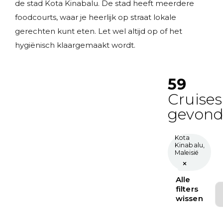
de stad Kota Kinabalu. De stad heeft meerdere
foodcourts, waar je heerlijk op straat lokale
gerechten kunt eten. Let wel altijd op of het
hygiënisch klaargemaakt wordt.