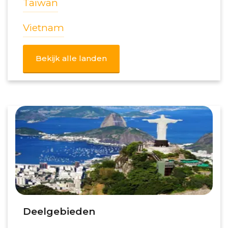
Taiwan
Vietnam
Bekijk alle landen
Deelgebieden