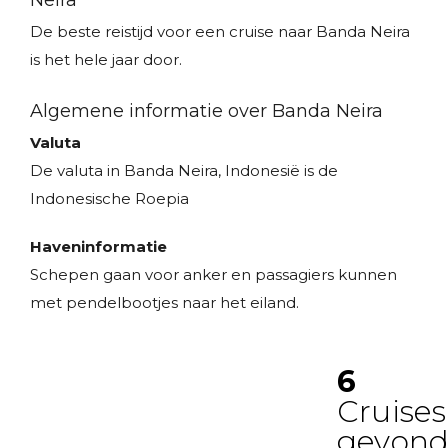
Neira
De beste reistijd voor een cruise naar Banda Neira
is het hele jaar door.
Algemene informatie over Banda Neira
Valuta
De valuta in Banda Neira, Indonesië is de
Indonesische Roepia
Haveninformatie
Schepen gaan voor anker en passagiers kunnen
met pendelbootjes naar het eiland.