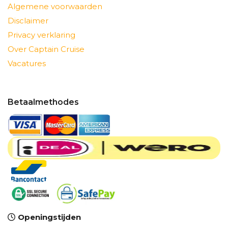
Algemene voorwaarden
Disclaimer
Privacy verklaring
Over Captain Cruise
Vacatures
Betaalmethodes
Openingstijden