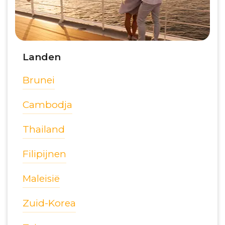
Landen
Brunei
Cambodja
Thailand
Filipijnen
Maleisië
Zuid-Korea