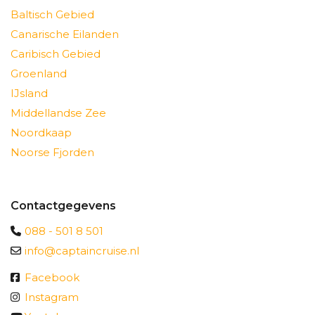
Baltisch Gebied
Canarische Eilanden
Caribisch Gebied
Groenland
IJsland
Middellandse Zee
Noordkaap
Noorse Fjorden
Contactgegevens
088 - 501 8 501
info@captaincruise.nl
Facebook
Instagram