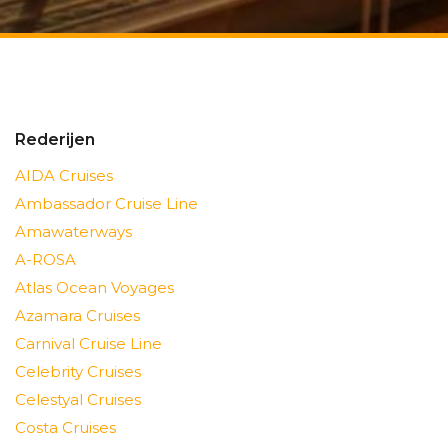
Rederijen
AIDA Cruises
Ambassador Cruise Line
Amawaterways
A-ROSA
Atlas Ocean Voyages
Azamara Cruises
Carnival Cruise Line
Celebrity Cruises
Celestyal Cruises
Costa Cruises