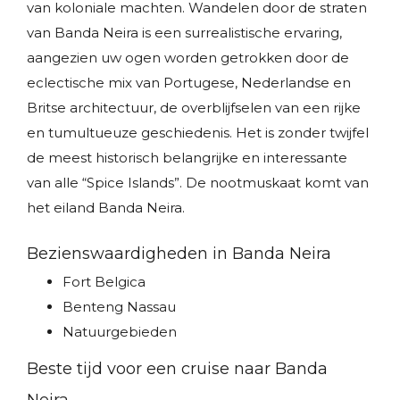
van koloniale machten. Wandelen door de straten
van Banda Neira is een surrealistische ervaring,
aangezien uw ogen worden getrokken door de
eclectische mix van Portugese, Nederlandse en
Britse architectuur, de overblijfselen van een rijke
en tumultueuze geschiedenis. Het is zonder twijfel
de meest historisch belangrijke en interessante
van alle “Spice Islands”. De nootmuskaat komt van
het eiland Banda Neira.
Bezienswaardigheden in Banda Neira
Fort Belgica
Benteng Nassau
Natuurgebieden
Beste tijd voor een cruise naar Banda