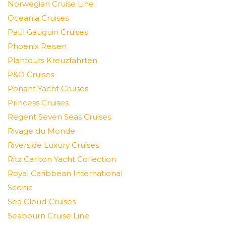
Norwegian Cruise Line
Oceania Cruises
Paul Gauguin Cruises
Phoenix Reisen
Plantours Kreuzfahrten
P&O Cruises
Ponant Yacht Cruises
Princess Cruises
Regent Seven Seas Cruises
Rivage du Monde
Riverside Luxury Cruises
Ritz Carlton Yacht Collection
Royal Caribbean International
Scenic
Sea Cloud Cruises
Seabourn Cruise Line