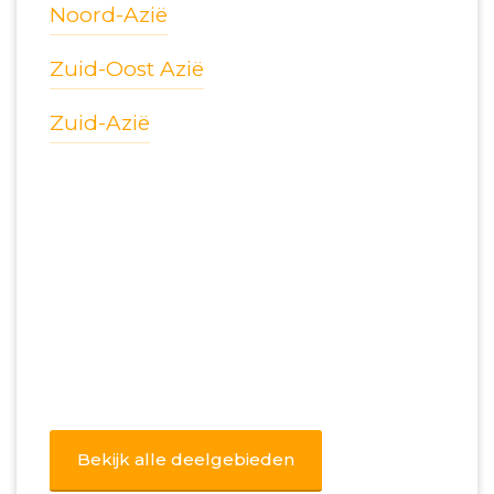
Noord-Azië
Zuid-Oost Azië
Zuid-Azië
Bekijk alle deelgebieden