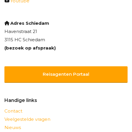
Youtube
Adres Schiedam
Havenstraat 21
3115 HC Schiedam
(bezoek op afspraak)
Reisagenten Portaal
Handige links
Contact
Veelgestelde vragen
Nieuws