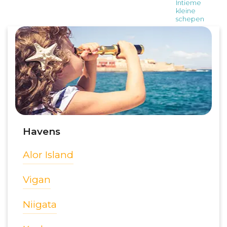
Havens
Alor Island
Vigan
Niigata