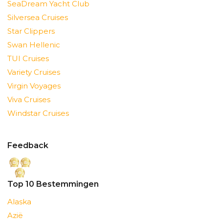
SeaDream Yacht Club
Silversea Cruises
Star Clippers
Swan Hellenic
TUI Cruises
Variety Cruises
Virgin Voyages
Viva Cruises
Windstar Cruises
Feedback
Top 10 Bestemmingen
Alaska
Azië