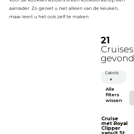
aanrader. Zo geniet u niet alleen van de keuken,
maar leert u het ook zelf te maken.