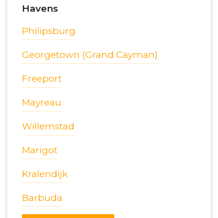
Havens
Philipsburg
Georgetown (Grand Cayman)
Freeport
Mayreau
Willemstad
Marigot
Kralendijk
Barbuda