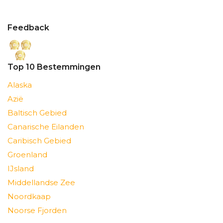
Feedback
Top 10 Bestemmingen
Alaska
Azië
Baltisch Gebied
Canarische Eilanden
Caribisch Gebied
Groenland
IJsland
Middellandse Zee
Noordkaap
Noorse Fjorden