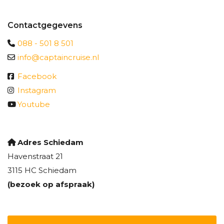
Contactgegevens
088 - 501 8 501
info@captaincruise.nl
Facebook
Instagram
Youtube
Adres Schiedam
Havenstraat 21
3115 HC Schiedam
(bezoek op afspraak)