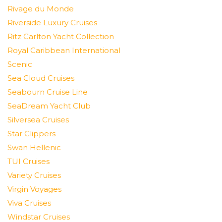
Rivage du Monde
Riverside Luxury Cruises
Ritz Carlton Yacht Collection
Royal Caribbean International
Scenic
Sea Cloud Cruises
Seabourn Cruise Line
SeaDream Yacht Club
Silversea Cruises
Star Clippers
Swan Hellenic
TUI Cruises
Variety Cruises
Virgin Voyages
Viva Cruises
Windstar Cruises