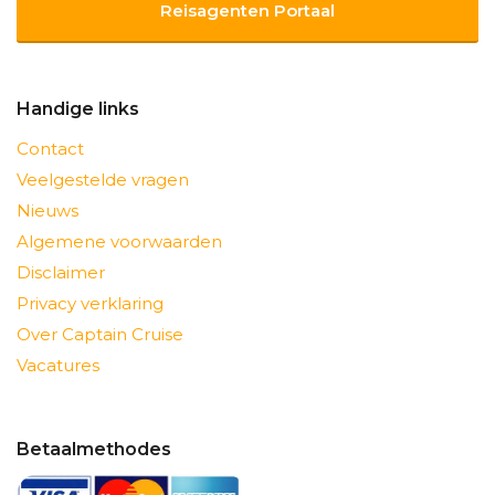
Reisagenten Portaal
Handige links
Contact
Veelgestelde vragen
Nieuws
Algemene voorwaarden
Disclaimer
Privacy verklaring
Over Captain Cruise
Vacatures
Betaalmethodes