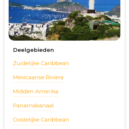
Deelgebieden
Zuidelijke Caribbean
Mexicaanse Riviera
Midden Amerika
Panamakanaal
Oostelijke Caribbean