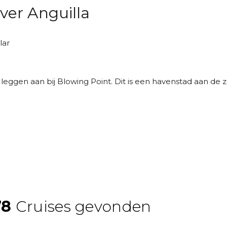
ver Anguilla
lar
leggen aan bij Blowing Point. Dit is een havenstad aan de z