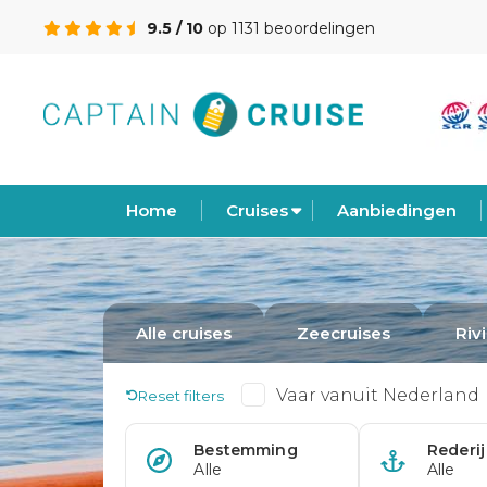
9.5 / 10
op 1131 beoordelingen
Home
Cruises
Aanbiedingen