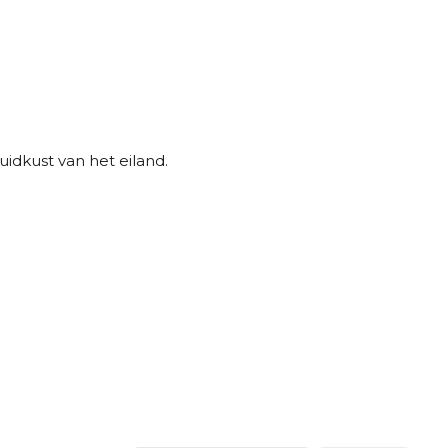
uidkust van het eiland.