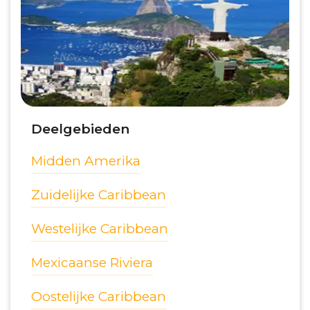
Deelgebieden
Midden Amerika
Zuidelijke Caribbean
Westelijke Caribbean
Mexicaanse Riviera
Oostelijke Caribbean