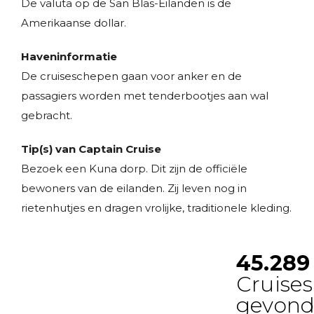
De valuta op de San Blas-Eilanden is de
Amerikaanse dollar.
Haveninformatie
De cruiseschepen gaan voor anker en de
passagiers worden met tenderbootjes aan wal
gebracht.
Tip(s) van Captain Cruise
Bezoek een Kuna dorp. Dit zijn de officiële
bewoners van de eilanden. Zij leven nog in
rietenhutjes en dragen vrolijke, traditionele kleding.