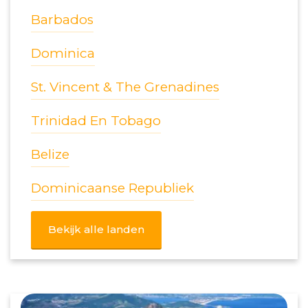
Barbados
Dominica
St. Vincent & The Grenadines
Trinidad En Tobago
Belize
Dominicaanse Republiek
Bekijk alle landen