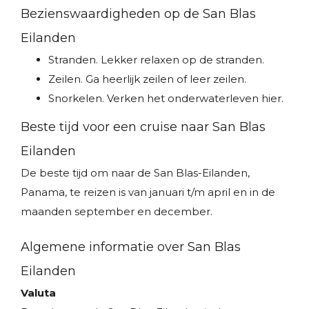
Bezienswaardigheden op de San Blas
Eilanden
Stranden. Lekker relaxen op de stranden.
Zeilen. Ga heerlijk zeilen of leer zeilen.
Snorkelen. Verken het onderwaterleven hier.
Beste tijd voor een cruise naar San Blas
Eilanden
De beste tijd om naar de San Blas-Eilanden,
Panama, te reizen is van januari t/m april en in de
maanden september en december.
Algemene informatie over San Blas
Eilanden
Valuta