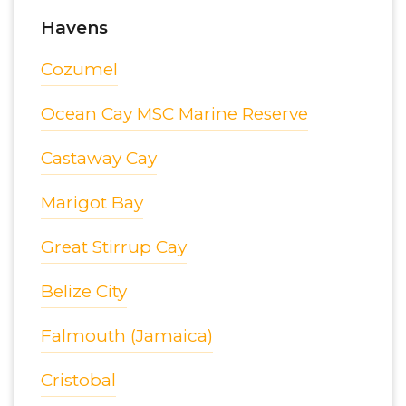
Havens
Cozumel
Ocean Cay MSC Marine Reserve
Castaway Cay
Marigot Bay
Great Stirrup Cay
Belize City
Falmouth (Jamaica)
Cristobal