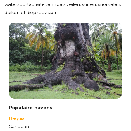
watersportactiviteiten zoals zeilen, surfen, snorkelen,
duiken of diepzeevissen.
Populaire havens
Bequia
Canouan