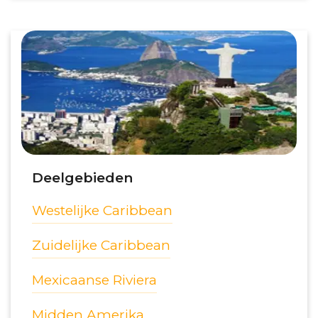
Deelgebieden
Westelijke Caribbean
Zuidelijke Caribbean
Mexicaanse Riviera
Midden Amerika