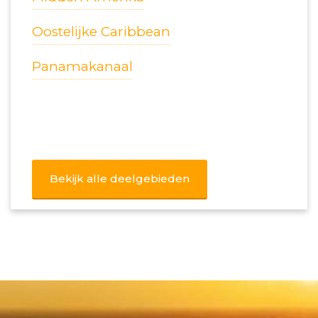
Oostelijke Caribbean
Panamakanaal
Bekijk alle deelgebieden