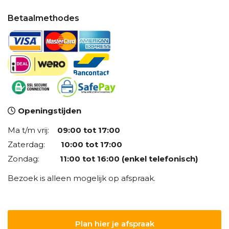
Betaalmethodes
Openingstijden
Ma t/m vrij:
09:00 tot 17:00
Zaterdag:
10:00 tot 17:00
Zondag:
11:00 tot 16:00 (enkel telefonisch)
Bezoek is alleen mogelijk op afspraak.
Plan hier je afspraak