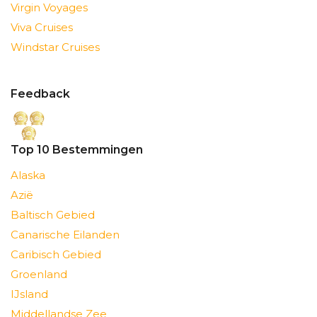
Virgin Voyages
Viva Cruises
Windstar Cruises
Feedback
Top 10 Bestemmingen
Alaska
Azië
Baltisch Gebied
Canarische Eilanden
Caribisch Gebied
Groenland
IJsland
Middellandse Zee