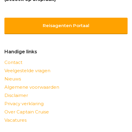
Reisagenten Portaal
Handige links
Contact
Veelgestelde vragen
Nieuws
Algemene voorwaarden
Disclaimer
Privacy verklaring
Over Captain Cruise
Vacatures