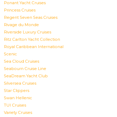
Ponant Yacht Cruises
Princess Cruises
Regent Seven Seas Cruises
Rivage du Monde
Riverside Luxury Cruises
Ritz Carlton Yacht Collection
Royal Caribbean International
Scenic
Sea Cloud Cruises
Seabourn Cruise Line
SeaDream Yacht Club
Silversea Cruises
Star Clippers
Swan Hellenic
TUI Cruises
Variety Cruises