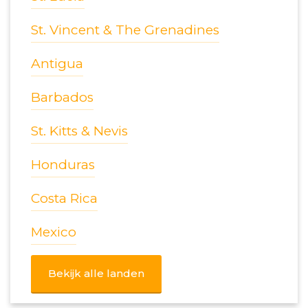
St. Vincent & The Grenadines
Antigua
Barbados
St. Kitts & Nevis
Honduras
Costa Rica
Mexico
Bekijk alle landen