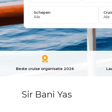
Beste cruise organisatie 2026
Laa
Sir Bani Yas