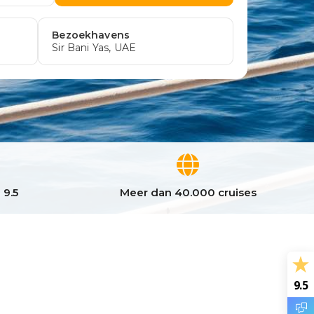
 9.5
Meer dan 40.000 cruises
9.5