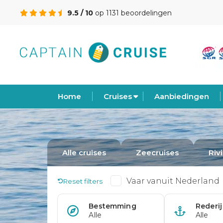
9.5 / 10
op 1131 beoordelingen
Home
Cruises
Aanbiedingen