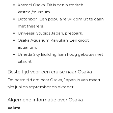
Kasteel Osaka. Dit is een historisch
kasteel/museum.
Dotonbori. Een populaire wijk om uit te gaan
met thearers.
Universal Studios Japan, pretpark.
Osaka Aquarium Kaiyukan. Een groot
aquarium.
Umeda Sky Building. Een hoog gebouw met
uitzicht.
Beste tijd voor een cruise naar Osaka
De beste tijd om naar Osaka, Japan, is van maart
t/m juni en september en oktober.
Algemene informatie over Osaka
Valuta