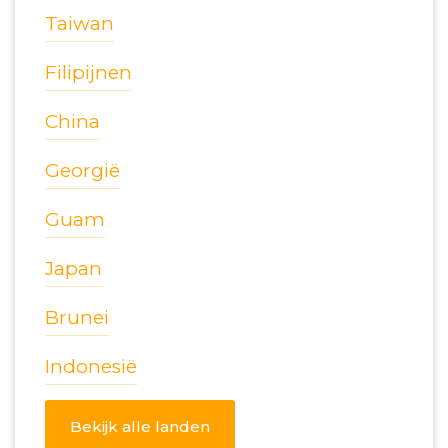
Taiwan
Filipijnen
China
Georgië
Guam
Japan
Brunei
Indonesië
Bekijk alle landen