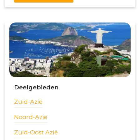
Deelgebieden
Zuid-Azië
Noord-Azië
Zuid-Oost Azië