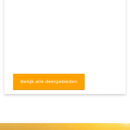
Bekijk alle deelgebieden