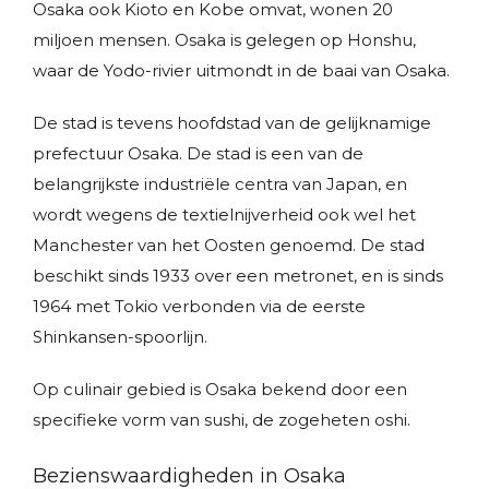
Osaka ook Kioto en Kobe omvat, wonen 20
miljoen mensen. Osaka is gelegen op Honshu,
waar de Yodo-rivier uitmondt in de baai van Osaka.
De stad is tevens hoofdstad van de gelijknamige
prefectuur Osaka. De stad is een van de
belangrijkste industriële centra van Japan, en
wordt wegens de textielnijverheid ook wel het
Manchester van het Oosten genoemd. De stad
beschikt sinds 1933 over een metronet, en is sinds
1964 met Tokio verbonden via de eerste
Shinkansen-spoorlijn.
Op culinair gebied is Osaka bekend door een
specifieke vorm van sushi, de zogeheten oshi.
Bezienswaardigheden in Osaka