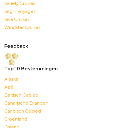
Variety Cruises
Virgin Voyages
Viva Cruises
Windstar Cruises
Feedback
Top 10 Bestemmingen
Alaska
Azië
Baltisch Gebied
Canarische Eilanden
Caribisch Gebied
Groenland
IJsland