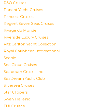
P&O Cruises
Ponant Yacht Cruises
Princess Cruises
Regent Seven Seas Cruises
Rivage du Monde
Riverside Luxury Cruises
Ritz Carlton Yacht Collection
Royal Caribbean International
Scenic
Sea Cloud Cruises
Seabourn Cruise Line
SeaDream Yacht Club
Silversea Cruises
Star Clippers
Swan Hellenic
TUI Cruises