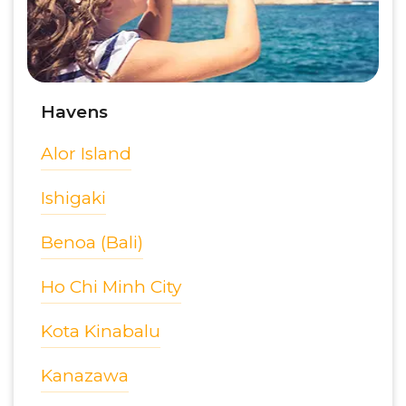
Havens
Alor Island
Ishigaki
Benoa (Bali)
Ho Chi Minh City
Kota Kinabalu
Kanazawa