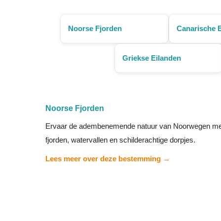
Noorse Fjorden
Canarische 
Griekse Eilanden
Noorse Fjorden
Ervaar de adembenemende natuur van Noorwegen met
fjorden, watervallen en schilderachtige dorpjes.
Lees meer over deze bestemming →