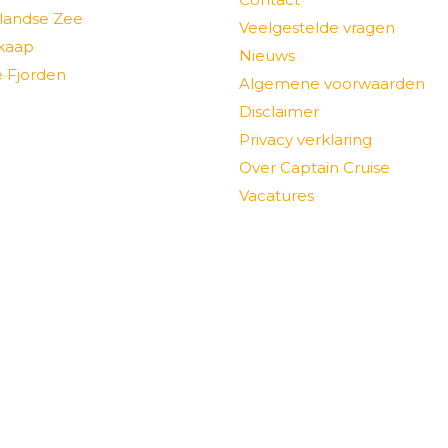
landse Zee
Veelgestelde vragen
kaap
Nieuws
 Fjorden
Algemene voorwaarden
Disclaimer
Privacy verklaring
Over Captain Cruise
Vacatures