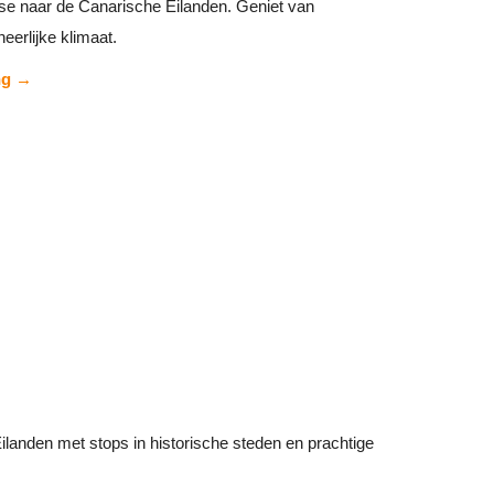
se naar de Canarische Eilanden. Geniet van
eerlijke klimaat.
ng →
landen met stops in historische steden en prachtige