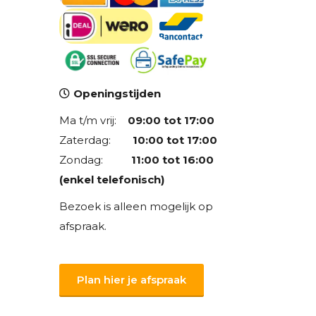
Openingstijden
Ma t/m vrij:
09:00 tot 17:00
Zaterdag:
10:00 tot 17:00
Zondag:
11:00 tot 16:00
(enkel telefonisch)
Bezoek is alleen mogelijk op
afspraak.
Plan hier je afspraak