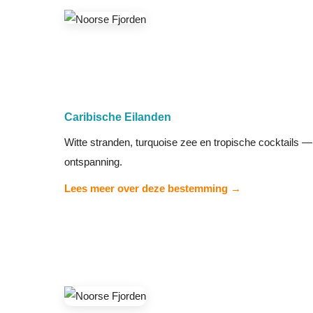
Caribische Eilanden
Witte stranden, turquoise zee en tropische cocktails —
ontspanning.
Lees meer over deze bestemming →