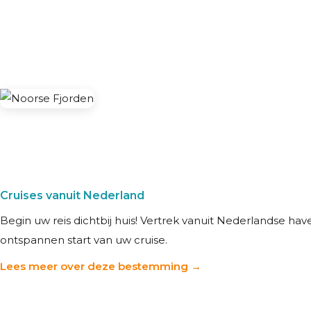
Cruises vanuit Nederland
Begin uw reis dichtbij huis! Vertrek vanuit Nederlandse ha
ontspannen start van uw cruise.
Lees meer over deze bestemming →