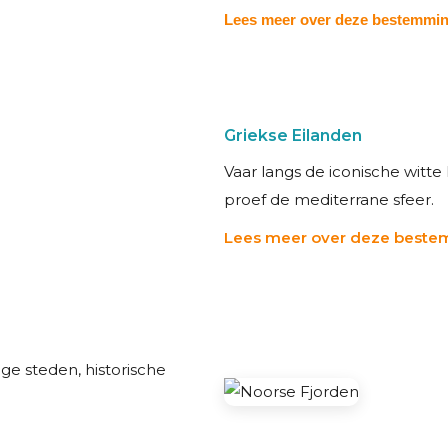
Lees meer over deze bestemmi
Griekse Eilanden
Vaar langs de iconische witte
proef de mediterrane sfeer.
Lees meer over deze best
ge steden, historische