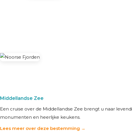
Middellandse Zee
Een cruise over de Middellandse Zee brengt u naar levendi
monumenten en heerlijke keukens.
Lees meer over deze bestemming →