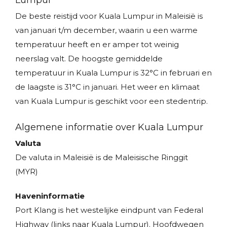
Lumpur
De beste reistijd voor Kuala Lumpur in Maleisië is
van januari t/m december, waarin u een warme
temperatuur heeft en er amper tot weinig
neerslag valt. De hoogste gemiddelde
temperatuur in Kuala Lumpur is 32°C in februari en
de laagste is 31°C in januari. Het weer en klimaat
van Kuala Lumpur is geschikt voor een stedentrip.
Algemene informatie over Kuala Lumpur
Valuta
De valuta in Maleisië is de Maleisische Ringgit
(MYR)
Haveninformatie
Port Klang is het westelijke eindpunt van Federal
Highway (links naar Kuala Lumpur). Hoofdwegen