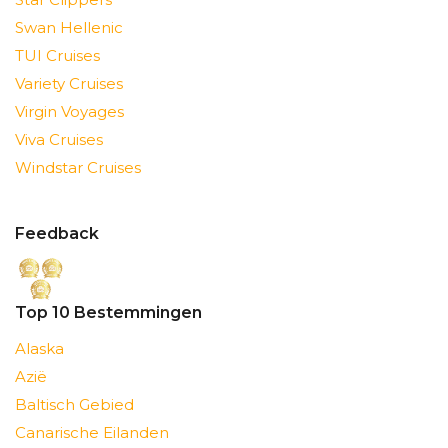
Swan Hellenic
TUI Cruises
Variety Cruises
Virgin Voyages
Viva Cruises
Windstar Cruises
Feedback
Top 10 Bestemmingen
Alaska
Azië
Baltisch Gebied
Canarische Eilanden