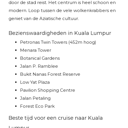
door de stad reist. Het centrum is heel schoon en
modern. Loop tussen de vele wolkenkrabbers en
geniet van de Aziatische cultuur.
Bezienswaardigheden in Kuala Lumpur
Petronas Twin Towers (452m hoog)
Menara Tower
Botanical Gardens
Jalan P. Ramblee
Bukit Nanas Forest Reserve
Low Yat Plaza
Pavilion Shopping Centre
Jalan Petaling
Forest Eco Park
Beste tijd voor een cruise naar Kuala