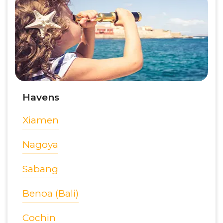
Havens
Xiamen
Nagoya
Sabang
Benoa (Bali)
Cochin