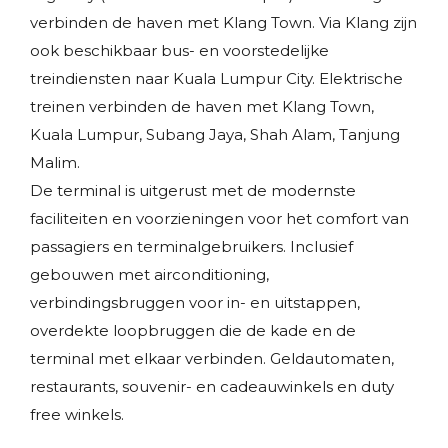
verbinden de haven met Klang Town. Via Klang zijn
ook beschikbaar bus- en voorstedelijke
treindiensten naar Kuala Lumpur City. Elektrische
treinen verbinden de haven met Klang Town,
Kuala Lumpur, Subang Jaya, Shah Alam, Tanjung
Malim.
De terminal is uitgerust met de modernste
faciliteiten en voorzieningen voor het comfort van
passagiers en terminalgebruikers. Inclusief
gebouwen met airconditioning,
verbindingsbruggen voor in- en uitstappen,
overdekte loopbruggen die de kade en de
terminal met elkaar verbinden. Geldautomaten,
restaurants, souvenir- en cadeauwinkels en duty
free winkels.