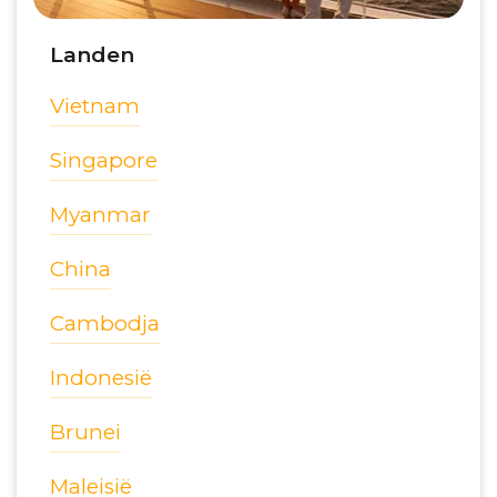
Landen
Vietnam
Singapore
Myanmar
China
Cambodja
Indonesië
Brunei
Maleisië