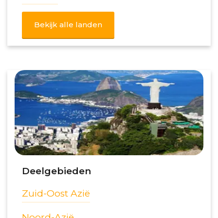
Bekijk alle landen
Deelgebieden
Zuid-Oost Azië
Noord-Azië