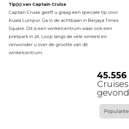
Tip(s) van Captain Cruise
Captain Cruise geeft u graag een speciale tip voor
Kuala Lumpur. Ga in de achtbaan in Berjaya Times
Square. Dit is een winkelcentrum waar ook een
pretpark in zit. Loop langs de vele winkels en
verwonder u over de grootte van dit
winkelcentrum.