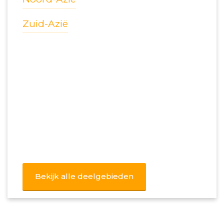
Zuid-Azië
Bekijk alle deelgebieden