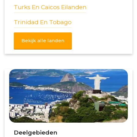
Turks En Caicos Eilanden
Trinidad En Tobago
Bekijk alle landen
Deelgebieden