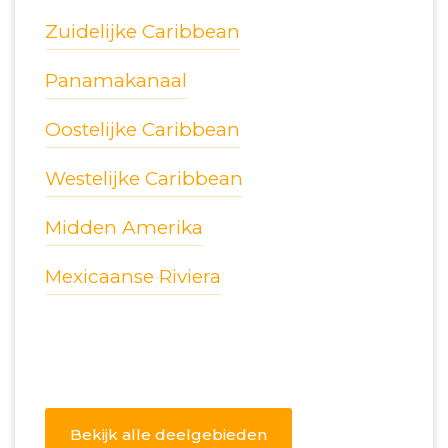
Zuidelijke Caribbean
Panamakanaal
Oostelijke Caribbean
Westelijke Caribbean
Midden Amerika
Mexicaanse Riviera
Bekijk alle deelgebieden