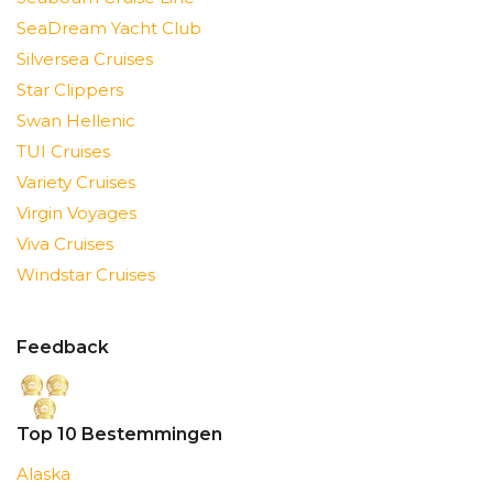
SeaDream Yacht Club
Silversea Cruises
Star Clippers
Swan Hellenic
TUI Cruises
Variety Cruises
Virgin Voyages
Viva Cruises
Windstar Cruises
Feedback
Top 10 Bestemmingen
Alaska