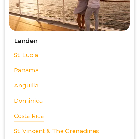
Landen
St. Lucia
Panama
Anguilla
Dominica
Costa Rica
St. Vincent & The Grenadines