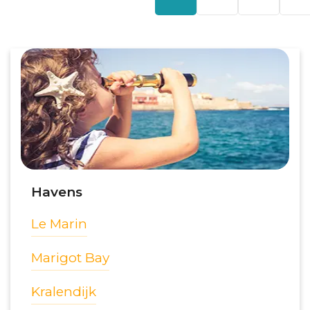
Havens
Le Marin
Marigot Bay
Kralendijk