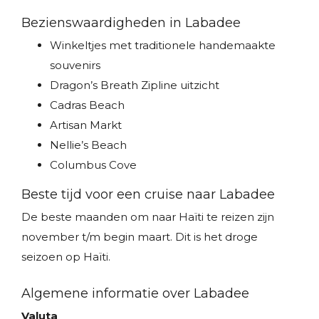
Bezienswaardigheden in Labadee
Winkeltjes met traditionele handemaakte
souvenirs
Dragon’s Breath Zipline uitzicht
Cadras Beach
Artisan Markt
Nellie’s Beach
Columbus Cove
Beste tijd voor een cruise naar Labadee
De beste maanden om naar Haïti te reizen zijn
november t/m begin maart. Dit is het droge
seizoen op Haïti.
Algemene informatie over Labadee
Valuta