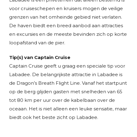
voor cruiseschepen en kruisers mogen de veilige
grenzen van het omheinde gebied niet verlaten.
De haven biedt een breed aanbod aan attracties
en excursies en de meeste bevinden zich op korte
loopafstand van de pier.
Tip(s) van Captain Cruise
Captain Cruise geeft u graag een speciale tip voor
Labadee. De belangrijkste attractie in Labadee is
de Dragon’s Breath Flight Line. Vanaf het startpunt
op de berg glijden gasten met snelheden van 65
tot 80 km per uur over de kabelbaan over de
oceaan. Het is niet alleen een leuke sensatie, maar
biedt ook het beste zicht op Labadee.