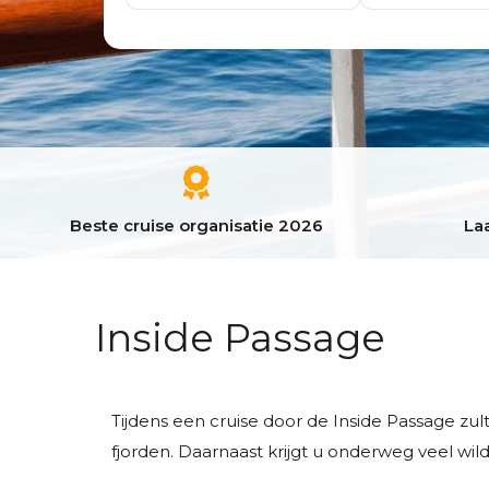
Beste cruise organisatie 2026
Laa
Inside Passage
Tijdens een cruise door de Inside Passage zu
fjorden. Daarnaast krijgt u onderweg veel wild