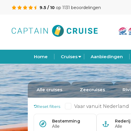
9.5 / 10
op 1131 beoordelingen
Home
Cruises
Aanbiedingen