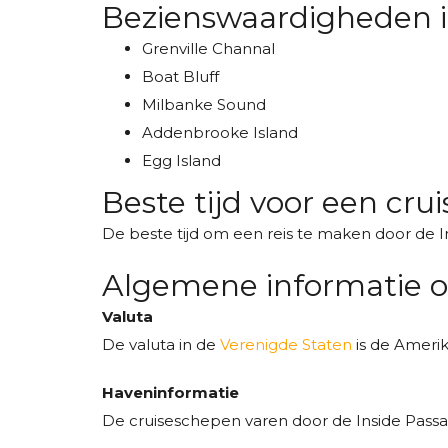
Bezienswaardigheden i
Grenville Channal
Boat Bluff
Milbanke Sound
Addenbrooke Island
Egg Island
Beste tijd voor een cru
De beste tijd om een reis te maken door de I
Algemene informatie o
Valuta
De valuta in de
Verenigde Staten
is de Amerik
Haveninformatie
De cruiseschepen varen door de Inside Passa