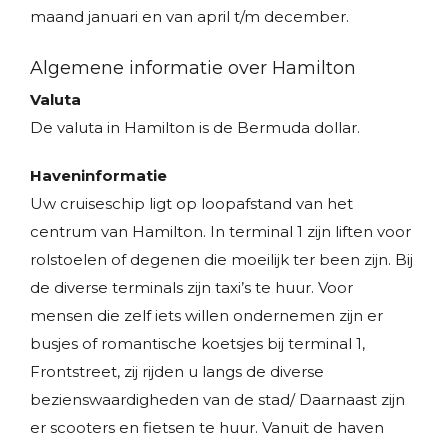
maand januari en van april t/m december.
Algemene informatie over Hamilton
Valuta
De valuta in Hamilton is de Bermuda dollar.
Haveninformatie
Uw cruiseschip ligt op loopafstand van het
centrum van Hamilton. In terminal 1 zijn liften voor
rolstoelen of degenen die moeilijk ter been zijn. Bij
de diverse terminals zijn taxi’s te huur. Voor
mensen die zelf iets willen ondernemen zijn er
busjes of romantische koetsjes bij terminal 1,
Frontstreet, zij rijden u langs de diverse
bezienswaardigheden van de stad/ Daarnaast zijn
er scooters en fietsen te huur. Vanuit de haven