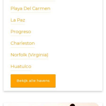
Playa Del Carmen
La Paz
Progreso
Charleston
Norfolk (Virginia)
Huatulco
Bekijk alle havens