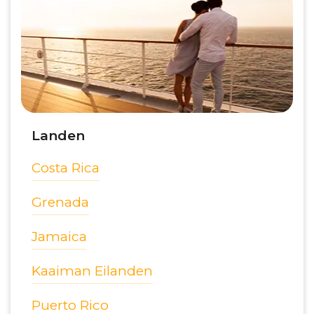
Landen
Costa Rica
Grenada
Jamaica
Kaaiman Eilanden
Puerto Rico