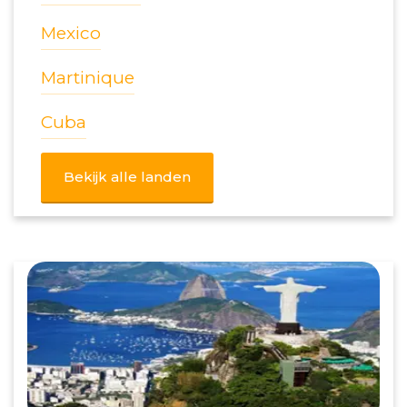
Mexico
Martinique
Cuba
Bekijk alle landen