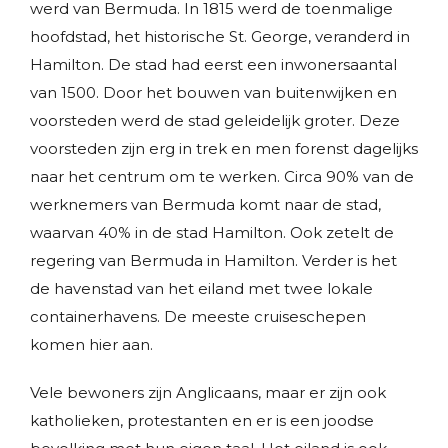
werd van Bermuda. In 1815 werd de toenmalige
hoofdstad, het historische St. George, veranderd in
Hamilton. De stad had eerst een inwonersaantal
van 1500. Door het bouwen van buitenwijken en
voorsteden werd de stad geleidelijk groter. Deze
voorsteden zijn erg in trek en men forenst dagelijks
naar het centrum om te werken. Circa 90% van de
werknemers van Bermuda komt naar de stad,
waarvan 40% in de stad Hamilton. Ook zetelt de
regering van Bermuda in Hamilton. Verder is het
de havenstad van het eiland met twee lokale
containerhavens. De meeste cruiseschepen
komen hier aan.
Vele bewoners zijn Anglicaans, maar er zijn ook
katholieken, protestanten en er is een joodse