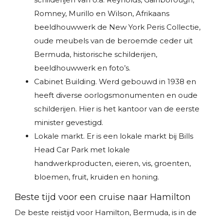
Romney, Murillo en Wilson, Afrikaans
beeldhouwwerk de New York Peris Collectie,
oude meubels van de beroemde ceder uit
Bermuda, historische schilderijen,
beeldhouwwerk en foto’s.
Cabinet Building. Werd gebouwd in 1938 en
heeft diverse oorlogsmonumenten en oude
schilderijen. Hier is het kantoor van de eerste
minister gevestigd.
Lokale markt. Er is een lokale markt bij Bills
Head Car Park met lokale
handwerkproducten, eieren, vis, groenten,
bloemen, fruit, kruiden en honing.
Beste tijd voor een cruise naar Hamilton
De beste reistijd voor Hamilton, Bermuda, is in de