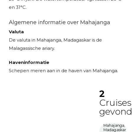
en 31°C.
Algemene informatie over Mahajanga
Valuta
De valuta in Mahajanga, Madagaskar is de
Malagassische ariary.
Haveninformatie
Schepen meren aan in de haven van Mahajanga.