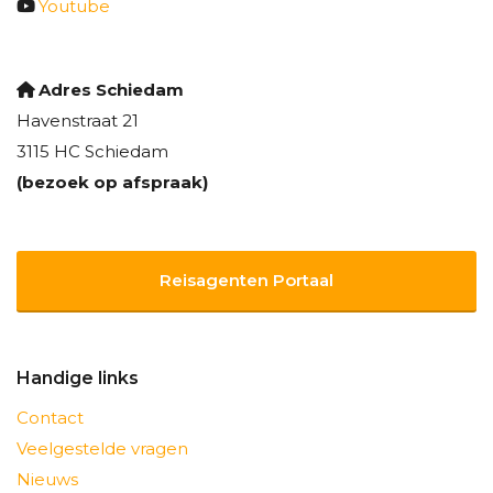
Youtube
Adres Schiedam
Havenstraat 21
3115 HC Schiedam
(bezoek op afspraak)
Reisagenten Portaal
Handige links
Contact
Veelgestelde vragen
Nieuws