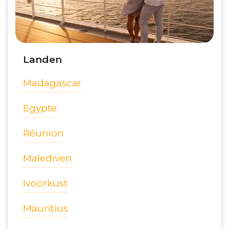
Landen
Madagascar
Egypte
Réunion
Malediven
Ivoorkust
Mauritius