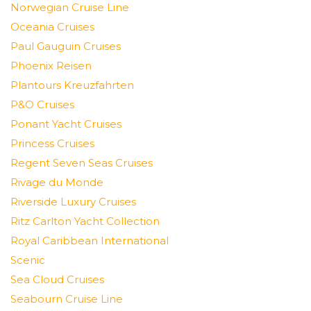
Norwegian Cruise Line
Oceania Cruises
Paul Gauguin Cruises
Phoenix Reisen
Plantours Kreuzfahrten
P&O Cruises
Ponant Yacht Cruises
Princess Cruises
Regent Seven Seas Cruises
Rivage du Monde
Riverside Luxury Cruises
Ritz Carlton Yacht Collection
Royal Caribbean International
Scenic
Sea Cloud Cruises
Seabourn Cruise Line