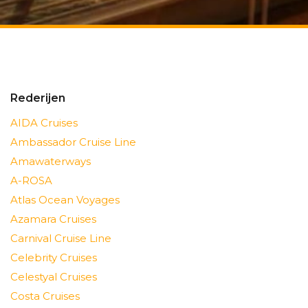
Rederijen
AIDA Cruises
Ambassador Cruise Line
Amawaterways
A-ROSA
Atlas Ocean Voyages
Azamara Cruises
Carnival Cruise Line
Celebrity Cruises
Celestyal Cruises
Costa Cruises