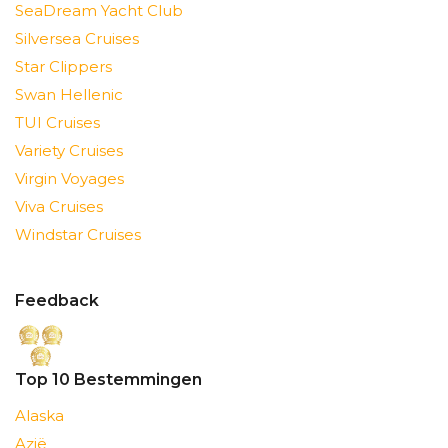
SeaDream Yacht Club
Silversea Cruises
Star Clippers
Swan Hellenic
TUI Cruises
Variety Cruises
Virgin Voyages
Viva Cruises
Windstar Cruises
Feedback
Top 10 Bestemmingen
Alaska
Azië