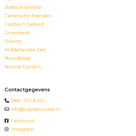
Baltisch Gebied
Canarische Eilanden
Caribisch Gebied
Groenland
IJsland
Middellandse Zee
Noordkaap
Noorse Fjorden
Contactgegevens
088 - 501 8 501
info@captaincruise.nl
Facebook
Instagram