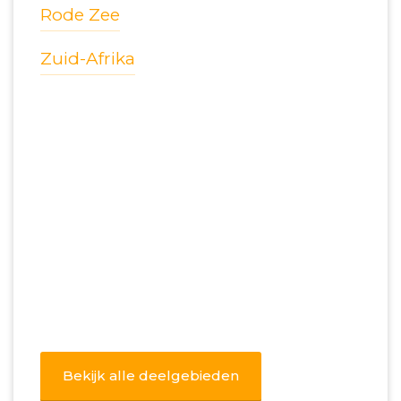
Rode Zee
Zuid-Afrika
Bekijk alle deelgebieden