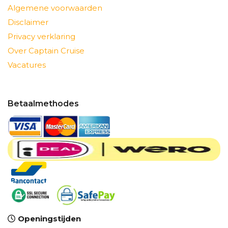
Algemene voorwaarden
Disclaimer
Privacy verklaring
Over Captain Cruise
Vacatures
Betaalmethodes
Openingstijden