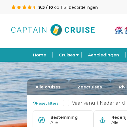
9.5 / 10
op 1131 beoordelingen
Home
Cruises
Aanbiedingen