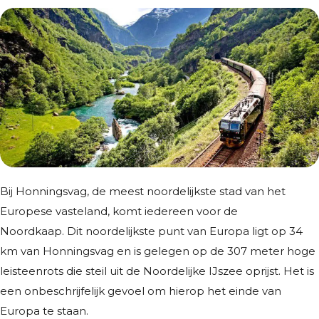
Bij Honningsvag, de meest noordelijkste stad van het
Europese vasteland, komt iedereen voor de
Noordkaap. Dit noordelijkste punt van Europa ligt op 34
km van Honningsvag en is gelegen op de 307 meter hoge
leisteenrots die steil uit de Noordelijke IJszee oprijst. Het is
een onbeschrijfelijk gevoel om hierop het einde van
Europa te staan.