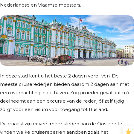
Nederlandse en Vlaamse meesters.
In deze stad kunt u het beste 2 dagen verblijven. De
meeste cruiserederijen bieden daarom 2 dagen aan met
een overnachting in de haven. Zorg in ieder geval dat u óf
deelneemt aan een excursie van de rederij óf zelf tijdig
zorgt voor een visum voor toegang tot Rusland.
Daarnaast zijn er veel meer steden aan de Oostzee te
vinden welke cruiserederijen aandoen zoals het