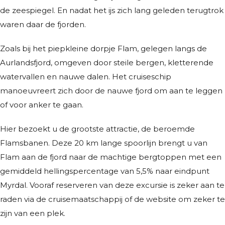
de zeespiegel. En nadat het ijs zich lang geleden terugtrok
waren daar de fjorden.
Zoals bij het piepkleine dorpje Flam, gelegen langs de
Aurlandsfjord, omgeven door steile bergen, kletterende
watervallen en nauwe dalen. Het cruiseschip
manoeuvreert zich door de nauwe fjord om aan te leggen
of voor anker te gaan.
Hier bezoekt u de grootste attractie, de beroemde
Flamsbanen. Deze 20 km lange spoorlijn brengt u van
Flam aan de fjord naar de machtige bergtoppen met een
gemiddeld hellingspercentage van 5,5% naar eindpunt
Myrdal. Vooraf reserveren van deze excursie is zeker aan te
raden via de cruisemaatschappij of de website om zeker te
zijn van een plek.