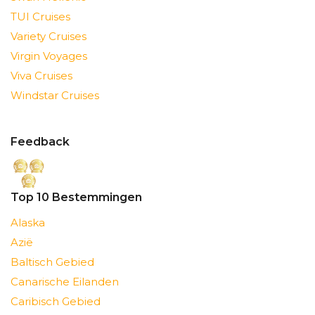
TUI Cruises
Variety Cruises
Virgin Voyages
Viva Cruises
Windstar Cruises
Feedback
Top 10 Bestemmingen
Alaska
Azië
Baltisch Gebied
Canarische Eilanden
Caribisch Gebied