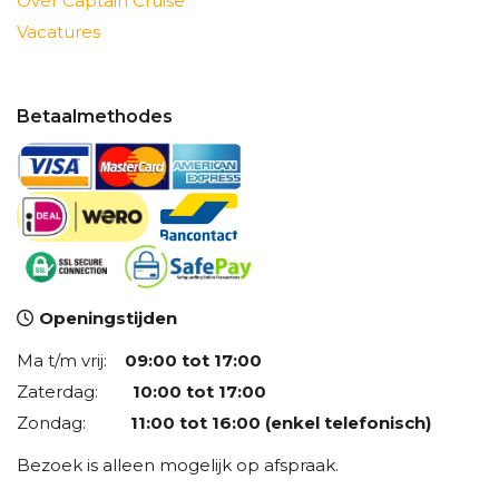
Over Captain Cruise
Vacatures
Betaalmethodes
Openingstijden
Ma t/m vrij:
09:00 tot 17:00
Zaterdag:
10:00 tot 17:00
Zondag:
11:00 tot 16:00 (enkel telefonisch)
Bezoek is alleen mogelijk op afspraak.