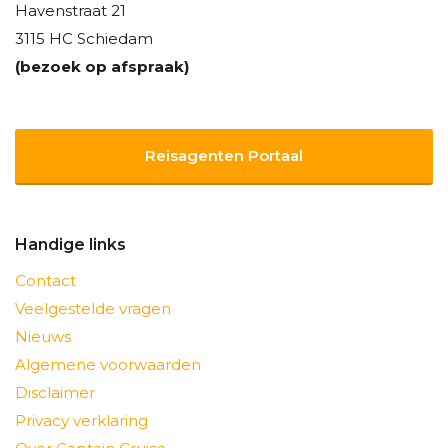
Havenstraat 21
3115 HC Schiedam
(bezoek op afspraak)
Reisagenten Portaal
Handige links
Contact
Veelgestelde vragen
Nieuws
Algemene voorwaarden
Disclaimer
Privacy verklaring