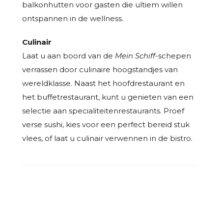
balkonhutten voor gasten die ultiem willen
ontspannen in de wellness.
Culinair
Laat u aan boord van de
Mein Schiff
-schepen
verrassen door culinaire hoogstandjes van
wereldklasse. Naast het hoofdrestaurant en
het buffetrestaurant, kunt u genieten van een
selectie aan specialiteitenrestaurants. Proef
verse sushi, kies voor een perfect bereid stuk
vlees, of laat u culinair verwennen in de bistro.