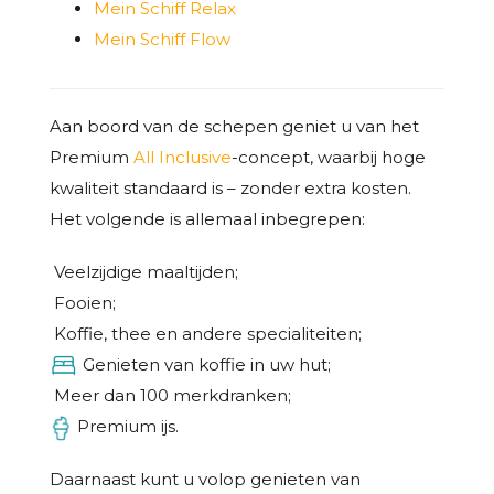
Mein Schiff Relax
Mein Schiff Flow
Aan boord van de schepen geniet u van het
Premium
All Inclusive
-concept, waarbij hoge
kwaliteit standaard is – zonder extra kosten.
Het volgende is allemaal inbegrepen:
Veelzijdige maaltijden;
Fooien;
Koffie, thee en andere specialiteiten;
Genieten van koffie in uw hut;
Meer dan 100 merkdranken;
Premium ijs.
Daarnaast kunt u volop genieten van