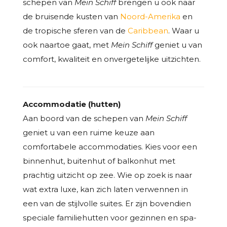
schepen van
Mein Schiff
brengen u ook naar
de bruisende kusten van
Noord-Amerika
en
de tropische sferen van de
Caribbean
. Waar u
ook naartoe gaat, met
Mein Schiff
geniet u van
comfort, kwaliteit en onvergetelijke uitzichten.
Accommodatie (hutten)
Aan boord van de schepen van
Mein Schiff
geniet u van een ruime keuze aan
comfortabele accommodaties. Kies voor een
binnenhut, buitenhut of balkonhut met
prachtig uitzicht op zee. Wie op zoek is naar
wat extra luxe, kan zich laten verwennen in
een van de stijlvolle suites. Er zijn bovendien
speciale familiehutten voor gezinnen en spa-