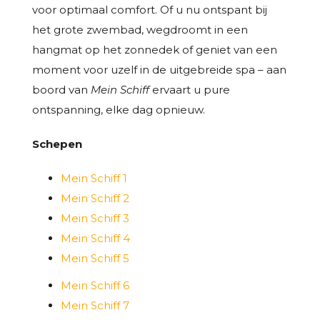
voor optimaal comfort. Of u nu ontspant bij
het grote zwembad, wegdroomt in een
hangmat op het zonnedek of geniet van een
moment voor uzelf in de uitgebreide spa – aan
boord van
Mein Schiff
ervaart u pure
ontspanning, elke dag opnieuw.
Schepen
Mein Schiff 1
Mein Schiff 2
Mein Schiff 3
Mein Schiff 4
Mein Schiff 5
Mein Schiff 6
Mein Schiff 7