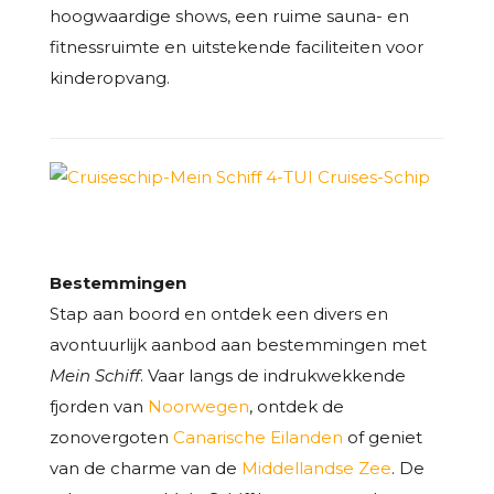
hoogwaardige shows, een ruime sauna- en
fitnessruimte en uitstekende faciliteiten voor
kinderopvang.
Bestemmingen
Stap aan boord en ontdek een divers en
avontuurlijk aanbod aan bestemmingen met
Mein Schiff
. Vaar langs de indrukwekkende
fjorden van
Noorwegen
, ontdek de
zonovergoten
Canarische Eilanden
of geniet
van de charme van de
Middellandse Zee
. De