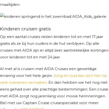
maaltijden.
Kinderen cruisen gratis
Op een aantal cruises reizen kinderen tot en met 17 jaar
gratis als ze bij hun ouders in de hut verblijven. Op alle
cruises met AIDA zijn er altijd zeer aantrekkelijke kortingen
voor kinderen tot en met 24 jaar.
Al met al is cruisen met AIDA Cruises een geweldige
ervaring voor het hele gezin.
Jong en oud kan zich hier op
vele manieren vermaken
. En dan hebben we het nog niet
eens gehad over alle prachtige bestemmingen. Een cruise
met AIDA zorgt nog jarenlang voor mooie herinneringen.
Bel met uw Captain Cruise cruisespecialist voor meer