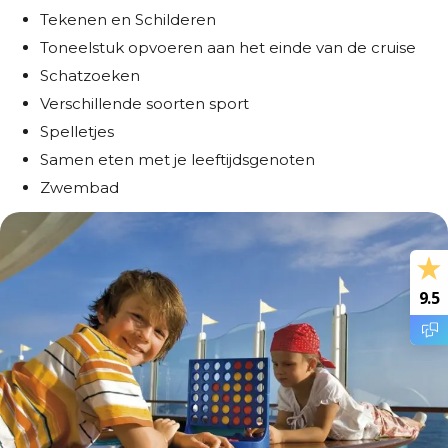
Tekenen en Schilderen
Toneelstuk opvoeren aan het einde van de cruise
Schatzoeken
Verschillende soorten sport
Spelletjes
Samen eten met je leeftijdsgenoten
Zwembad
9.5