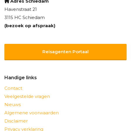
Adres Schiedam
Havenstraat 21
3115 HC Schiedam
(bezoek op afspraak)
Reisagenten Portaal
Handige links
Contact
Veelgestelde vragen
Nieuws
Algemene voorwaarden
Disclaimer
Privacy verklaring