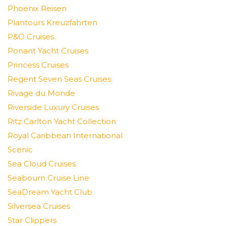
Phoenix Reisen
Plantours Kreuzfahrten
P&O Cruises
Ponant Yacht Cruises
Princess Cruises
Regent Seven Seas Cruises
Rivage du Monde
Riverside Luxury Cruises
Ritz Carlton Yacht Collection
Royal Caribbean International
Scenic
Sea Cloud Cruises
Seabourn Cruise Line
SeaDream Yacht Club
Silversea Cruises
Star Clippers