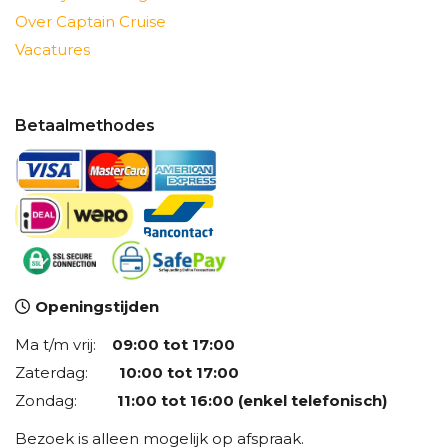
Over Captain Cruise
Vacatures
Betaalmethodes
Openingstijden
Ma t/m vrij:
09:00 tot 17:00
Zaterdag:
10:00 tot 17:00
Zondag:
11:00 tot 16:00 (enkel telefonisch)
Bezoek is alleen mogelijk op afspraak.