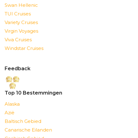
Swan Hellenic
TUI Cruises
Variety Cruises
Virgin Voyages
Viva Cruises
Windstar Cruises
Feedback
Top 10 Bestemmingen
Alaska
Azië
Baltisch Gebied
Canarische Eilanden