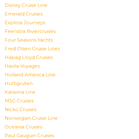
Disney Cruise Line
Emerald Cruises
Explora Journeys
Feenstra Riviercruises
Four Seasons Yachts
Fred Olsen Cruise Lines
Hapag Lloyd Cruises
Havila Voyages
Holland America Line
Hurtigruten
Katarina Line
MSC Cruises
Nicko Cruises
Norwegian Cruise Line
Oceania Cruises
Paul Gauguin Cruises