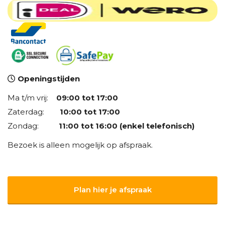
Openingstijden
Ma t/m vrij:
09:00 tot 17:00
Zaterdag:
10:00 tot 17:00
Zondag:
11:00 tot 16:00 (enkel telefonisch)
Bezoek is alleen mogelijk op afspraak.
Plan hier je afspraak