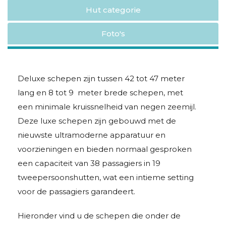
Hut categorie
Foto's
Deluxe schepen zijn tussen 42 tot 47 meter
lang en 8 tot 9 meter brede schepen, met
een minimale kruissnelheid van negen zeemijl.
Deze luxe schepen zijn gebouwd met de
nieuwste ultramoderne apparatuur en
voorzieningen en bieden normaal gesproken
een capaciteit van 38 passagiers in 19
tweepersoonshutten, wat een intieme setting
voor de passagiers garandeert.
Hieronder vind u de schepen die onder de