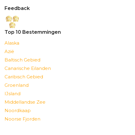
Feedback
Top 10 Bestemmingen
Alaska
Azië
Baltisch Gebied
Canarische Eilanden
Caribisch Gebied
Groenland
IJsland
Middellandse Zee
Noordkaap
Noorse Fjorden