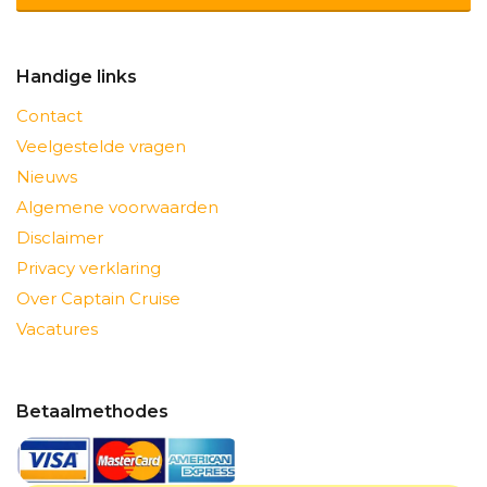
Handige links
Contact
Veelgestelde vragen
Nieuws
Algemene voorwaarden
Disclaimer
Privacy verklaring
Over Captain Cruise
Vacatures
Betaalmethodes