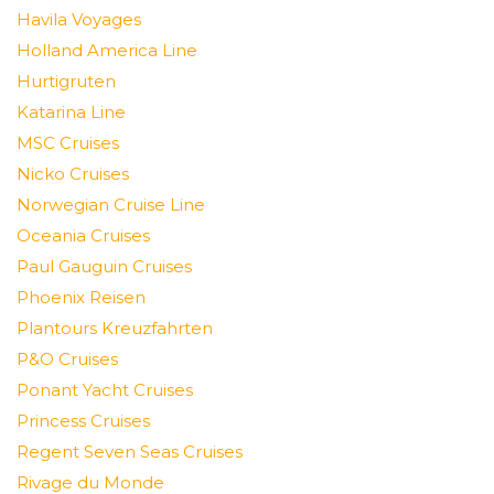
Havila Voyages
Holland America Line
Hurtigruten
Katarina Line
MSC Cruises
Nicko Cruises
Norwegian Cruise Line
Oceania Cruises
Paul Gauguin Cruises
Phoenix Reisen
Plantours Kreuzfahrten
P&O Cruises
Ponant Yacht Cruises
Princess Cruises
Regent Seven Seas Cruises
Rivage du Monde