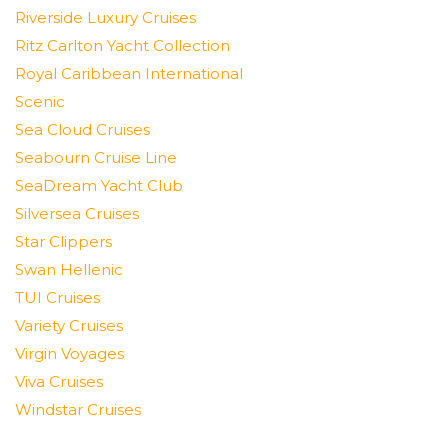
Riverside Luxury Cruises
Ritz Carlton Yacht Collection
Royal Caribbean International
Scenic
Sea Cloud Cruises
Seabourn Cruise Line
SeaDream Yacht Club
Silversea Cruises
Star Clippers
Swan Hellenic
TUI Cruises
Variety Cruises
Virgin Voyages
Viva Cruises
Windstar Cruises