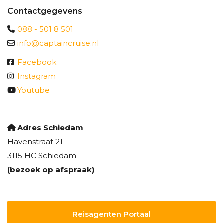
Contactgegevens
088 - 501 8 501
info@captaincruise.nl
Facebook
Instagram
Youtube
Adres Schiedam
Havenstraat 21
3115 HC Schiedam
(bezoek op afspraak)
Reisagenten Portaal