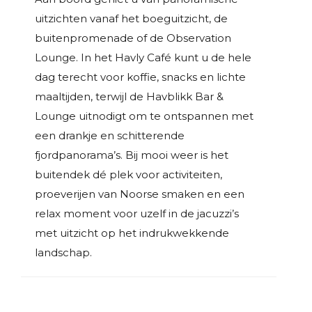
uitzichten vanaf het boeguitzicht, de
buitenpromenade of de Observation
Lounge. In het Havly Café kunt u de hele
dag terecht voor koffie, snacks en lichte
maaltijden, terwijl de Havblikk Bar &
Lounge uitnodigt om te ontspannen met
een drankje en schitterende
fjordpanorama’s. Bij mooi weer is het
buitendek dé plek voor activiteiten,
proeverijen van Noorse smaken en een
relax moment voor uzelf in de jacuzzi’s
met uitzicht op het indrukwekkende
landschap.