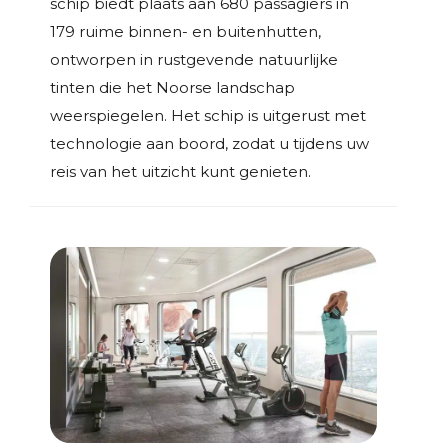
schip biedt plaats aan 680 passagiers in
179 ruime binnen- en buitenhutten,
ontworpen in rustgevende natuurlijke
tinten die het Noorse landschap
weerspiegelen. Het schip is uitgerust met
technologie aan boord, zodat u tijdens uw
reis van het uitzicht kunt genieten.