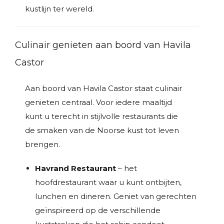
kustlijn ter wereld.
Culinair genieten aan boord van Havila
Castor
Aan boord van Havila Castor staat culinair
genieten centraal. Voor iedere maaltijd
kunt u terecht in stijlvolle restaurants die
de smaken van de Noorse kust tot leven
brengen.
Havrand Restaurant
– het
hoofdrestaurant waar u kunt ontbijten,
lunchen en dineren. Geniet van gerechten
geïnspireerd op de verschillende