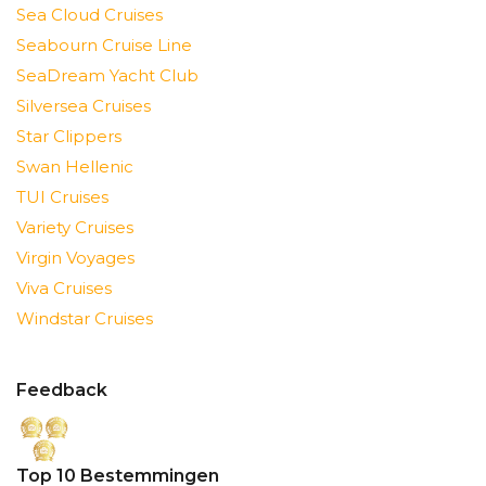
Sea Cloud Cruises
Seabourn Cruise Line
SeaDream Yacht Club
Silversea Cruises
Star Clippers
Swan Hellenic
TUI Cruises
Variety Cruises
Virgin Voyages
Viva Cruises
Windstar Cruises
Feedback
Top 10 Bestemmingen