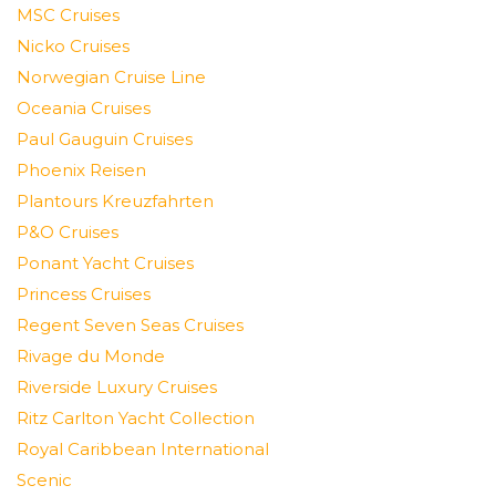
MSC Cruises
Nicko Cruises
Norwegian Cruise Line
Oceania Cruises
Paul Gauguin Cruises
Phoenix Reisen
Plantours Kreuzfahrten
P&O Cruises
Ponant Yacht Cruises
Princess Cruises
Regent Seven Seas Cruises
Rivage du Monde
Riverside Luxury Cruises
Ritz Carlton Yacht Collection
Royal Caribbean International
Scenic