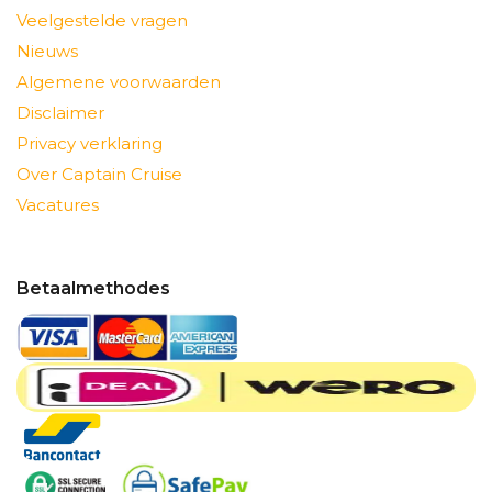
Veelgestelde vragen
Nieuws
Algemene voorwaarden
Disclaimer
Privacy verklaring
Over Captain Cruise
Vacatures
Betaalmethodes