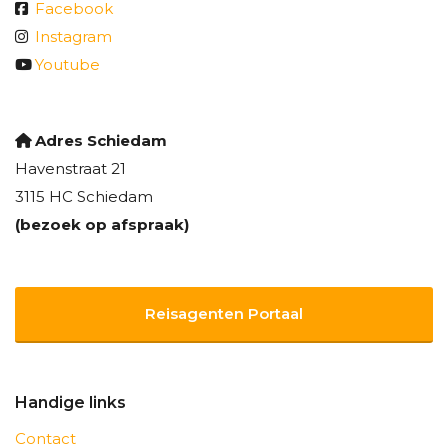
Facebook
Instagram
Youtube
Adres Schiedam
Havenstraat 21
3115 HC Schiedam
(bezoek op afspraak)
Reisagenten Portaal
Handige links
Contact