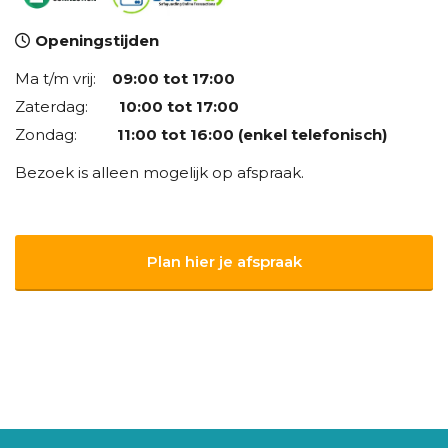
Openingstijden
Ma t/m vrij:
09:00 tot 17:00
Zaterdag:
10:00 tot 17:00
Zondag:
11:00 tot 16:00 (enkel telefonisch)
Bezoek is alleen mogelijk op afspraak.
Plan hier je afspraak