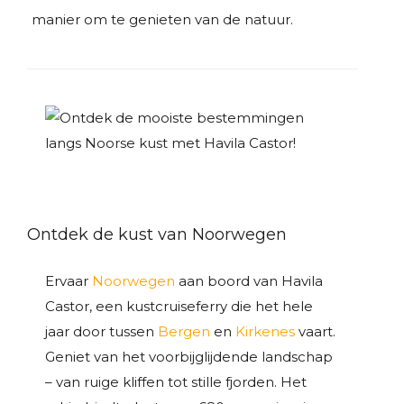
manier om te genieten van de natuur.
Ontdek de kust van Noorwegen
Ervaar
Noorwegen
aan boord van Havila
Castor, een kustcruiseferry die het hele
jaar door tussen
Bergen
en
Kirkenes
vaart.
Geniet van het voorbijglijdende landschap
– van ruige kliffen tot stille fjorden. Het