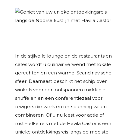
In de stijlvolle lounge en de restaurants en
cafés wordt u culinair verwend met lokale
gerechten en een warme, Scandinavische
sfeer. Daarnaast beschikt het schip over
winkels voor een ontspannen middagje
snuffelen en een conferentiezaal voor
reizigers die werk en ontspanning willen
combineren. Of u nu kiest voor actie of
rust – elke reis met de Havila Castor is een
unieke ontdekkingsreis langs de mooiste