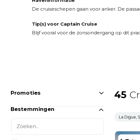
Haveninformatie
De cruiseschepen gaan voor anker. De passa
Tip(s) voor Captain Cruise
Blijf vooral voor de zonsondergang op dit prac