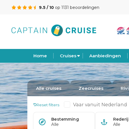
9.5 / 10
op 1131 beoordelingen
Home
Cruises
Aanbiedingen