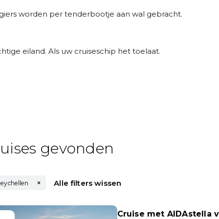
giers worden per tenderbootje aan wal gebracht.
htige eiland. Als uw cruiseschip het toelaat.