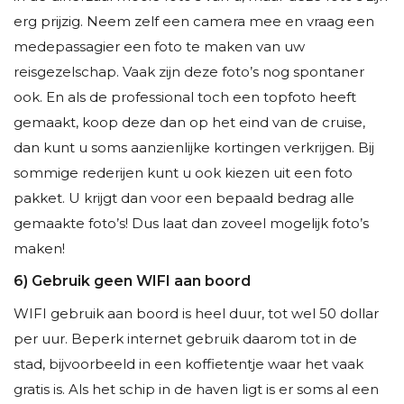
erg prijzig. Neem zelf een camera mee en vraag een
medepassagier een foto te maken van uw
reisgezelschap. Vaak zijn deze foto’s nog spontaner
ook. En als de professional toch een topfoto heeft
gemaakt, koop deze dan op het eind van de cruise,
dan kunt u soms aanzienlijke kortingen verkrijgen. Bij
sommige rederijen kunt u ook kiezen uit een foto
pakket. U krijgt dan voor een bepaald bedrag alle
gemaakte foto’s! Dus laat dan zoveel mogelijk foto’s
maken!
6) Gebruik geen WIFI aan boord
WIFI gebruik aan boord is heel duur, tot wel 50 dollar
per uur. Beperk internet gebruik daarom tot in de
stad, bijvoorbeeld in een koffietentje waar het vaak
gratis is. Als het schip in de haven ligt is er soms al een