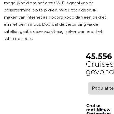
mogelijkheid om het gratis WIFI signaal van de
cruiseterminal op te pikken. Wilt u toch gebruik
maken van internet aan boord koop dan een pakket
en niet per minuut. Doordat de verbinding via de
satelliet gaat is deze vaak traag, zeker wanneer het
schip op zee is.