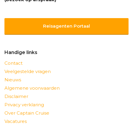
Reisagenten Portaal
Handige links
Contact
Veelgestelde vragen
Nieuws
Algemene voorwaarden
Disclaimer
Privacy verklaring
Over Captain Cruise
Vacatures