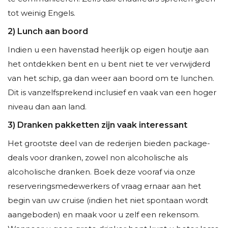
tot weinig Engels.
2) Lunch aan boord
Indien u een havenstad heerlijk op eigen houtje aan
het ontdekken bent en u bent niet te ver verwijderd
van het schip, ga dan weer aan boord om te lunchen.
Dit is vanzelfsprekend inclusief en vaak van een hoger
niveau dan aan land.
3) Dranken pakketten zijn vaak interessant
Het grootste deel van de rederijen bieden package-
deals voor dranken, zowel non alcoholische als
alcoholische dranken. Boek deze vooraf via onze
reserveringsmedewerkers of vraag ernaar aan het
begin van uw cruise (indien het niet spontaan wordt
aangeboden) en maak voor u zelf een rekensom.