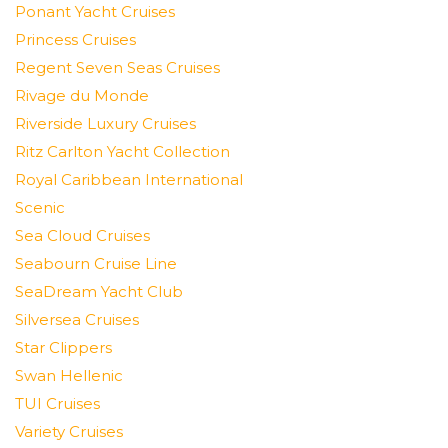
Ponant Yacht Cruises
Princess Cruises
Regent Seven Seas Cruises
Rivage du Monde
Riverside Luxury Cruises
Ritz Carlton Yacht Collection
Royal Caribbean International
Scenic
Sea Cloud Cruises
Seabourn Cruise Line
SeaDream Yacht Club
Silversea Cruises
Star Clippers
Swan Hellenic
TUI Cruises
Variety Cruises