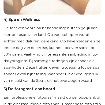
4) Spa en Wellness
De tarieven voor Spa behandelingen staan gelijk aan 5
sterren resorts aan land. Op veel schepen wordt
echter met ‘daluren’ gerekend. Op havendagen en de
eerste dag van de cruise, kunnen tarieven soms tot
30% dalen. Vaak vind u interessante aanbieding in uw
dailyprogram. Bij sommige rederijen zijn er speciale
Spa-hutten. Deze hutten geven u toegang tot de Spa
zonder extra bijbetaling. Wanneer u hier veel gebruik
van maakt van de Spa is dit het overwegen waard!
5) De fotograaf aan boord
Een professionele fotograaf maakt op de loopplank of
in de dinerzaal mooie foto’s van u, maar deze foto’s zijn