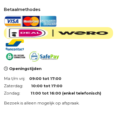
Betaalmethodes
Openingstijden
Ma t/m vrij:
09:00 tot 17:00
Zaterdag:
10:00 tot 17:00
Zondag:
11:00 tot 16:00 (enkel telefonisch)
Bezoek is alleen mogelijk op afspraak.