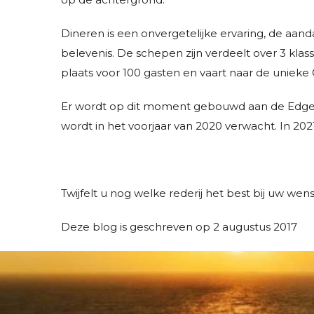
Dineren is een onvergetelijke ervaring, de aa
belevenis. De schepen zijn verdeelt over 3 klass
plaats voor 100 gasten en vaart naar de unieke
Er wordt op dit moment gebouwd aan de Edge 
wordt in het voorjaar van 2020 verwacht. In 202
Twijfelt u nog welke rederij het best bij uw w
Deze blog is geschreven op 2 augustus 2017