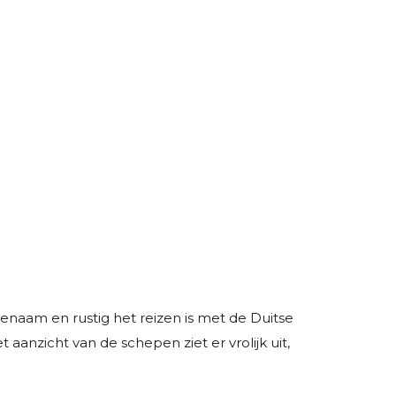
ngenaam en rustig het reizen is met de Duitse
t aanzicht van de schepen ziet er vrolijk uit,