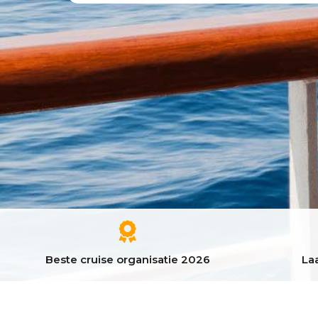
Beste cruise organisatie 2026
Laa