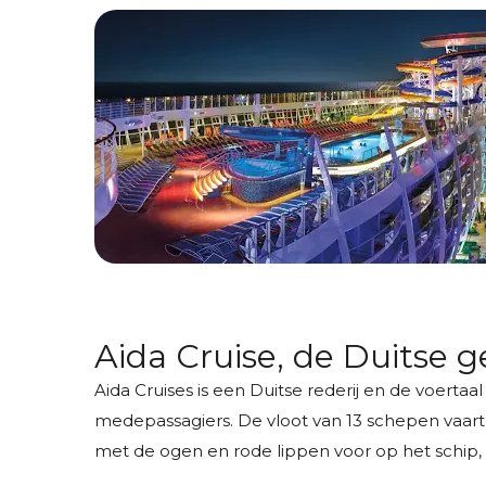
Aida Cruise, de Duitse 
Aida Cruises is een Duitse rederij en de voertaa
medepassagiers. De vloot van 13 schepen vaart
met de ogen en rode lippen voor op het schip,