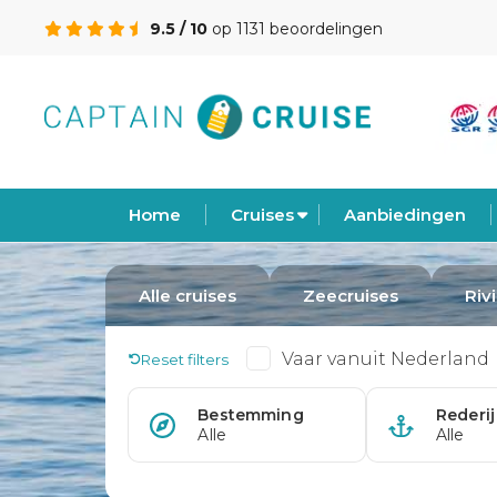
9.5 / 10
op 1131 beoordelingen
Home
Cruises
Aanbiedingen