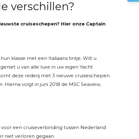
e verschillen?
nieuwste cruiseschepen? Hier onze Captain
 klasse met een Italiaans tintje. Wilt u
geniet u van alle luxe in uw eigen Yacht
 komt deze rederij met 3 nieuwe cruiseschepen.
. ​Hierna volgt in juni 2018 de MSC Seaview,
 voor een cruiseverbinding tussen Nederland
er niet verloren gegaan.